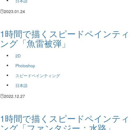
日本語
2023.01.24
1時間で描くスピードペインティ
ング「魚雷被弾」
2D
Photoshop
スピードペインティング
日本語
2022.12.27
1時間で描くスピードペインティ
ング「ファンタジー：水路」