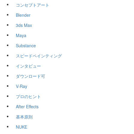
コンセプトアート
Blender
3ds Max
Maya
Substance
スピードペインティング
インタビュー
ダウンロード可
V-Ray
プロのヒント
After Effects
基本原則
NUKE