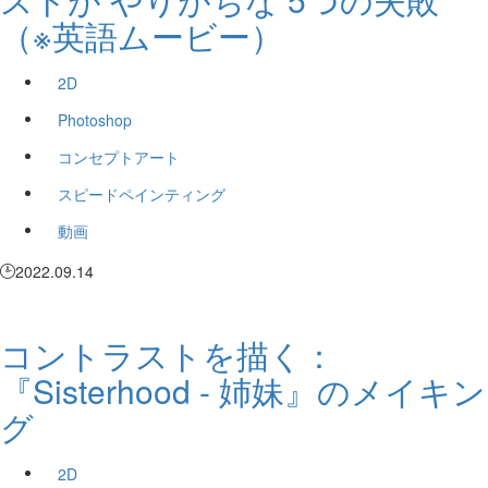
（※英語ムービー）
2D
Photoshop
コンセプトアート
スピードペインティング
動画
2022.09.14
コントラストを描く：
『Sisterhood - 姉妹』のメイキン
グ
2D