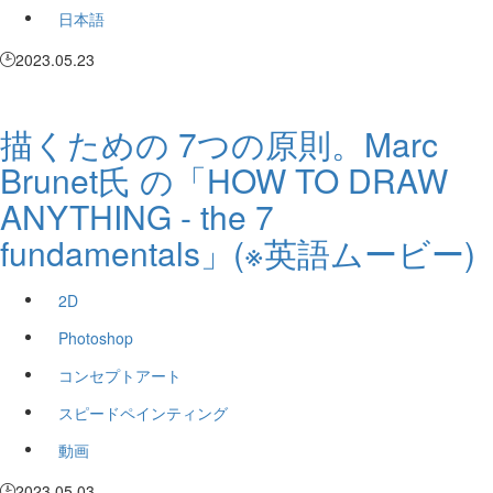
日本語
2023.05.23
描くための 7つの原則。Marc
Brunet氏 の「HOW TO DRAW
ANYTHING - the 7
fundamentals」(※英語ムービー)
2D
Photoshop
コンセプトアート
スピードペインティング
動画
2023.05.03