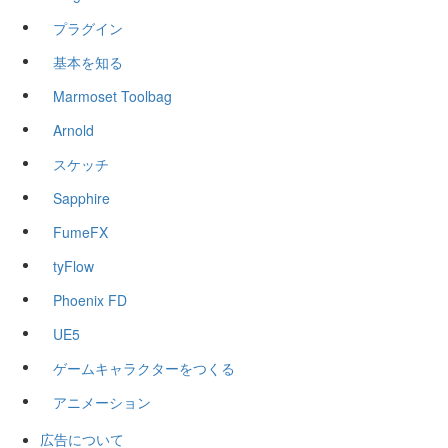
プラグイン
基本を知る
Marmoset Toolbag
Arnold
スケッチ
Sapphire
FumeFX
tyFlow
Phoenix FD
UE5
ゲームキャラクターをつくる
アニメーション
広告について