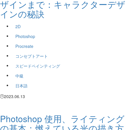
ザインまで：キャラクターデザ
インの秘訣
2D
Photoshop
Procreate
コンセプトアート
スピードペインティング
中級
日本語
2023.06.13
Photoshop 使用、ライティング
の基本：燃えている光の描き方