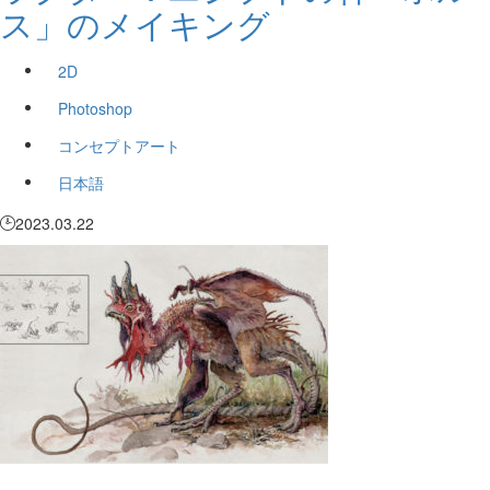
ス」のメイキング
2D
Photoshop
コンセプトアート
日本語
2023.03.22