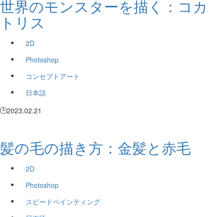
世界のモンスターを描く：コカ
トリス
2D
Photoshop
コンセプトアート
日本語
2023.02.21
髪の毛の描き方：金髪と赤毛
2D
Photoshop
スピードペインティング