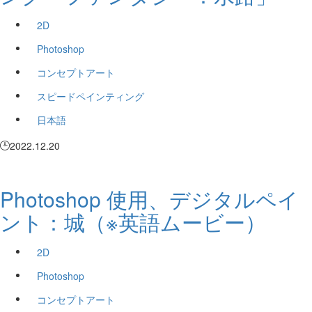
2D
Photoshop
コンセプトアート
スピードペインティング
日本語
2022.12.20
Photoshop 使用、デジタルペイ
ント：城（※英語ムービー）
2D
Photoshop
コンセプトアート