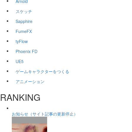
Arnold
スケッチ
Sapphire
FumeFX
tyFlow
Phoenix FD
UE5
ゲームキャラクターをつくる
アニメーション
RANKING
お知らせ（サイト記事の更新停止）