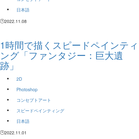
日本語
2022.11.08
1時間で描くスピードペインティ
ング「ファンタジー：巨大遺
跡」
2D
Photoshop
コンセプトアート
スピードペインティング
日本語
2022.11.01