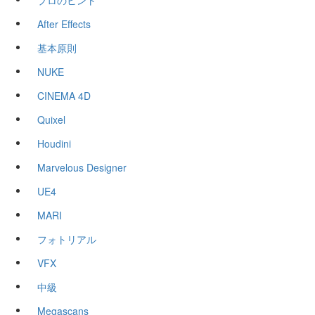
プロのヒント
After Effects
基本原則
NUKE
CINEMA 4D
Quixel
Houdini
Marvelous Designer
UE4
MARI
フォトリアル
VFX
中級
Megascans