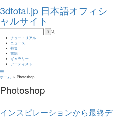
3dtotal.jp 日本語オフィシ
ャルサイト
チュートリアル
ニュース
特集
書籍
ギャラリー
アーティスト
ホーム
＞
Photoshop
Photoshop
インスピレーションから最終デ