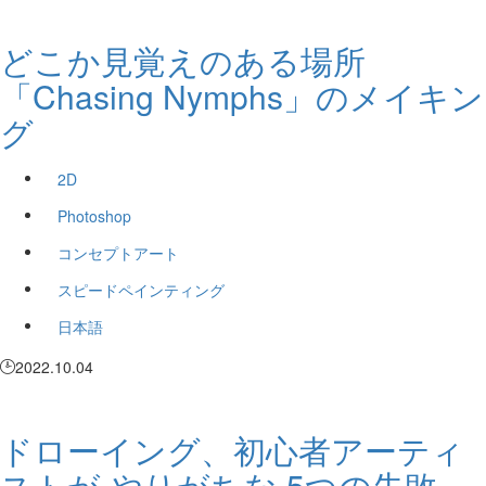
どこか見覚えのある場所
「Chasing Nymphs」のメイキン
グ
2D
Photoshop
コンセプトアート
スピードペインティング
日本語
2022.10.04
ドローイング、初心者アーティ
ストが やりがちな 5つの失敗