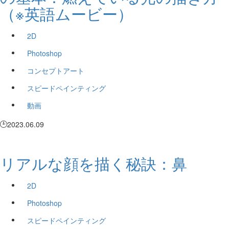
（※英語ムービー）
2D
Photoshop
コンセプトアート
スピードペインティング
動画
2023.06.09
リアルな顔を描く秘訣：鼻
2D
Photoshop
スピードペインティング