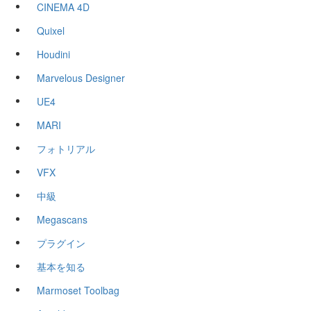
CINEMA 4D
Quixel
Houdini
Marvelous Designer
UE4
MARI
フォトリアル
VFX
中級
Megascans
プラグイン
基本を知る
Marmoset Toolbag