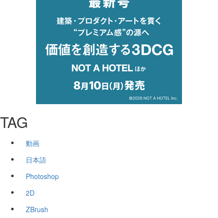
TAG
動画
日本語
Photoshop
2D
ZBrush