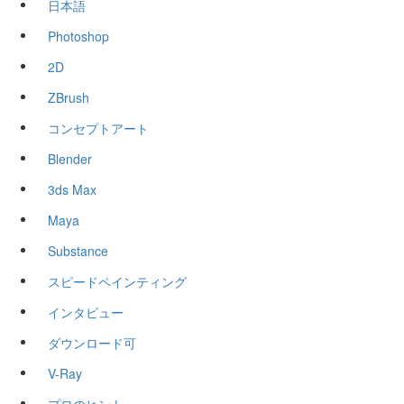
日本語
Photoshop
2D
ZBrush
コンセプトアート
Blender
3ds Max
Maya
Substance
スピードペインティング
インタビュー
ダウンロード可
V-Ray