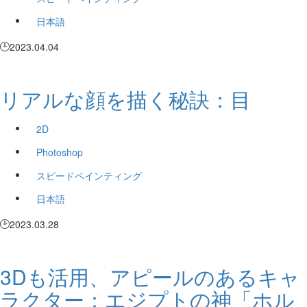
日本語
2023.04.04
リアルな顔を描く秘訣：目
2D
Photoshop
スピードペインティング
日本語
2023.03.28
3Dも活用、アピールのあるキャ
ラクター：エジプトの神「ホル