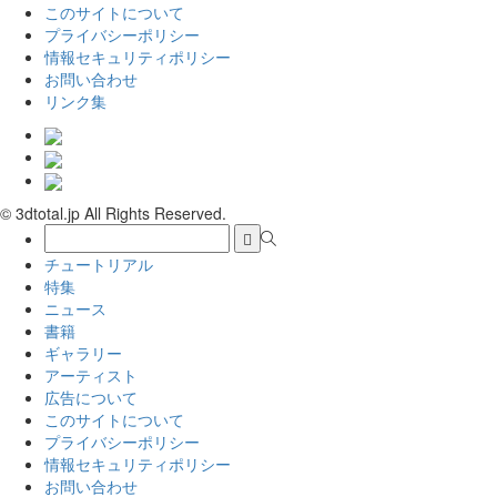
このサイトについて
プライバシーポリシー
情報セキュリティポリシー
お問い合わせ
リンク集
© 3dtotal.jp All Rights Reserved.
チュートリアル
特集
ニュース
書籍
ギャラリー
アーティスト
広告について
このサイトについて
プライバシーポリシー
情報セキュリティポリシー
お問い合わせ