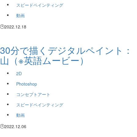
スピードペインティング
動画
2022.12.18
30分で描くデジタルペイント：
山（※英語ムービー）
2D
Photoshop
コンセプトアート
スピードペインティング
動画
2022.12.06