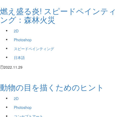
燃え盛る炎! スピードペインティ
ング：森林火災
2D
Photoshop
スピードペインティング
日本語
2022.11.29
動物の目を描くためのヒント
2D
Photoshop
コンセプトアート