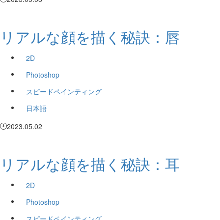
リアルな顔を描く秘訣：唇
2D
Photoshop
スピードペインティング
日本語
2023.05.02
リアルな顔を描く秘訣：耳
2D
Photoshop
スピードペインティング