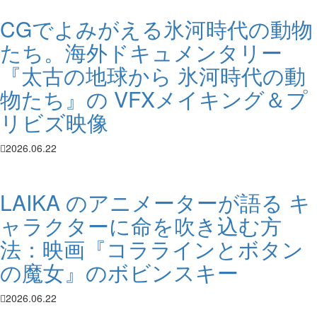
CGでよみがえる氷河時代の動物
たち。海外ドキュメンタリー
『太古の地球から 氷河時代の動
物たち』の VFXメイキング＆プ
リビズ映像
2026.06.22
LAIKA のアニメーターが語る キ
ャラクターに命を吹き込む方
法：映画『コララインとボタン
の魔女』のボビンスキー
2026.06.22