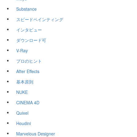
Substance
スピードペインティング
インタビュー
ダウンロード可
V-Ray
プロのヒント
After Effects
基本原則
NUKE
CINEMA 4D
Quixel
Houdini
Marvelous Designer