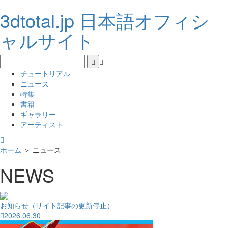
3dtotal.jp 日本語オフィシ
ャルサイト
チュートリアル
ニュース
特集
書籍
ギャラリー
アーティスト
ホーム
＞
ニュース
NEWS
お知らせ（サイト記事の更新停止）
2026.06.30