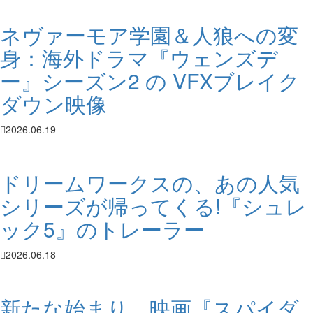
ネヴァーモア学園＆人狼への変
身：海外ドラマ『ウェンズデ
ー』シーズン2 の VFXブレイク
ダウン映像
2026.06.19
ドリームワークスの、あの人気
シリーズが帰ってくる!『シュレ
ック5』のトレーラー
2026.06.18
新たな始まり。映画『スパイダ