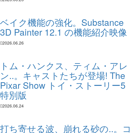
ベイク機能の強化。Substance
3D Painter 12.1 の機能紹介映像
2026.06.26
トム・ハンクス、ティム・アレ
ン..。キャストたちが登場! The
Pixar Show トイ・ストーリー5
特別版
2026.06.24
打ち寄せる波、崩れる砂の..。コ