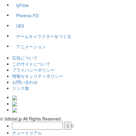
tyFlow
Phoenix FD
UE5
ゲームキャラクターをつくる
アニメーション
広告について
このサイトについて
プライバシーポリシー
情報セキュリティポリシー
お問い合わせ
リンク集
© 3dtotal.jp All Rights Reserved.
チュートリアル