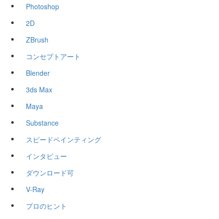
Photoshop
2D
ZBrush
コンセプトアート
Blender
3ds Max
Maya
Substance
スピードペインティング
インタビュー
ダウンロード可
V-Ray
プロのヒント