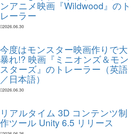
ンアニメ映画『Wildwood』のト
レーラー
2026.06.30
今度はモンスター映画作りで大
暴れ!? 映画『ミニオンズ＆モン
スターズ』のトレーラー（英語
／日本語）
2026.06.30
リアルタイム 3D コンテンツ制
作ツール Unity 6.5 リリース
2026.06.26