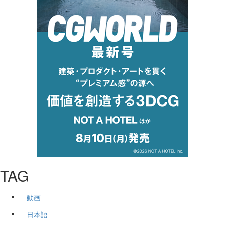
TAG
動画
日本語