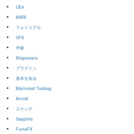
UE4
MARI
フォトリアル
VFX
中級
Megascans
プラグイン
基本を知る
Marmoset Toolbag
Arnold
スケッチ
Sapphire
FumeFX