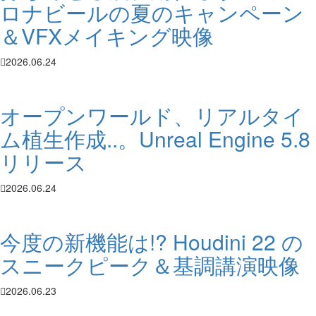
ロナビールの夏のキャンペーン
＆VFXメイキング映像
2026.06.24
オープンワールド、リアルタイ
ム植生作成..。Unreal Engine 5.8
リリース
2026.06.24
今度の新機能は!? Houdini 22 の
スニークピーク＆基調講演映像
2026.06.23