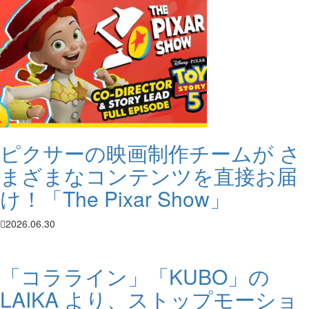
ピクサーの映画制作チームが さ
まざまなコンテンツを直接お届
け！「The Pixar Show」
2026.06.30
「コラライン」「KUBO」の
LAIKA より、ストップモーショ