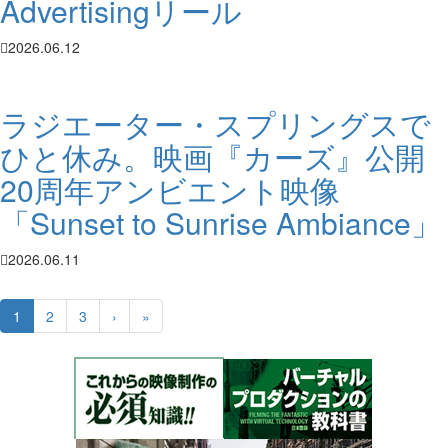
Advertisingリール
2026.06.12
ラジエーター・スプリングスで
ひと休み。映画『カーズ』公開
20周年アンビエント映像
「Sunset to Sunrise Ambiance」
2026.06.11
1
2
3
›
»