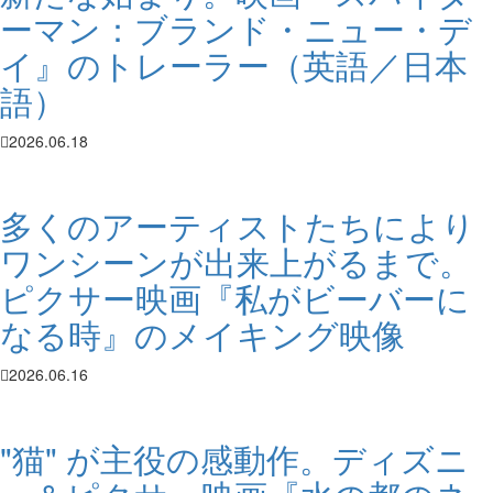
ーマン：ブランド・ニュー・デ
イ』のトレーラー（英語／日本
語）
2026.06.18
多くのアーティストたちにより
ワンシーンが出来上がるまで。
ピクサー映画『私がビーバーに
なる時』のメイキング映像
2026.06.16
"猫" が主役の感動作。ディズニ