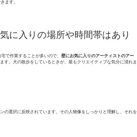
できます。
お気に入りの場所や時間帯はあり
自宅で作業することが多いので、
壁にお気に入りのアーティストのアー
ます。犬の散歩をしているときが、最もクリエイティブな気分に浸れま
ンの選択に反映されています。その人物像をしっかりと理解し、それを