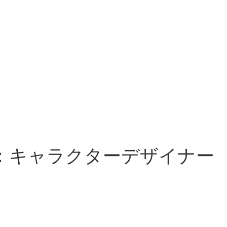
：キャラクターデザイナー