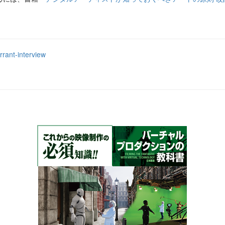
rrant-interview