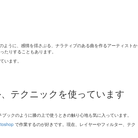
のように、感情を揺さぶる、ナラティブのある曲を作るアーティストか
ったりすることもあります。
ています。
ル、テクニックを使っています
チブックのように膝の上で使うときの触り心地も気に入っています。
toshop
で作業するのが好きです。現在、レイヤーやフィルター、テク