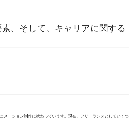
必要な要素、そして、キャリアに関する
アニメーション制作に携わっています。現在、フリーランスとしていくつ