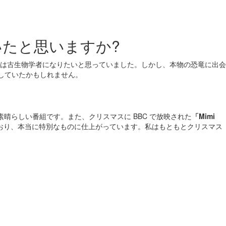
いたと思いますか?
は古生物学者になりたいと思っていました。しかし、本物の恐竜に出会
献していたかもしれません。
晴らしい番組です。また、クリスマスに BBC で放映された
「Mimi
おり、本当に特別なものに仕上がっています。私はもともとクリスマス