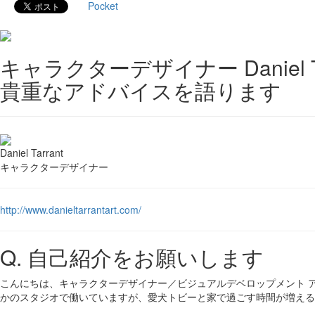
Pocket
キャラクターデザイナー Danie
貴重なアドバイスを語ります
Daniel Tarrant
キャラクターデザイナー
http://www.danieltarrantart.com/
Q. 自己紹介をお願いします
こんにちは、キャラクターデザイナー／ビジュアルデベロップメント 
かのスタジオで働いていますが、愛犬トビーと家で過ごす時間が増える