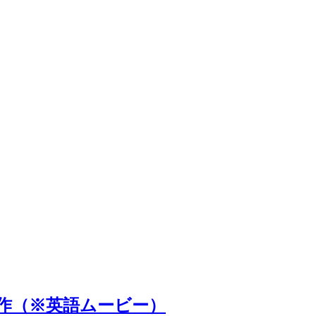
制作（※英語ムービー）