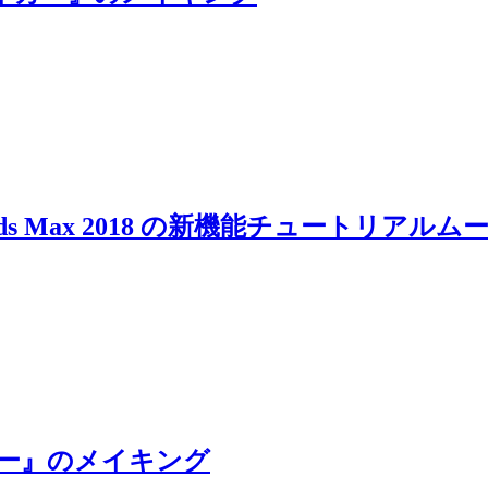
 3ds Max 2018 の新機能チュートリア
ターカー』のメイキング