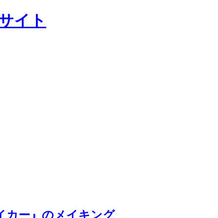
ャルサイト
レイカー』のメイキング