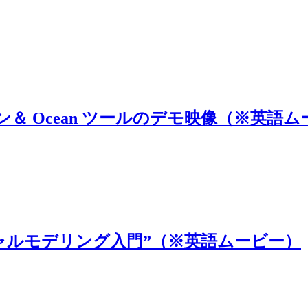
ン＆ Ocean ツールのデモ映像（※英語
ージャルモデリング入門”（※英語ムービー）