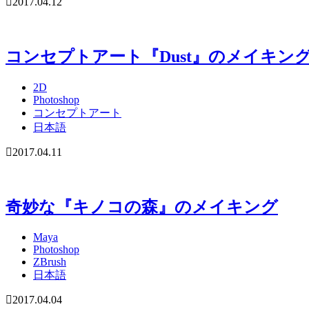
2017.04.12
コンセプトアート『Dust』のメイキン
2D
Photoshop
コンセプトアート
日本語
2017.04.11
奇妙な『キノコの森』のメイキング
Maya
Photoshop
ZBrush
日本語
2017.04.04