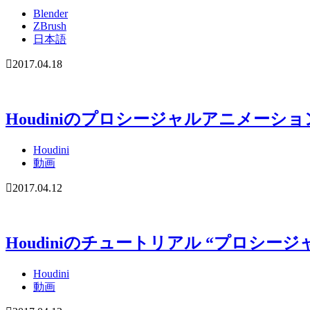
Blender
ZBrush
日本語
2017.04.18
Houdiniのプロシージャルアニメーショ
Houdini
動画
2017.04.12
Houdiniのチュートリアル “プロシ
Houdini
動画