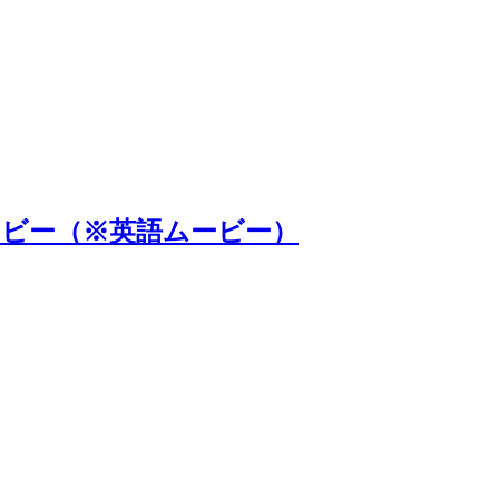
ルムービー（※英語ムービー）