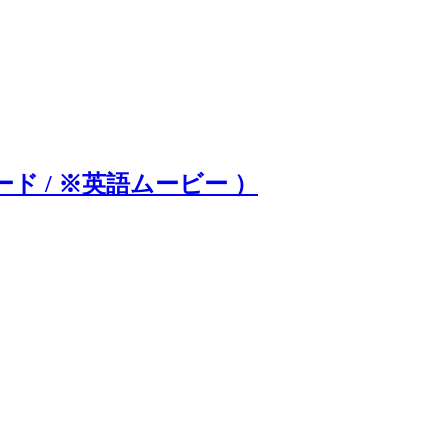
 / ※英語ムービー ）