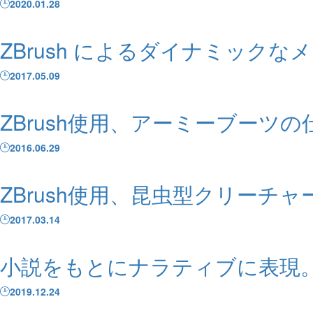
2020.01.28
ZBrush によるダイナミックなメ
2017.05.09
ZBrush使用、アーミーブーツの
2016.06.29
ZBrush使用、昆虫型クリーチ
2017.03.14
小説をもとにナラティブに表現
2019.12.24