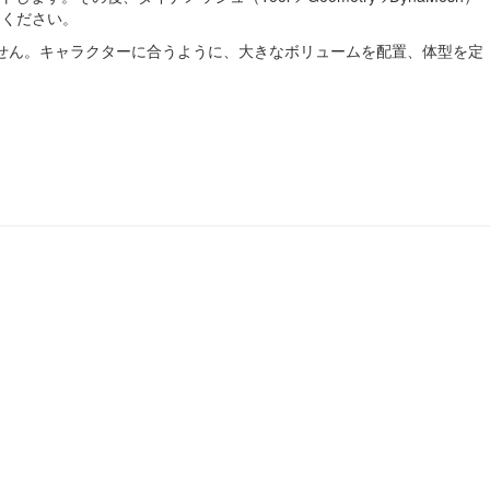
てください。
設定しません。キャラクターに合うように、大きなボリュームを配置、体型を定