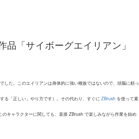
、その作品「サイボーグエイリアン」
でした。このエイリアンは身体的に強い種族ではないので、頭脳に頼っ
避する「正しい」やり方です）。その代わり、すぐに
ZBrush
を使って素
キャラクターに関しても、直接 ZBrush で楽しみながら作業を始め