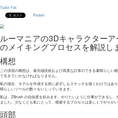
Tudor Fat
Pocket
ルーマニアの3Dキャラクターアー
のメイキングプロセスを解説します
構想
この演習の構想は、最先端技術および高度な計算のできる素晴らしい能
て生きていかなければなりません。
私の場合、モデルを作成する前に必ずしもスケッチを描くわけではあ
晴らしいツールの数々をいじっていきます。
私は、ZBrush の自由度を好みます。やりたいように仕事ができるし
ました。少なくとも私にとって、模索するプロセスは楽しくてやりがい
頭部