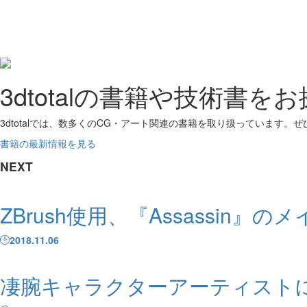
3dtotalの書籍や技術書を
3dtotalでは、数多くのCG・アート関連の書籍を取り扱っています。
書籍の最新情報を見る
NEXT
ZBrush使用、『Assassin』の
2018.11.06
凄腕キャラクターアーティストによ