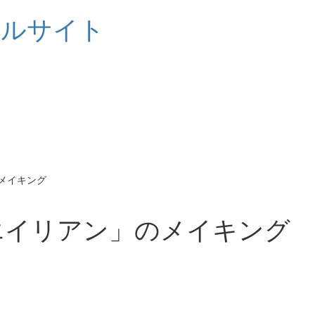
シャルサイト
のメイキング
グエイリアン」のメイキング