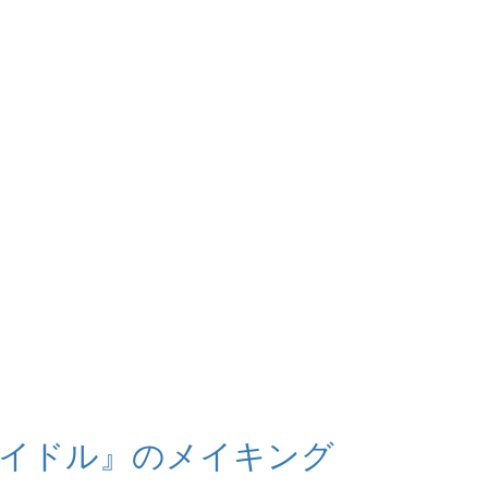
アイドル』のメイキング