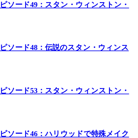
エピソード49：スタン・ウィンストン・
エピソード48：伝説のスタン・ウィンス
エピソード53：スタン・ウィンストン・
エピソード46：ハリウッドで特殊メイク