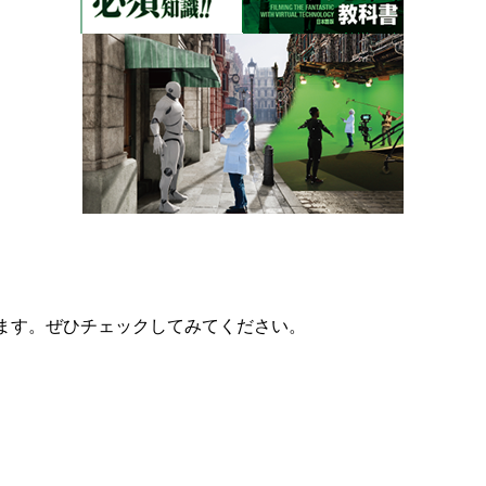
ています。ぜひチェックしてみてください。