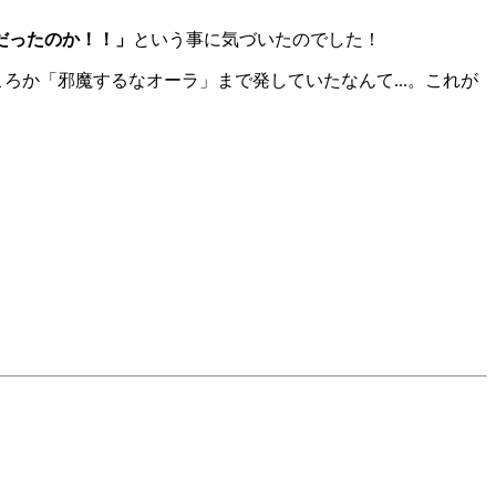
だったのか！！」
という事に気づいたのでした！
か「邪魔するなオーラ」まで発していたなんて...。これが