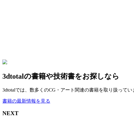
3dtotalの書籍や技術書をお探しなら
3dtotalでは、数多くのCG・アート関連の書籍を取り扱っ
書籍の最新情報を見る
NEXT