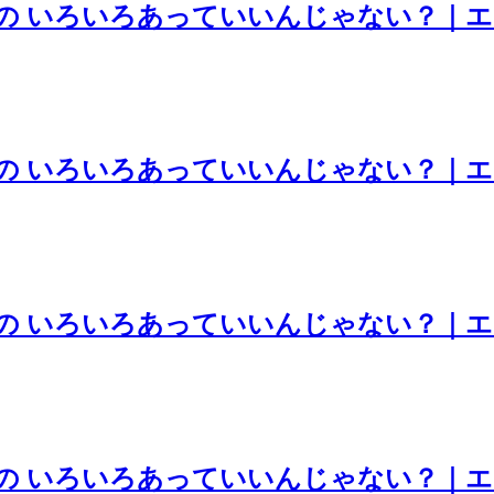
裕司の いろいろあっていいんじゃない？｜
裕司の いろいろあっていいんじゃない？｜
裕司の いろいろあっていいんじゃない？｜
裕司の いろいろあっていいんじゃない？｜