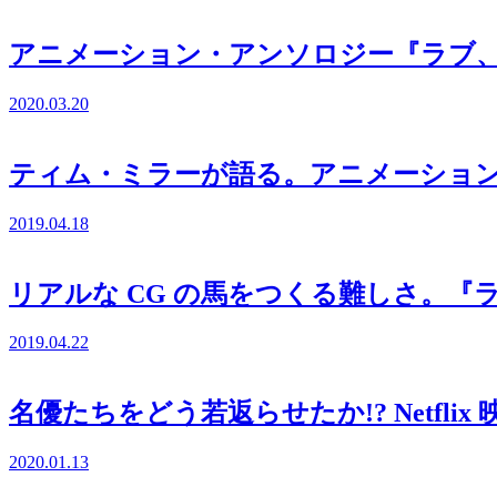
アニメーション・アンソロジー『ラブ、
2020.03.20
ティム・ミラーが語る。アニメーショ
2019.04.18
リアルな CG の馬をつくる難しさ。『
2019.04.22
名優たちをどう若返らせたか!? Netfl
2020.01.13