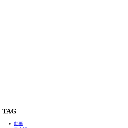
TAG
動画