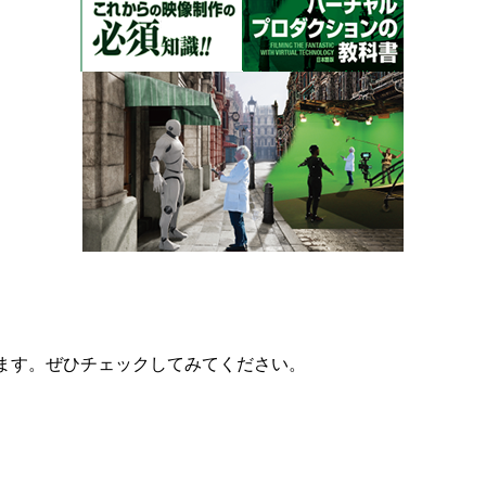
ています。ぜひチェックしてみてください。