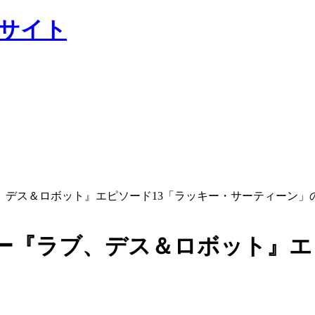
ャルサイト
、デス＆ロボット』エピソード13「ラッキー・サーティーン」
ー『ラブ、デス＆ロボット』エ