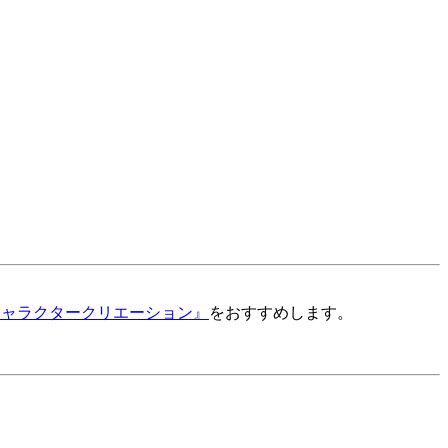
 キャラクタークリエーション』
をおすすめします。