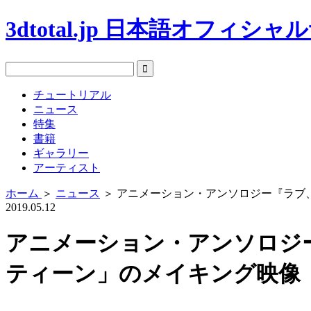
3dtotal.jp 日本語オフィシ
チュートリアル
ニュース
特集
書籍
ギャラリー
アーティスト
ホーム
＞
ニュース
＞
アニメーション・アンソロジー『ラブ
2019.05.12
アニメーション・アンソロジ
ティーン」のメイキング映像