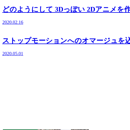
どのようにして 3Dっぽい 2Dアニメ
2020.02.16
ストップモーションへのオマージュを
2020.05.01