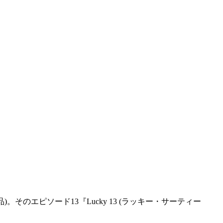
 作品)。そのエピソード13『Lucky 13 (ラッキー・サーティー