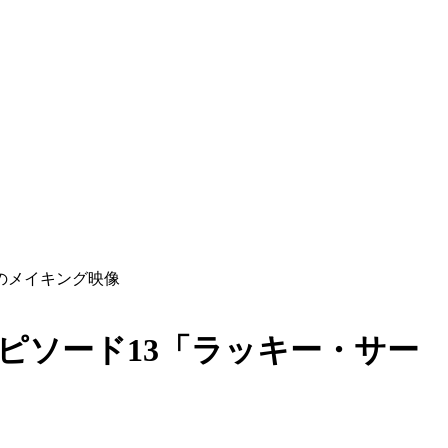
のメイキング映像
ピソード13「ラッキー・サー