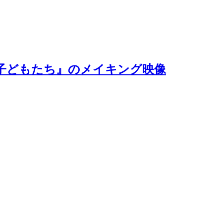
子どもたち』のメイキング映像