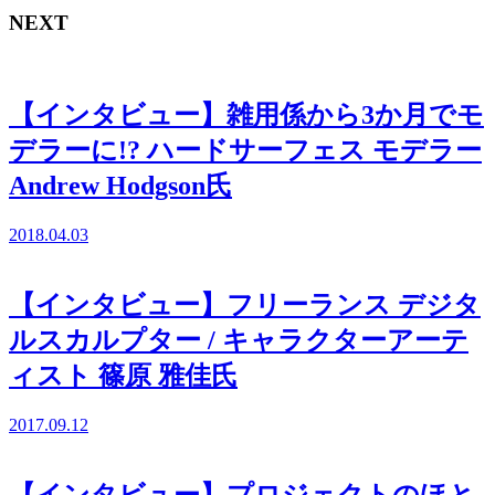
NEXT
【インタビュー】雑用係から3か月でモ
デラーに!? ハードサーフェス モデラー
Andrew Hodgson氏
2018.04.03
【インタビュー】フリーランス デジタ
ルスカルプター / キャラクターアーテ
ィスト 篠原 雅佳氏
2017.09.12
【インタビュー】プロジェクトのほと