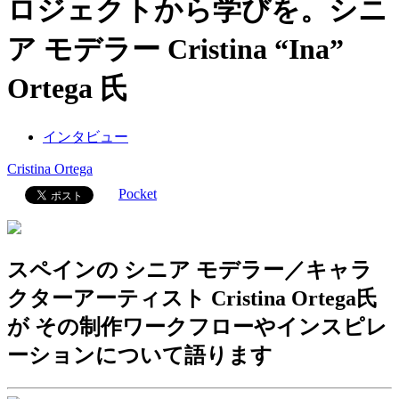
ロジェクトから学びを。シニ
ア モデラー Cristina “Ina”
Ortega 氏
インタビュー
Cristina Ortega
Pocket
スペインの シニア モデラー／キャラ
クターアーティスト Cristina Ortega氏
が その制作ワークフローやインスピレ
ーションについて語ります