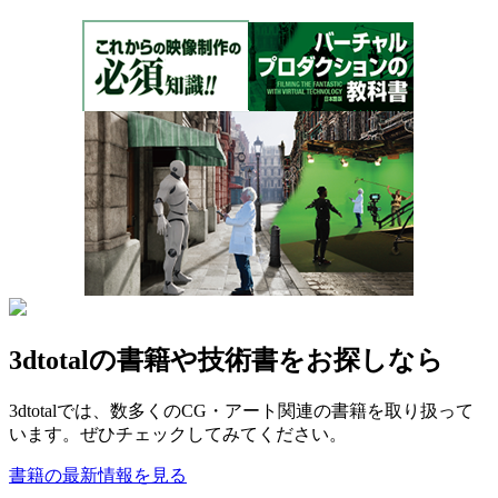
3dtotalの書籍や技術書をお探しなら
3dtotalでは、数多くのCG・アート関連の書籍を取り扱って
います。ぜひチェックしてみてください。
書籍の最新情報を見る