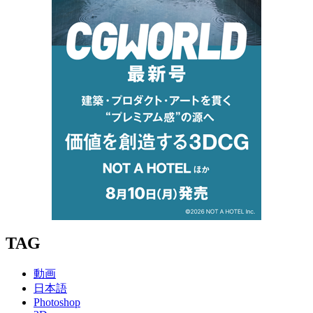
TAG
動画
日本語
Photoshop