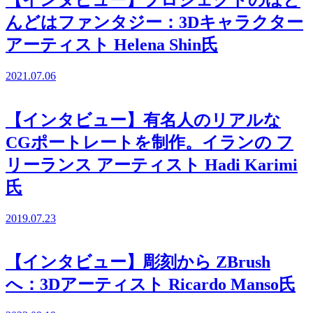
んどはファンタジー：3Dキャラクター
アーティスト Helena Shin氏
2021.07.06
【インタビュー】有名人のリアルな
CGポートレートを制作。イランの フ
リーランス アーティスト Hadi Karimi
氏
2019.07.23
【インタビュー】彫刻から ZBrush
へ：3Dアーティスト Ricardo Manso氏