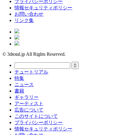
プライバシーポリシー
情報セキュリティポリシー
お問い合わせ
リンク集
© 3dtotal.jp All Rights Reserved.
チュートリアル
特集
ニュース
書籍
ギャラリー
アーティスト
広告について
このサイトについて
プライバシーポリシー
情報セキュリティポリシー