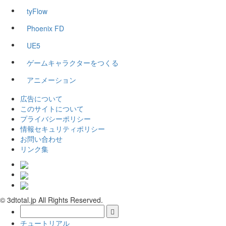
tyFlow
Phoenix FD
UE5
ゲームキャラクターをつくる
アニメーション
広告について
このサイトについて
プライバシーポリシー
情報セキュリティポリシー
お問い合わせ
リンク集
© 3dtotal.jp All Rights Reserved.
チュートリアル