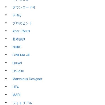
ダウンロード可
V-Ray
プロのヒント
After Effects
基本原則
NUKE
CINEMA 4D
Quixel
Houdini
Marvelous Designer
UE4
MARI
フォトリアル