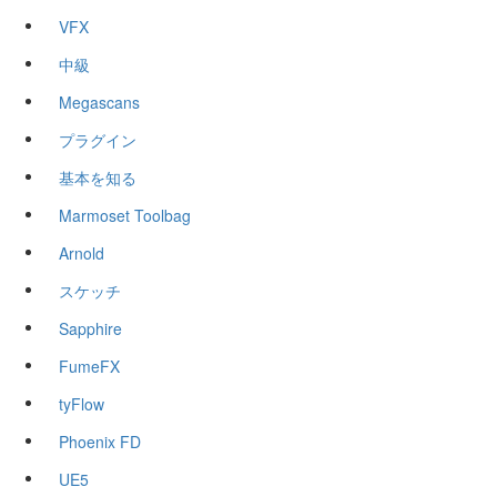
VFX
中級
Megascans
プラグイン
基本を知る
Marmoset Toolbag
Arnold
スケッチ
Sapphire
FumeFX
tyFlow
Phoenix FD
UE5