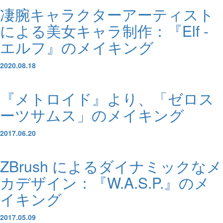
凄腕キャラクターアーティスト
による美女キャラ制作：『Elf -
エルフ』のメイキング
2020.08.18
『メトロイド』より、「ゼロス
ーツサムス」のメイキング
2017.06.20
ZBrush によるダイナミックなメ
カデザイン：『W.A.S.P.』のメ
イキング
2017.05.09