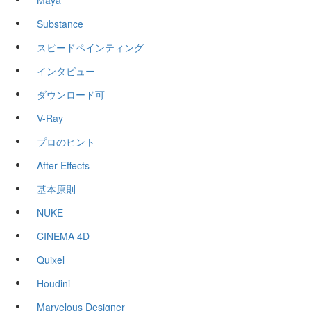
Substance
スピードペインティング
インタビュー
ダウンロード可
V-Ray
プロのヒント
After Effects
基本原則
NUKE
CINEMA 4D
Quixel
Houdini
Marvelous Designer