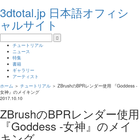
3dtotal.jp 日本語オフィシ
ャルサイト
チュートリアル
ニュース
特集
書籍
ギャラリー
アーティスト
ホーム
＞
チュートリアル
＞
ZBrushのBPRレンダー使用 『Goddess -
女神』のメイキング
2017.10.10
ZBrushのBPRレンダー使用
『Goddess -女神』のメイ
キング