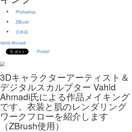
Photoshop
ZBrush
日本語
Vahid Ahmadi
Pocket
3Dキャラクターアーティスト＆
デジタルスカルプター Vahid
Ahmadi氏による作品メイキング
です。衣装と肌のレンダリング
ワークフローを紹介します
（ZBrush使用）