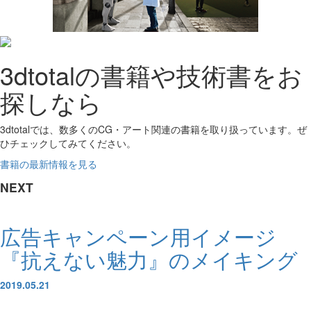
3dtotalの書籍や技術書をお
探しなら
3dtotalでは、数多くのCG・アート関連の書籍を取り扱っています。ぜ
ひチェックしてみてください。
書籍の最新情報を見る
NEXT
広告キャンペーン用イメージ
『抗えない魅力』のメイキング
2019.05.21