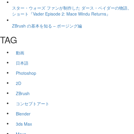
スター・ウォーズ ファンが制作した ダース・ベイダーの物語。
ショート『Vader Episode 2: Mace Windu Returns』
ZBrush の基本を知る – ポージング編
TAG
動画
日本語
Photoshop
2D
ZBrush
コンセプトアート
Blender
3ds Max
Maya