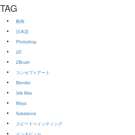
TAG
動画
日本語
Photoshop
2D
ZBrush
コンセプトアート
Blender
3ds Max
Maya
Substance
スピードペインティング
インタビュー