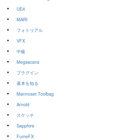
UE4
MARI
フォトリアル
VFX
中級
Megascans
プラグイン
基本を知る
Marmoset Toolbag
Arnold
スケッチ
Sapphire
FumeFX