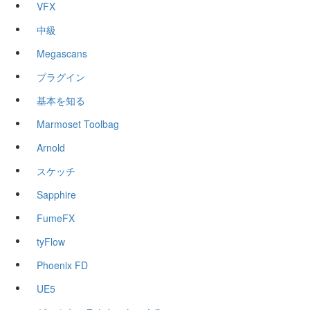
VFX
中級
Megascans
プラグイン
基本を知る
Marmoset Toolbag
Arnold
スケッチ
Sapphire
FumeFX
tyFlow
Phoenix FD
UE5