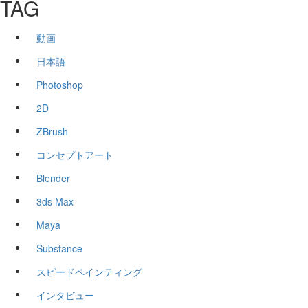
TAG
動画
日本語
Photoshop
2D
ZBrush
コンセプトアート
Blender
3ds Max
Maya
Substance
スピードペインティング
インタビュー