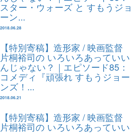
スター・ウォーズ と すもうジョ
ーン...
2018.06.28
【特別寄稿】造形家 / 映画監督
片桐裕司の いろいろあっていい
んじゃない？｜エピソード85：
コメディ『頑張れ すもうジョー
ンズ！...
2018.06.21
【特別寄稿】造形家 / 映画監督
片桐裕司の いろいろあっていい