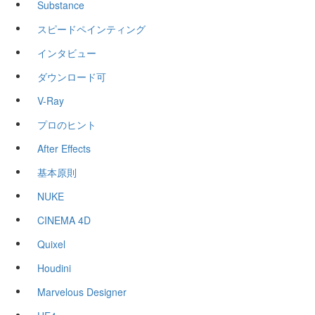
Substance
スピードペインティング
インタビュー
ダウンロード可
V-Ray
プロのヒント
After Effects
基本原則
NUKE
CINEMA 4D
Quixel
Houdini
Marvelous Designer