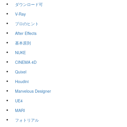
ダウンロード可
V-Ray
プロのヒント
After Effects
基本原則
NUKE
CINEMA 4D
Quixel
Houdini
Marvelous Designer
UE4
MARI
フォトリアル