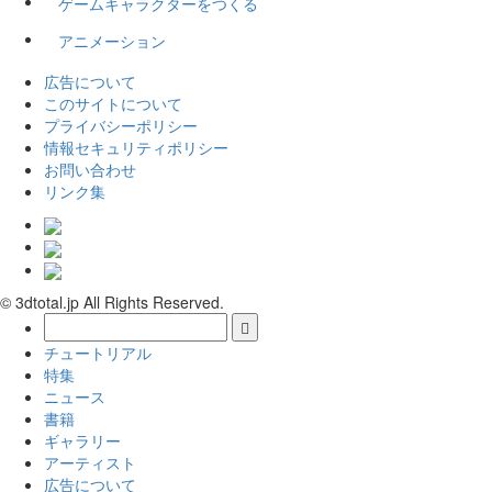
ゲームキャラクターをつくる
アニメーション
広告について
このサイトについて
プライバシーポリシー
情報セキュリティポリシー
お問い合わせ
リンク集
© 3dtotal.jp All Rights Reserved.
チュートリアル
特集
ニュース
書籍
ギャラリー
アーティスト
広告について