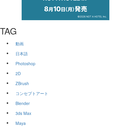
TAG
動画
日本語
Photoshop
2D
ZBrush
コンセプトアート
Blender
3ds Max
Maya