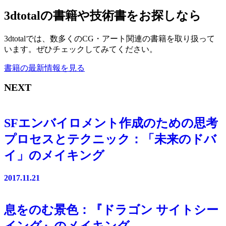
3dtotalの書籍や技術書をお探しなら
3dtotalでは、数多くのCG・アート関連の書籍を取り扱って
います。ぜひチェックしてみてください。
書籍の最新情報を見る
NEXT
SFエンバイロメント作成のための思考
プロセスとテクニック：「未来のドバ
イ」のメイキング
2017.11.21
息をのむ景色：『ドラゴン サイトシー
イング』のメイキング