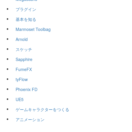
プラグイン
基本を知る
Marmoset Toolbag
Arnold
スケッチ
Sapphire
FumeFX
tyFlow
Phoenix FD
UE5
ゲームキャラクターをつくる
アニメーション