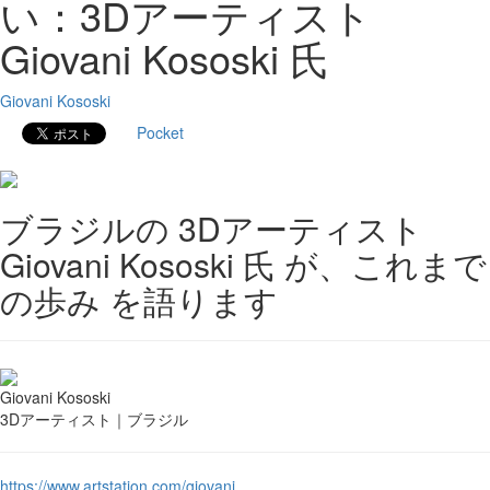
い：3Dアーティスト
Giovani Kososki 氏
Giovani Kososki
Pocket
ブラジルの 3Dアーティスト
Giovani Kososki 氏 が、これまで
の歩み を語ります
Giovani Kososki
3Dアーティスト｜ブラジル
https://www.artstation.com/giovani