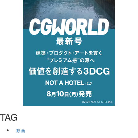
TAG
動画