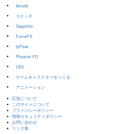
Arnold
スケッチ
Sapphire
FumeFX
tyFlow
Phoenix FD
UE5
ゲームキャラクターをつくる
アニメーション
広告について
このサイトについて
プライバシーポリシー
情報セキュリティポリシー
お問い合わせ
リンク集