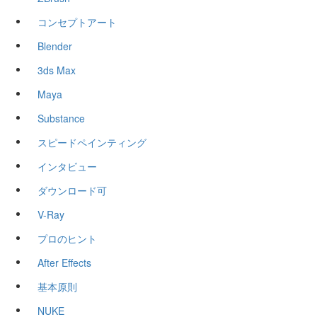
コンセプトアート
Blender
3ds Max
Maya
Substance
スピードペインティング
インタビュー
ダウンロード可
V-Ray
プロのヒント
After Effects
基本原則
NUKE