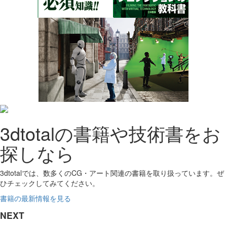
3dtotalの書籍や技術書をお
探しなら
3dtotalでは、数多くのCG・アート関連の書籍を取り扱っています。ぜ
ひチェックしてみてください。
書籍の最新情報を見る
NEXT