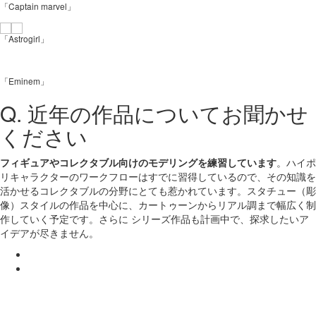
「Captain marvel」
「Astrogirl」
「Eminem」
Q. 近年の作品についてお聞かせ
ください
フィギュアやコレクタブル向けのモデリングを練習しています
。ハイポ
リキャラクターのワークフローはすでに習得しているので、その知識を
活かせるコレクタブルの分野にとても惹かれています。スタチュー（彫
像）スタイルの作品を中心に、カートゥーンからリアル調まで幅広く制
作していく予定です。さらに シリーズ作品も計画中で、探求したいア
イデアが尽きません。