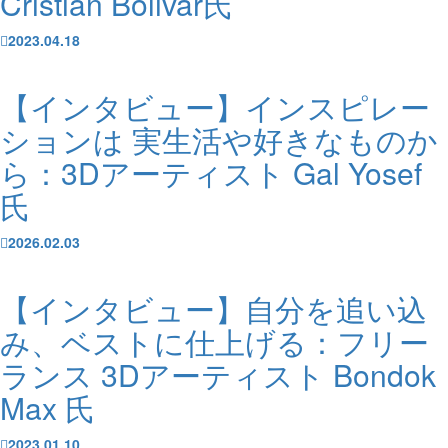
Cristian Bolivar氏
2023.04.18
【インタビュー】インスピレー
ションは 実生活や好きなものか
ら：3Dアーティスト Gal Yosef
氏
2026.02.03
【インタビュー】自分を追い込
み、ベストに仕上げる：フリー
ランス 3Dアーティスト Bondok
Max 氏
2023.01.10