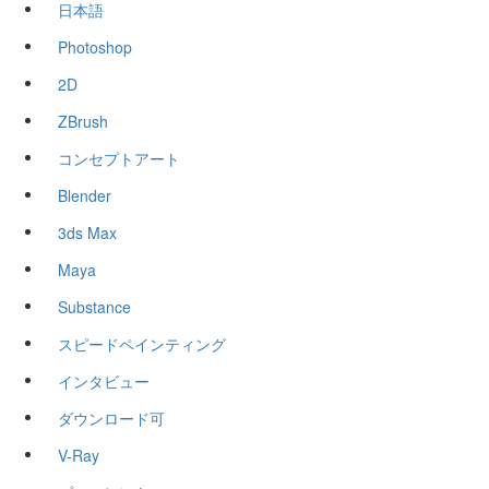
日本語
Photoshop
2D
ZBrush
コンセプトアート
Blender
3ds Max
Maya
Substance
スピードペインティング
インタビュー
ダウンロード可
V-Ray