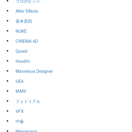
プロのヒント
After Effects
基本原則
NUKE
CINEMA 4D
Quixel
Houdini
Marvelous Designer
UE4
MARI
フォトリアル
VFX
中級
Megascans