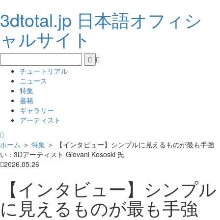
3dtotal.jp 日本語オフィシ
ャルサイト
チュートリアル
ニュース
特集
書籍
ギャラリー
アーティスト
ホーム
＞
特集
＞
【インタビュー】シンプルに見えるものが最も手強
い：3Dアーティスト Giovani Kososki 氏
2026.05.26
【インタビュー】シンプル
に見えるものが最も手強