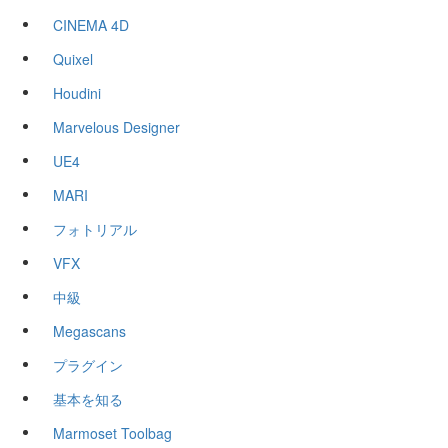
CINEMA 4D
Quixel
Houdini
Marvelous Designer
UE4
MARI
フォトリアル
VFX
中級
Megascans
プラグイン
基本を知る
Marmoset Toolbag