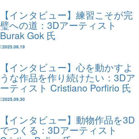
【インタビュー】練習こそが完
璧への道：3Dアーティスト
Burak Gok 氏
2025.08.19
【インタビュー】心を動かすよ
うな作品を作り続けたい：3Dア
ーティスト Cristiano Porfirio 氏
2025.09.30
【インタビュー】動物作品を3D
でつくる：3Dアーティスト