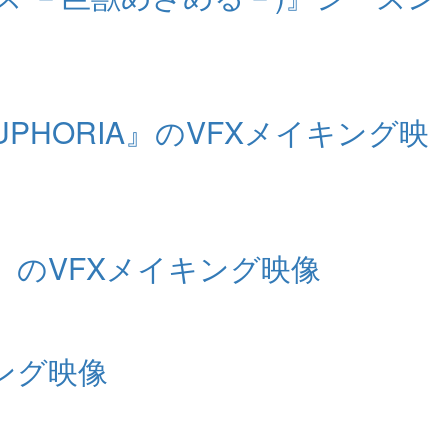
UPHORIA』のVFXメイキング映
』のVFXメイキング映像
キング映像