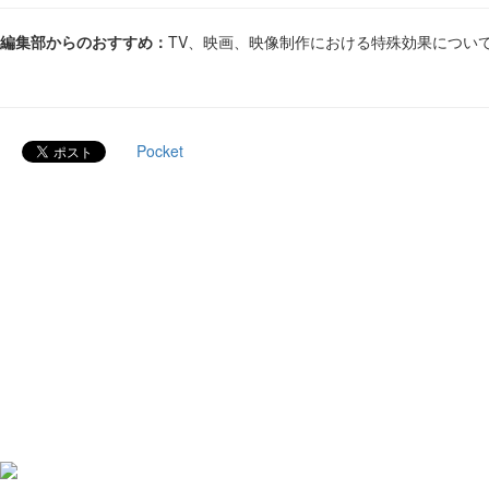
編集部からのおすすめ：
TV、映画、映像制作における特殊効果につい
Pocket