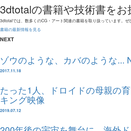
3dtotalの書籍や技術書を
3dtotalでは、数多くのCG・アート関連の書籍を取り扱っています。
書籍の最新情報を見る
NEXT
ゾウのような、カバのような... 
2017.11.18
たった1人、ドロイドの母親の育て
キング映像
2019.07.12
200年後の宇宙を舞台に。海外ドラ