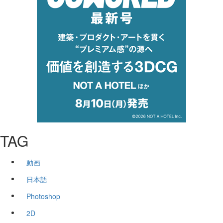
TAG
動画
日本語
Photoshop
2D