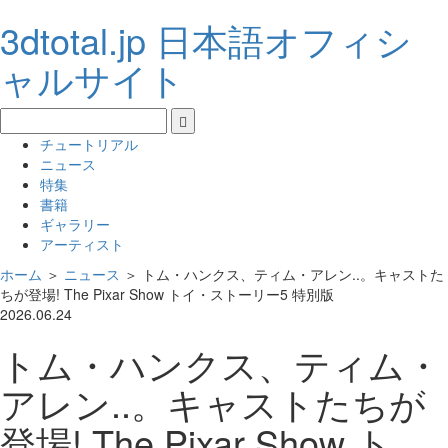
3dtotal.jp 日本語オフィシ
ャルサイト
チュートリアル
ニュース
特集
書籍
ギャラリー
アーティスト
ホーム
＞
ニュース
＞
トム・ハンクス、ティム・アレン..。キャストた
ちが登場! The Pixar Show トイ・ストーリー5 特別版
2026.06.24
トム・ハンクス、ティム・
アレン..。キャストたちが
登場! The Pixar Show ト