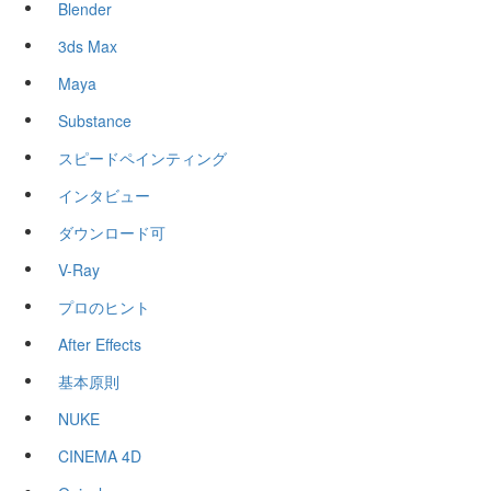
Blender
3ds Max
Maya
Substance
スピードペインティング
インタビュー
ダウンロード可
V-Ray
プロのヒント
After Effects
基本原則
NUKE
CINEMA 4D