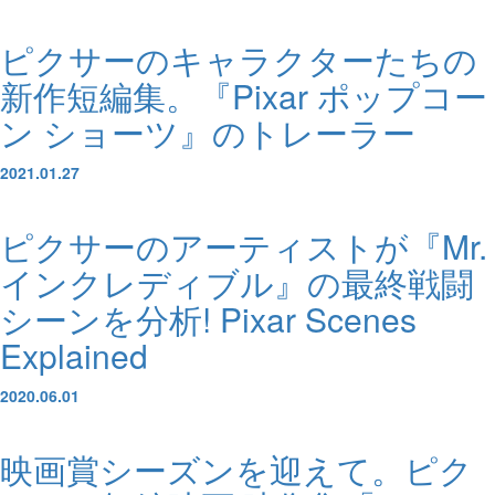
ピクサーのキャラクターたちの
新作短編集。『Pixar ポップコー
ン ショーツ』のトレーラー
2021.01.27
ピクサーのアーティストが『Mr.
インクレディブル』の最終戦闘
シーンを分析! Pixar Scenes
Explained
2020.06.01
映画賞シーズンを迎えて。ピク