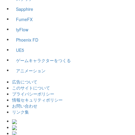
Sapphire
FumeFX
tyFlow
Phoenix FD
UE5
ゲームキャラクターをつくる
アニメーション
広告について
このサイトについて
プライバシーポリシー
情報セキュリティポリシー
お問い合わせ
リンク集