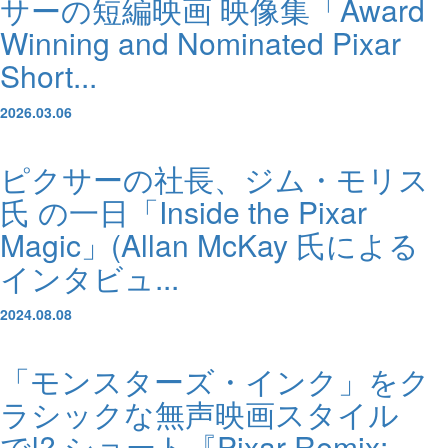
サーの短編映画 映像集「Award
Winning and Nominated Pixar
Short...
2026.03.06
ピクサーの社長、ジム・モリス
氏 の一日「Inside the Pixar
Magic」(Allan McKay 氏による
インタビュ...
2024.08.08
「モンスターズ・インク」をク
ラシックな無声映画スタイル
で!? ショート『Pixar Remix: