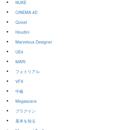
NUKE
CINEMA 4D
Quixel
Houdini
Marvelous Designer
UE4
MARI
フォトリアル
VFX
中級
Megascans
プラグイン
基本を知る