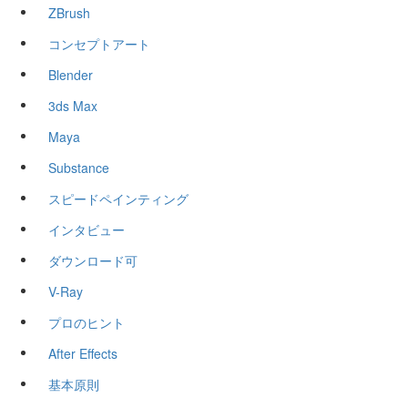
ZBrush
コンセプトアート
Blender
3ds Max
Maya
Substance
スピードペインティング
インタビュー
ダウンロード可
V-Ray
プロのヒント
After Effects
基本原則