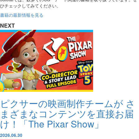
ひチェックしてみてください。
書籍の最新情報を見る
NEXT
ピクサーの映画制作チームが さ
まざまなコンテンツを直接お届
け！「The Pixar Show」
2026.06.30