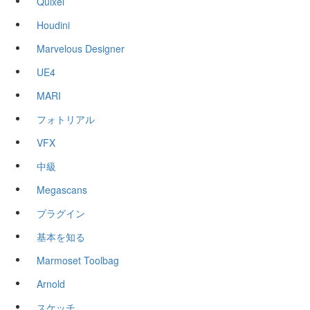
Quixel
Houdini
Marvelous Designer
UE4
MARI
フォトリアル
VFX
中級
Megascans
プラグイン
基本を知る
Marmoset Toolbag
Arnold
スケッチ