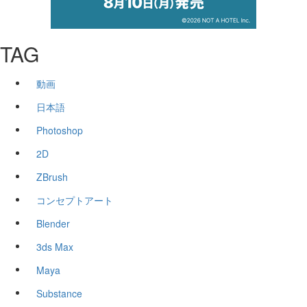
TAG
動画
日本語
Photoshop
2D
ZBrush
コンセプトアート
Blender
3ds Max
Maya
Substance