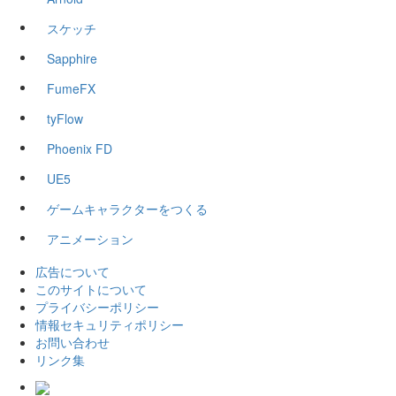
スケッチ
Sapphire
FumeFX
tyFlow
Phoenix FD
UE5
ゲームキャラクターをつくる
アニメーション
広告について
このサイトについて
プライバシーポリシー
情報セキュリティポリシー
お問い合わせ
リンク集