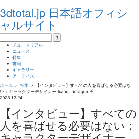
3dtotal.jp 日本語オフィシ
ャルサイト
チュートリアル
ニュース
特集
書籍
ギャラリー
アーティスト
ホーム
＞
特集
＞
【インタビュー】すべての人を喜ばせる必要はな
い：キャラクターデザイナー Isaac Jadraque 氏
2025.12.24
【インタビュー】すべての
人を喜ばせる必要はない：
キャラクターデザイナー