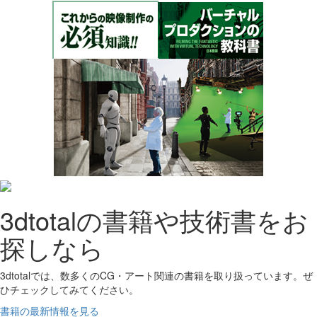
3dtotalの書籍や技術書をお
探しなら
3dtotalでは、数多くのCG・アート関連の書籍を取り扱っています。ぜ
ひチェックしてみてください。
書籍の最新情報を見る