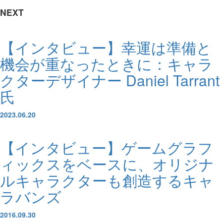
NEXT
【インタビュー】幸運は準備と
機会が重なったときに：キャラ
クターデザイナー Daniel Tarrant
氏
2023.06.20
【インタビュー】ゲームグラフ
ィックスをベースに、オリジナ
ルキャラクターも創造するキャ
ラバンズ
2016.09.30