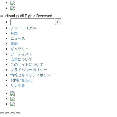
© 3dtotal.jp All Rights Reserved.
チュートリアル
特集
ニュース
書籍
ギャラリー
アーティスト
広告について
このサイトについて
プライバシーポリシー
情報セキュリティポリシー
お問い合わせ
リンク集