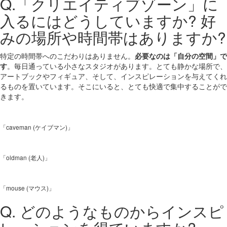
Q.「クリエイティブゾーン」に
入るにはどうしていますか? 好
みの場所や時間帯はありますか?
特定の時間帯へのこだわりはありません。
必要なのは「自分の空間」で
す
。毎日通っている小さなスタジオがあります。とても静かな場所で、
アートブックやフィギュア、そして、インスピレーションを与えてくれ
るものを置いています。そこにいると、とても快適で集中することがで
きます。
「caveman (ケイブマン)」
「oldman (老人)」
「mouse (マウス)」
Q. どのようなものからインスピ