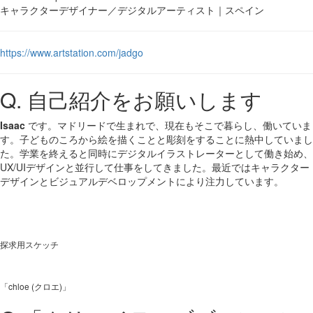
キャラクターデザイナー／デジタルアーティスト｜スペイン
https://www.artstation.com/jadgo
Q. 自己紹介をお願いします
Isaac
です。マドリードで生まれで、現在もそこで暮らし、働いていま
す。子どものころから絵を描くことと彫刻をすることに熱中していまし
た。学業を終えると同時にデジタルイラストレーターとして働き始め、
UX/UIデザインと並行して仕事をしてきました。最近ではキャラクター
デザインとビジュアルデベロップメントにより注力しています。
探求用スケッチ
「chloe (クロエ)」