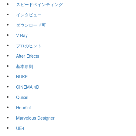
スピードペインティング
インタビュー
ダウンロード可
V-Ray
プロのヒント
After Effects
基本原則
NUKE
CINEMA 4D
Quixel
Houdini
Marvelous Designer
UE4