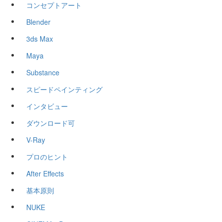
コンセプトアート
Blender
3ds Max
Maya
Substance
スピードペインティング
インタビュー
ダウンロード可
V-Ray
プロのヒント
After Effects
基本原則
NUKE