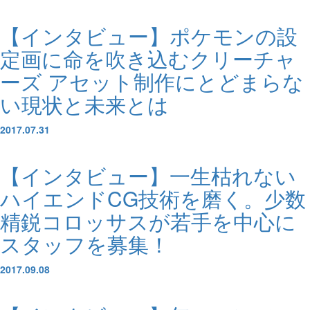
【インタビュー】ポケモンの設
定画に命を吹き込むクリーチャ
ーズ アセット制作にとどまらな
い現状と未来とは
2017.07.31
【インタビュー】一生枯れない
ハイエンドCG技術を磨く。少数
精鋭コロッサスが若手を中心に
スタッフを募集！
2017.09.08