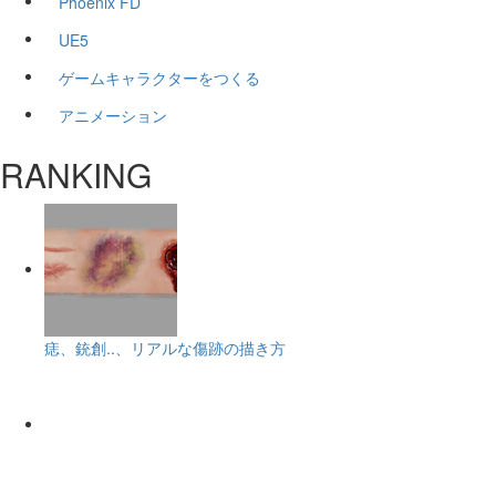
Phoenix FD
UE5
ゲームキャラクターをつくる
アニメーション
RANKING
痣、銃創..、リアルな傷跡の描き方