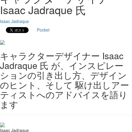
Isaac Jadraque 氏
Isaac Jadraque
Pocket
キャラクターデザイナー Isaac
Jadraque 氏 が、インスピレー
ションの引き出し方、デザイン
のヒント、そして 駆け出しアー
ティストへのアドバイスを語り
ます
Isaac Jadraque