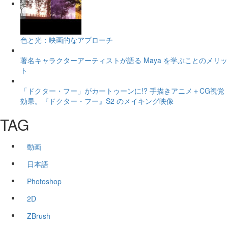
色と光：映画的なアプローチ
著名キャラクターアーティストが語る Maya を学ぶことのメリッ
ト
「ドクター・フー」がカートゥーンに!? 手描きアニメ＋CG視覚
効果。『ドクター・フー』S2 のメイキング映像
TAG
動画
日本語
Photoshop
2D
ZBrush