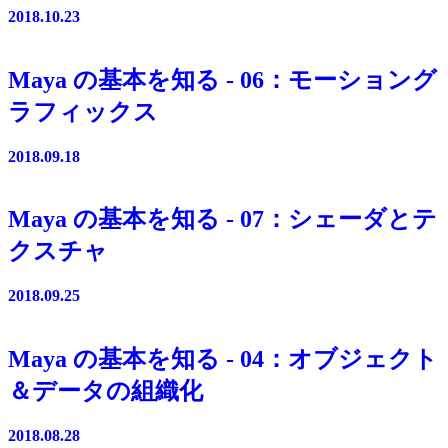
2018.10.23
Maya の基本を知る - 06：モーショング
ラフィックス
2018.09.18
Maya の基本を知る - 07：シェーダとテ
クスチャ
2018.09.25
Maya の基本を知る - 04：オブジェクト
＆データの組織化
2018.08.28