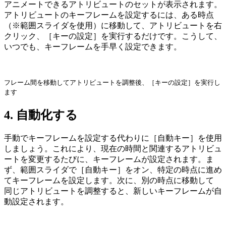
アニメートできるアトリビュートのセットが表示されます。
アトリビュートのキーフレームを設定するには、ある時点
（※範囲スライダを使用）に移動して、アトリビュートを右
クリック、［キーの設定］を実行するだけです。こうして、
いつでも、キーフレームを手早く設定できます。
フレーム間を移動してアトリビュートを調整後、［キーの設定］を実行し
ます
4. 自動化する
手動でキーフレームを設定する代わりに［自動キー］を使用
しましょう。これにより、現在の時間と関連するアトリビュ
ートを変更するたびに、キーフレームが設定されます。ま
ず、範囲スライダで［自動キー］をオン、特定の時点に進め
てキーフレームを設定します。次に、別の時点に移動して
同じアトリビュートを調整すると、新しいキーフレームが自
動設定されます。