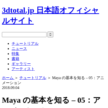
3dtotal.jp 日本語オフィシャ
ルサイト
チュートリアル
ニュース
特集
書籍
ギャラリー
アーティスト
ホーム
＞
チュートリアル
＞
Maya の基本を知る – 05：アニ
メーション
2018.09.04
Maya の基本を知る – 05：ア