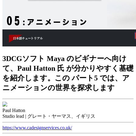
3DCGソフト Maya のビギナーへ向け
て、Paul Hatton 氏 が分かりやすく基礎
を紹介します。この パート5 では、ア
ニメーションの世界を探求します
Paul Hatton
Studio lead | グレート・ヤーマス、イギリス
https://www.cadesignservices.co.uk/