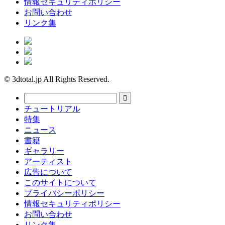
情報セキュリティポリシー
お問い合わせ
リンク集
© 3dtotal.jp All Rights Reserved.
チュートリアル
特集
ニュース
書籍
ギャラリー
アーティスト
広告について
このサイトについて
プライバシーポリシー
情報セキュリティポリシー
お問い合わせ
リンク集