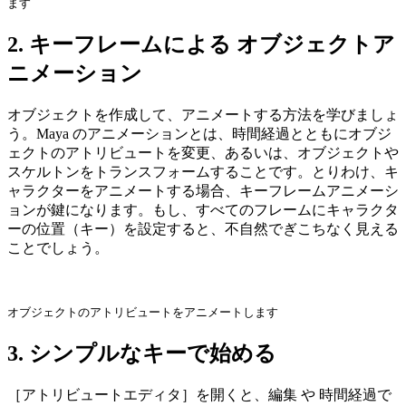
ます
2. キーフレームによる オブジェクトア
ニメーション
オブジェクトを作成して、アニメートする方法を学びましょ
う。Maya のアニメーションとは、時間経過とともにオブジ
ェクトのアトリビュートを変更、あるいは、オブジェクトや
スケルトンをトランスフォームすることです。とりわけ、キ
ャラクターをアニメートする場合、キーフレームアニメーシ
ョンが鍵になります。もし、すべてのフレームにキャラクタ
ーの位置（キー）を設定すると、不自然でぎこちなく見える
ことでしょう。
オブジェクトのアトリビュートをアニメートします
3. シンプルなキーで始める
［アトリビュートエディタ］を開くと、編集 や 時間経過で