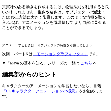
真実味のある動きを作成するには、物理法則を利用すると良
いかもしれません。重さや速さは、オブジェクトの減速 ま
たは 停止方法に大きく影響します。このような情報を取り
入れれば、アニメーションを微調整して より自然に見せる
ことができるでしょう。
アニメートするときは、オブジェクトの特性を考慮しましょう
次回、パート6 は
「モーショングラフィックス」
です。
▼「Maya の基本を知る」シリーズの一覧は
こちら
へ
編集部からのヒント
キャラクターのアニメーションを学習したいなら、書籍
『CGキャラクターアニメーションの極意』
をお勧めしま
す。