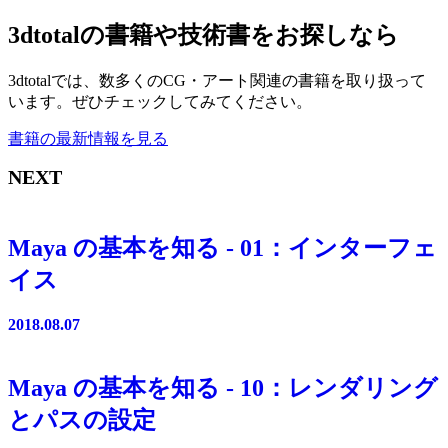
3dtotalの書籍や技術書をお探しなら
3dtotalでは、数多くのCG・アート関連の書籍を取り扱って
います。ぜひチェックしてみてください。
書籍の最新情報を見る
NEXT
Maya の基本を知る - 01：インターフェ
イス
2018.08.07
Maya の基本を知る - 10：レンダリング
とパスの設定