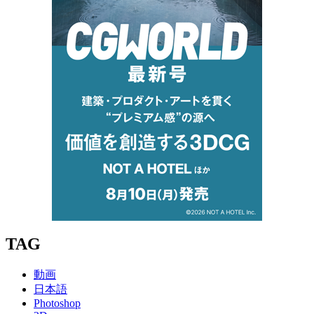
TAG
動画
日本語
Photoshop