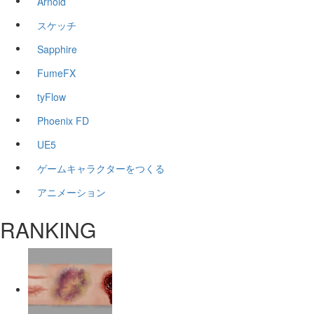
Arnold
スケッチ
Sapphire
FumeFX
tyFlow
Phoenix FD
UE5
ゲームキャラクターをつくる
アニメーション
RANKING