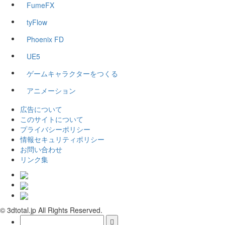
FumeFX
tyFlow
Phoenix FD
UE5
ゲームキャラクターをつくる
アニメーション
広告について
このサイトについて
プライバシーポリシー
情報セキュリティポリシー
お問い合わせ
リンク集
© 3dtotal.jp All Rights Reserved.