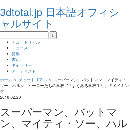
3dtotal.jp 日本語オフィシ
ャルサイト
チュートリアル
ニュース
特集
書籍
ギャラリー
アーティスト
ホーム
＞
チュートリアル
＞
スーパーマン、バットマン、マイティ・
ソー、ハルク.. ヒーローたちの学校!?『よくある学校生活』のメイキン
グ
2018.02.20
スーパーマン、バットマ
ン、マイティ・ソー、ハル