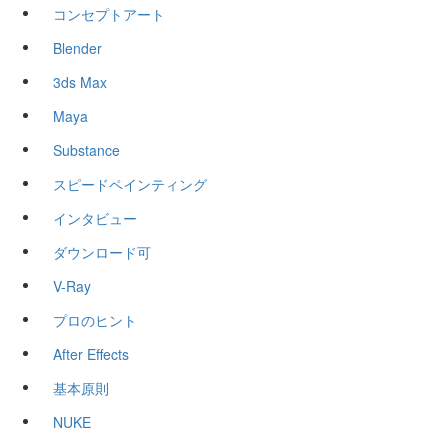
コンセプトアート
Blender
3ds Max
Maya
Substance
スピードペインティング
インタビュー
ダウンロード可
V-Ray
プロのヒント
After Effects
基本原則
NUKE