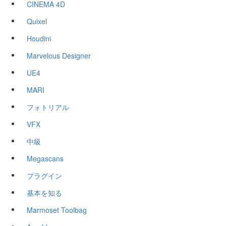
CINEMA 4D
Quixel
Houdini
Marvelous Designer
UE4
MARI
フォトリアル
VFX
中級
Megascans
プラグイン
基本を知る
Marmoset Toolbag