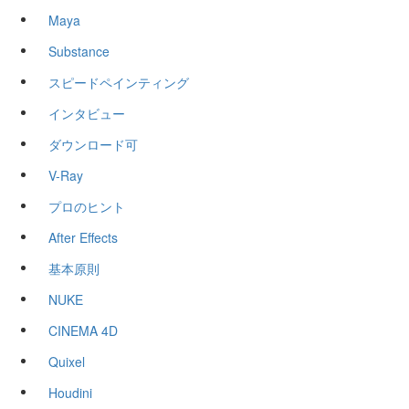
Maya
Substance
スピードペインティング
インタビュー
ダウンロード可
V-Ray
プロのヒント
After Effects
基本原則
NUKE
CINEMA 4D
Quixel
Houdini