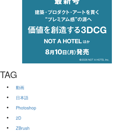
TAG
動画
日本語
Photoshop
2D
ZBrush