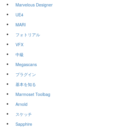
Marvelous Designer
UE4
MARI
フォトリアル
VFX
中級
Megascans
プラグイン
基本を知る
Marmoset Toolbag
Arnold
スケッチ
Sapphire