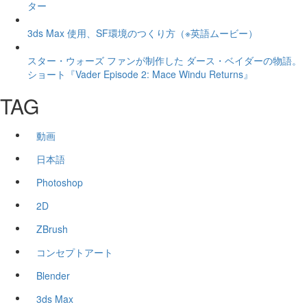
ター
3ds Max 使用、SF環境のつくり方（※英語ムービー）
スター・ウォーズ ファンが制作した ダース・ベイダーの物語。
ショート『Vader Episode 2: Mace Windu Returns』
TAG
動画
日本語
Photoshop
2D
ZBrush
コンセプトアート
Blender
3ds Max