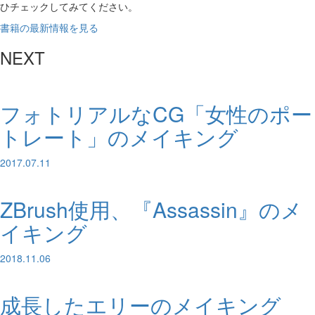
ひチェックしてみてください。
書籍の最新情報を見る
NEXT
フォトリアルなCG「女性のポー
トレート」のメイキング
2017.07.11
ZBrush使用、『Assassin』のメ
イキング
2018.11.06
成長したエリーのメイキング