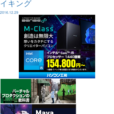
イキング
2016.12.29