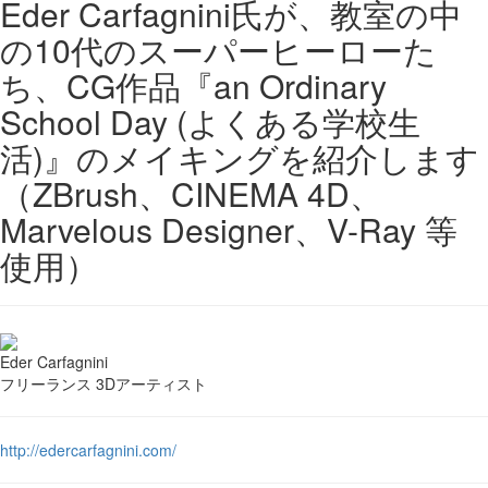
Eder Carfagnini氏が、教室の中
の10代のスーパーヒーローた
ち、CG作品『an Ordinary
School Day (よくある学校生
活)』のメイキングを紹介します
（ZBrush、CINEMA 4D、
Marvelous Designer、V-Ray 等
使用）
Eder Carfagnini
フリーランス 3Dアーティスト
http://edercarfagnini.com/