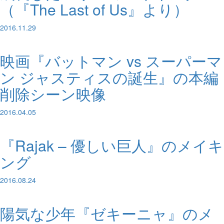
（『The Last of Us』より）
2016.11.29
映画『バットマン vs スーパーマ
ン ジャスティスの誕生』の本編
削除シーン映像
2016.04.05
『Rajak – 優しい巨人』のメイキ
ング
2016.08.24
陽気な少年『ゼキーニャ』のメ