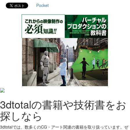
Pocket
3dtotalの書籍や技術書をお
探しなら
3dtotalでは、数多くのCG・アート関連の書籍を取り扱っています。ぜ