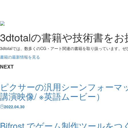
3dtotalの書籍や技術書を
3dtotalでは、数多くのCG・アート関連の書籍を取り扱っています。
書籍の最新情報を見る
NEXT
ピクサーの汎用シーンフォーマット
講演映像/ ※英語ムービー）
2022.04.30
Bifrost でゲーム制作ツールをつ