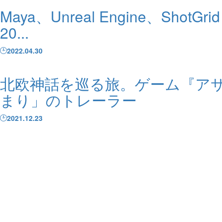
Maya、Unreal Engine、Sh
20...
2022.04.30
北欧神話を巡る旅。ゲーム『アサ
まり」のトレーラー
2021.12.23