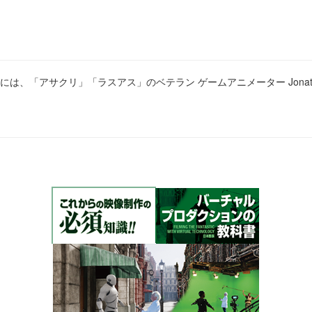
、「アサクリ」「ラスアス」のベテラン ゲームアニメーター Jonathan