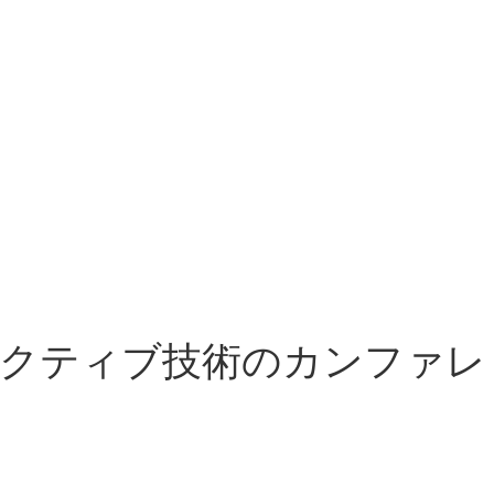
ラクティブ技術のカンファレ