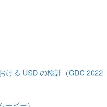
USD の検証（GDC 2022
英語ムービー）