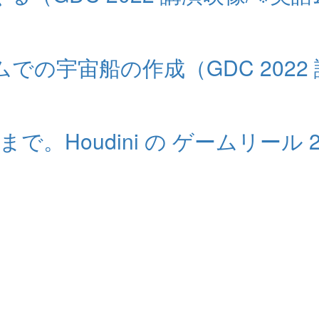
ームでの宇宙船の作成（GDC 2022
。Houdini の ゲームリール 2