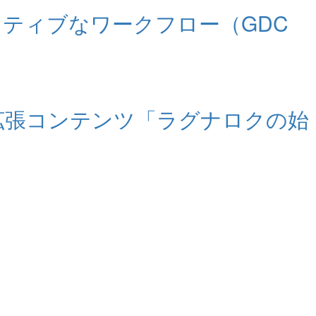
 のクリエイティブなワークフロー（GDC
拡張コンテンツ「ラグナロクの始