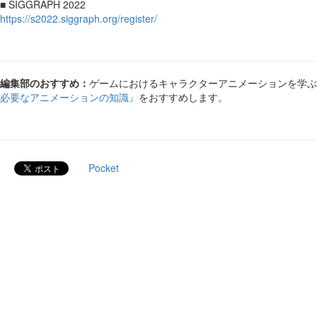
■ SIGGRAPH 2022
https://s2022.siggraph.org/register/
編集部のおすすめ：
ゲームにおけるキャラクターアニメーションを学ぶには
必要なアニメーションの知識』
をおすすめします。
Pocket