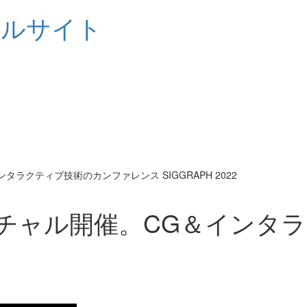
シャルサイト
ラクティブ技術のカンファレンス SIGGRAPH 2022
チャル開催。CG＆インタ