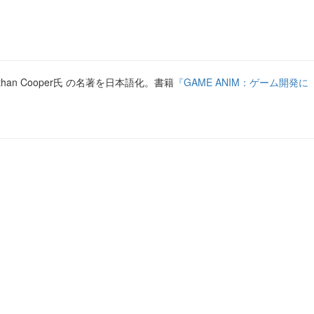
 Cooper氏 の名著を日本語化。書籍
『GAME ANIM：ゲーム開発に