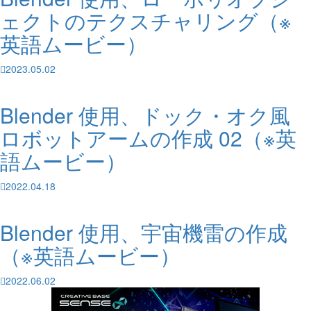
ェクトのテクスチャリング（※
英語ムービー）
2023.05.02
Blender 使用、ドック・オク風
ロボットアームの作成 02（※英
語ムービー）
2022.04.18
Blender 使用、宇宙機雷の作成
（※英語ムービー）
2022.06.02