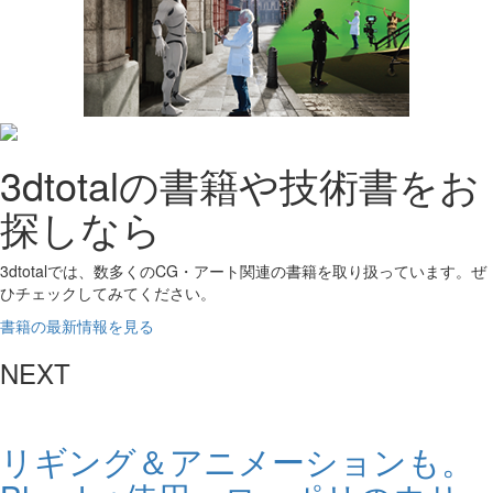
3dtotalの書籍や技術書をお
探しなら
3dtotalでは、数多くのCG・アート関連の書籍を取り扱っています。ぜ
ひチェックしてみてください。
書籍の最新情報を見る
NEXT
リギング＆アニメーションも。