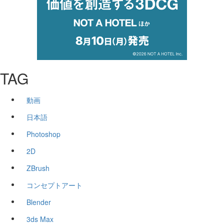
TAG
動画
日本語
Photoshop
2D
ZBrush
コンセプトアート
Blender
3ds Max