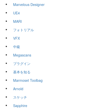
Marvelous Designer
UE4
MARI
フォトリアル
VFX
中級
Megascans
プラグイン
基本を知る
Marmoset Toolbag
Arnold
スケッチ
Sapphire