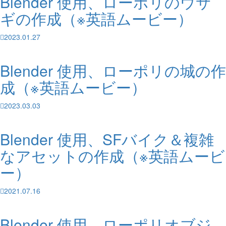
Blender 使用、ローポリのウサ
ギの作成（※英語ムービー）
2023.01.27
Blender 使用、ローポリの城の作
成（※英語ムービー）
2023.03.03
Blender 使用、SFバイク＆複雑
なアセットの作成（※英語ムービ
ー）
2021.07.16
Blender 使用、ローポリオブジ