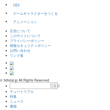
UE5
ゲームキャラクターをつくる
アニメーション
広告について
このサイトについて
プライバシーポリシー
情報セキュリティポリシー
お問い合わせ
リンク集
© 3dtotal.jp All Rights Reserved.
チュートリアル
特集
ニュース
書籍