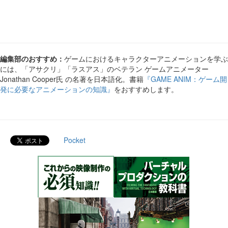
編集部のおすすめ：
ゲームにおけるキャラクターアニメーションを学ぶ
には、「アサクリ」「ラスアス」のベテラン ゲームアニメーター
Jonathan Cooper氏 の名著を日本語化。書籍
『GAME ANIM：ゲーム開
発に必要なアニメーションの知識』
をおすすめします。
Pocket