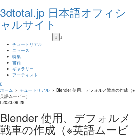
3dtotal.jp 日本語オフィシ
ャルサイト
チュートリアル
ニュース
特集
書籍
ギャラリー
アーティスト
ホーム
＞
チュートリアル
＞
Blender 使用、デフォルメ戦車の作成（※
英語ムービー）
2023.06.28
Blender 使用、デフォルメ
戦車の作成（※英語ムービ