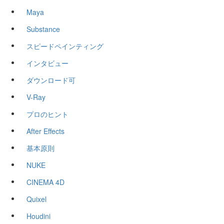
Maya
Substance
スピードペインティング
インタビュー
ダウンロード可
V-Ray
プロのヒント
After Effects
基本原則
NUKE
CINEMA 4D
Quixel
Houdini