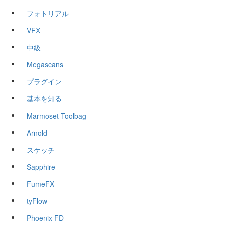
フォトリアル
VFX
中級
Megascans
プラグイン
基本を知る
Marmoset Toolbag
Arnold
スケッチ
Sapphire
FumeFX
tyFlow
Phoenix FD