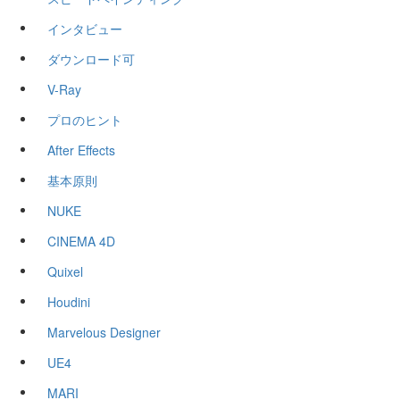
インタビュー
ダウンロード可
V-Ray
プロのヒント
After Effects
基本原則
NUKE
CINEMA 4D
Quixel
Houdini
Marvelous Designer
UE4
MARI