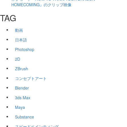
HOMECOMING』のクリップ映像
TAG
動画
日本語
Photoshop
2D
ZBrush
コンセプトアート
Blender
3ds Max
Maya
Substance
スピードペインティング