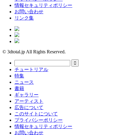
情報セキュリティポリシー
お問い合わせ
リンク集
© 3dtotal.jp All Rights Reserved.
チュートリアル
特集
ニュース
書籍
ギャラリー
アーティスト
広告について
このサイトについて
プライバシーポリシー
情報セキュリティポリシー
お問い合わせ