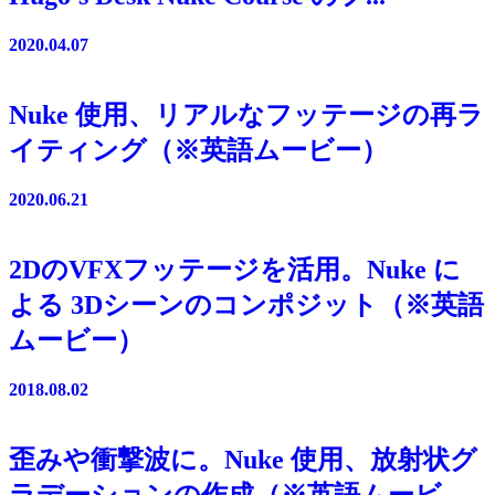
2020.04.07
Nuke 使用、リアルなフッテージの再ラ
イティング（※英語ムービー）
2020.06.21
2DのVFXフッテージを活用。Nuke に
よる 3Dシーンのコンポジット（※英語
ムービー）
2018.08.02
歪みや衝撃波に。Nuke 使用、放射状グ
ラデーションの作成（※英語ムービ