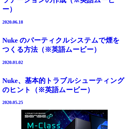
ー）
2020.06.18
Nuke のパーティクルシステムで煙を
つくる方法（※英語ムービー）
2020.01.02
Nuke、基本的トラブルシューティング
のヒント（※英語ムービー）
2020.05.25