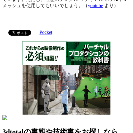
メッシュを使用してもいいでしょう。（
youtube
より）
Pocket
3dtotalの書籍や技術書をお探しなら