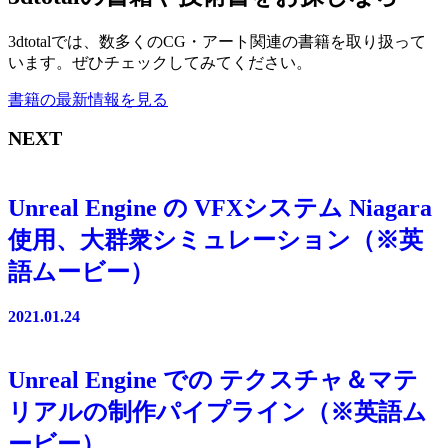
3dtotalでは、数多くのCG・アート関連の書籍を取り扱って
います。ぜひチェックしてみてください。
書籍の最新情報を見る
NEXT
Unreal Engine の VFXシステム Niagara
使用、大群衆シミュレーション（※英
語ムービー）
2021.01.24
Unreal Engine での テクスチャ＆マテ
リアルの制作パイプライン（※英語ム
ービー）