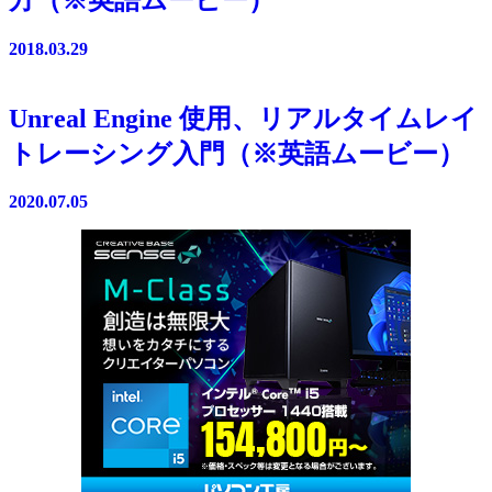
2018.03.29
Unreal Engine 使用、リアルタイムレイ
トレーシング入門（※英語ムービー）
2020.07.05