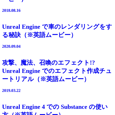
2018.08.16
Unreal Engine で車のレンダリングをす
る秘訣（※英語ムービー）
2020.09.04
攻撃、魔法、召喚のエフェクト!?
Unreal Engine でのエフェクト作成チュ
ートリアル（※英語ムービー）
2019.03.22
Unreal Engine 4 での Substance の使い
方（※英語ムービー）