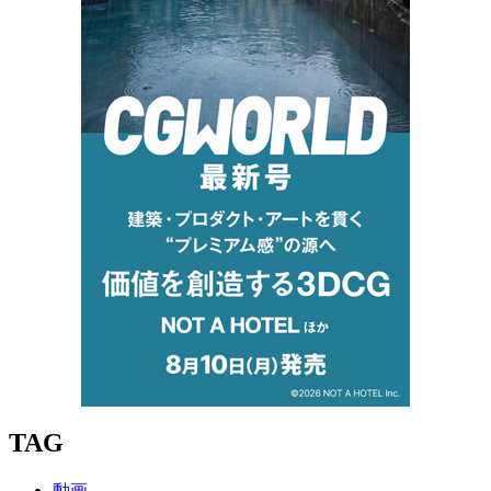
TAG
動画