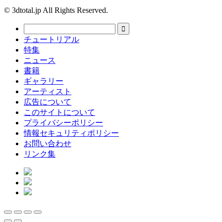
© 3dtotal.jp All Rights Reserved.
チュートリアル
特集
ニュース
書籍
ギャラリー
アーティスト
広告について
このサイトについて
プライバシーポリシー
情報セキュリティポリシー
お問い合わせ
リンク集