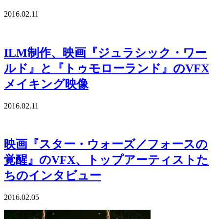
2016.02.11
ILM制作、映画『ジュラシック・ワー
ルド』と『トゥモローランド』のVFX
メイキング映像
2016.02.11
映画『スター・ウォーズ／フォースの
覚醒』のVFX、トップアーティストた
ちのインタビュー
2016.02.05