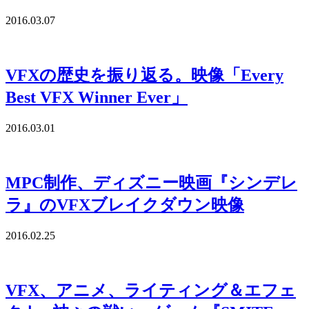
2016.03.07
VFXの歴史を振り返る。映像「Every
Best VFX Winner Ever」
2016.03.01
MPC制作、ディズニー映画『シンデレ
ラ』のVFXブレイクダウン映像
2016.02.25
VFX、アニメ、ライティング＆エフェ