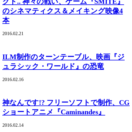
クト.. 神々の戦い、ゲーム『SMITE』
のシネマティクス＆メイキング映像4
本
2016.02.21
ILM制作のターンテーブル、映画『ジ
ュラシック・ワールド』の恐竜
2016.02.16
神なんです!? フリーソフトで制作、CG
ショートアニメ『Caminandes』
2016.02.14