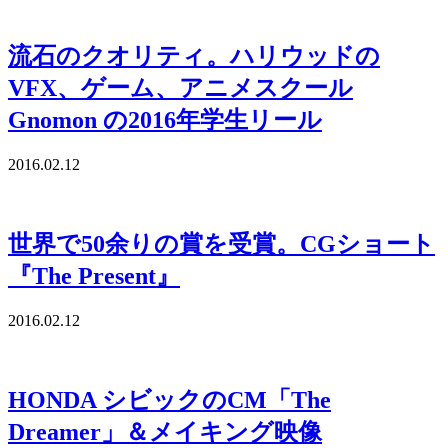
流石のクオリティ。ハリウッドの
VFX、ゲーム、アニメスクール
Gnomon の2016年学生リール
2016.02.12
世界で50余りの賞を受賞。CGショート
『The Present』
2016.02.12
HONDA シビックのCM「The
Dreamer」＆メイキング映像