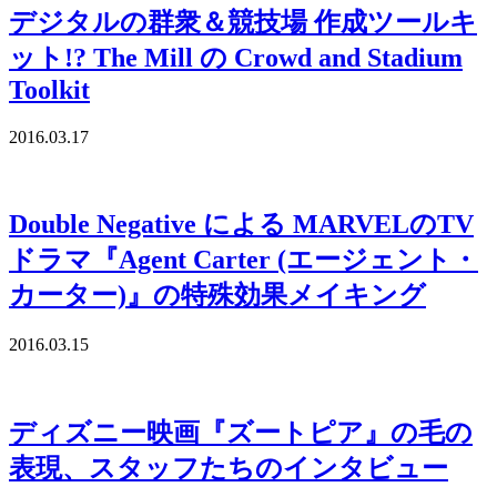
デジタルの群衆＆競技場 作成ツールキ
ット!? The Mill の Crowd and Stadium
Toolkit
2016.03.17
Double Negative による MARVELのTV
ドラマ『Agent Carter (エージェント・
カーター)』の特殊効果メイキング
2016.03.15
ディズニー映画『ズートピア』の毛の
表現、スタッフたちのインタビュー