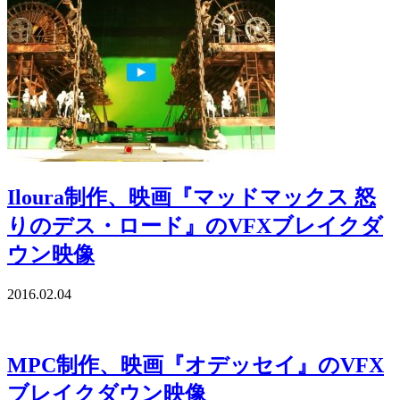
Iloura制作、映画『マッドマックス 怒
りのデス・ロード』のVFXブレイクダ
ウン映像
2016.02.04
MPC制作、映画『オデッセイ』のVFX
ブレイクダウン映像