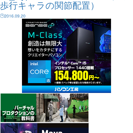
歩行キャラの関節配置）
2016.09.20