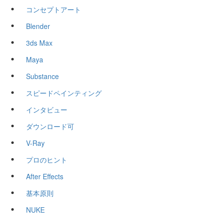
コンセプトアート
Blender
3ds Max
Maya
Substance
スピードペインティング
インタビュー
ダウンロード可
V-Ray
プロのヒント
After Effects
基本原則
NUKE