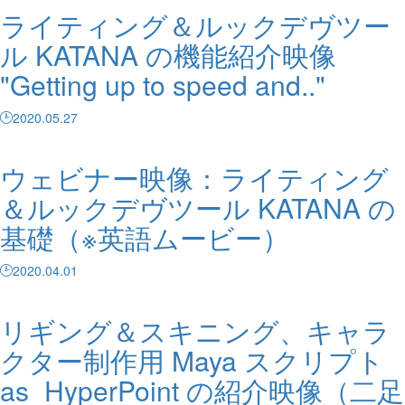
ライティング＆ルックデヴツー
ル KATANA の機能紹介映像
"Getting up to speed and.."
2020.05.27
ウェビナー映像：ライティング
＆ルックデヴツール KATANA の
基礎（※英語ムービー）
2020.04.01
リギング＆スキニング、キャラ
クター制作用 Maya スクリプト
as_HyperPoint の紹介映像（二足