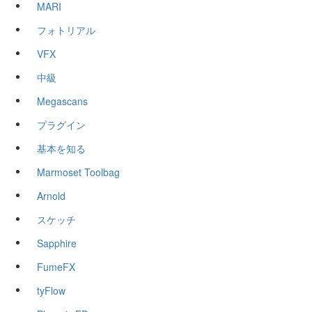
MARI
フォトリアル
VFX
中級
Megascans
プラグイン
基本を知る
Marmoset Toolbag
Arnold
スケッチ
Sapphire
FumeFX
tyFlow