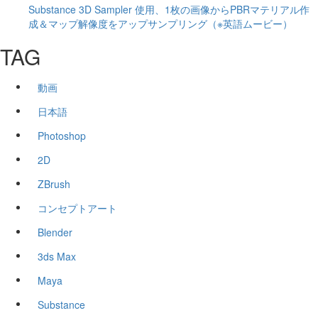
Substance 3D Sampler 使用、1枚の画像からPBRマテリアル作
成＆マップ解像度をアップサンプリング（※英語ムービー）
TAG
動画
日本語
Photoshop
2D
ZBrush
コンセプトアート
Blender
3ds Max
Maya
Substance