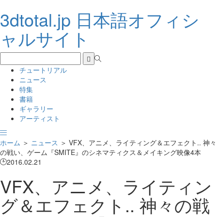
3dtotal.jp 日本語オフィシ
ャルサイト
チュートリアル
ニュース
特集
書籍
ギャラリー
アーティスト
ホーム
＞
ニュース
＞
VFX、アニメ、ライティング＆エフェクト.. 神々
の戦い、ゲーム『SMITE』のシネマティクス＆メイキング映像4本
2016.02.21
VFX、アニメ、ライティン
グ＆エフェクト.. 神々の戦