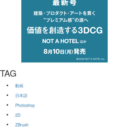
TAG
動画
日本語
Photoshop
2D
ZBrush