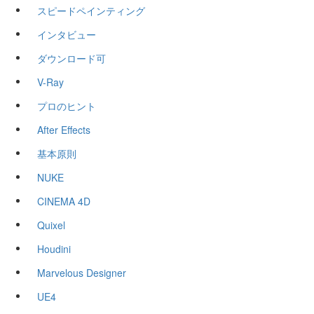
スピードペインティング
インタビュー
ダウンロード可
V-Ray
プロのヒント
After Effects
基本原則
NUKE
CINEMA 4D
Quixel
Houdini
Marvelous Designer
UE4