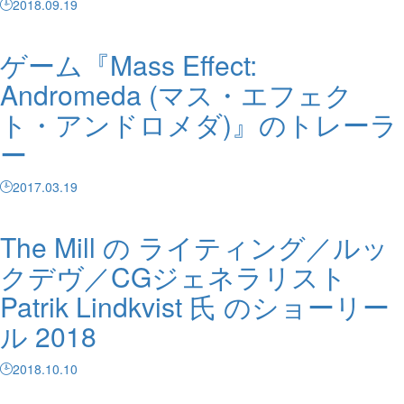
2018.09.19
ゲーム『Mass Effect:
Andromeda (マス・エフェク
ト・アンドロメダ)』のトレーラ
ー
2017.03.19
The Mill の ライティング／ルッ
クデヴ／CGジェネラリスト
Patrik Lindkvist 氏 のショーリー
ル 2018
2018.10.10