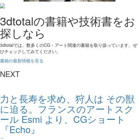
3dtotalの書籍や技術書をお
探しなら
3dtotalでは、数多くのCG・アート関連の書籍を取り扱っています。ぜ
ひチェックしてみてください。
書籍の最新情報を見る
NEXT
力と長寿を求め、狩人は その獣
に迫る。フランスのアートスク
ール Esmi より、CGショート
『Echo』