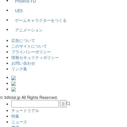
Phoenix FD
UE5
ゲームキャラクターをつくる
アニメーション
広告について
このサイトについて
プライバシーポリシー
情報セキュリティポリシー
お問い合わせ
リンク集
© 3dtotal.jp All Rights Reserved.
チュートリアル
特集
ニュース