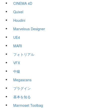
CINEMA 4D
Quixel
Houdini
Marvelous Designer
UE4
MARI
フォトリアル
VFX
中級
Megascans
プラグイン
基本を知る
Marmoset Toolbag