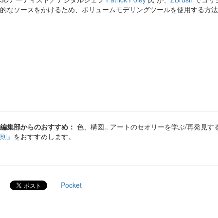
的なソースをかけるため、ボリュームモデリングツールを使用する方法
編集部からのおすすめ：
色、構図.. アートのセオリーを学ぶ/再発見す
則』
をおすすめします。
Pocket