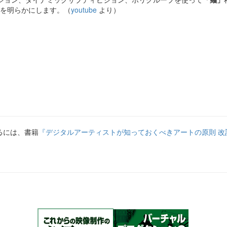
を明らかにします。（
youtube
より）
るには、書籍
『デジタルアーティストが知っておくべきアートの原則 改