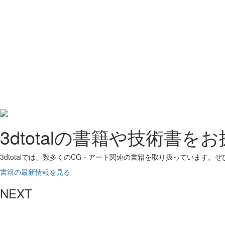
3dtotalの書籍や技術書を
3dtotalでは、数多くのCG・アート関連の書籍を取り扱っています。
書籍の最新情報を見る
NEXT