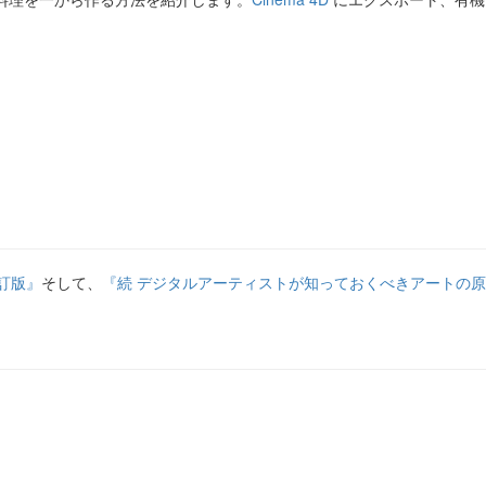
訂版』
そして、
『続 デジタルアーティストが知っておくべきアートの原