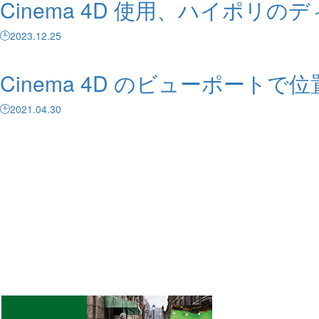
Cinema 4D 使用、ハイポ
2023.12.25
Cinema 4D のビューポー
2021.04.30