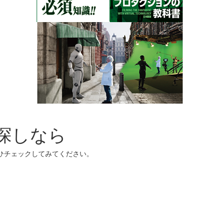
お探しなら
ぜひチェックしてみてください。