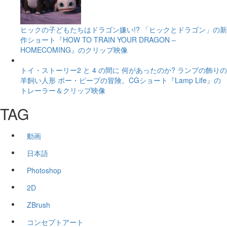
ヒックの子どもたちはドラゴン嫌い!? 「ヒックとドラゴン」の新
作ショート『HOW TO TRAIN YOUR DRAGON –
HOMECOMING』のクリップ映像
トイ・ストーリー2 と 4 の間に 何があったのか? ランプの飾りの
羊飼い人形 ボー・ピープの冒険。CGショート『Lamp Life』の
トレーラー＆クリップ映像
TAG
動画
日本語
Photoshop
2D
ZBrush
コンセプトアート