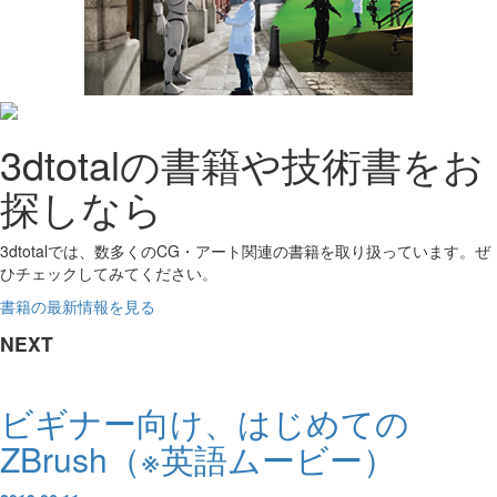
3dtotalの書籍や技術書をお
探しなら
3dtotalでは、数多くのCG・アート関連の書籍を取り扱っています。ぜ
ひチェックしてみてください。
書籍の最新情報を見る
NEXT
ビギナー向け、はじめての
ZBrush（※英語ムービー）