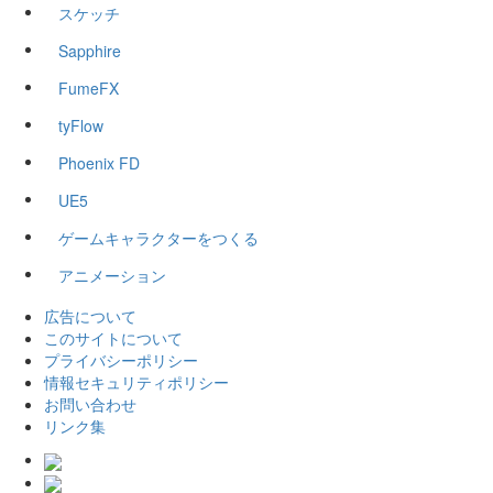
スケッチ
Sapphire
FumeFX
tyFlow
Phoenix FD
UE5
ゲームキャラクターをつくる
アニメーション
広告について
このサイトについて
プライバシーポリシー
情報セキュリティポリシー
お問い合わせ
リンク集