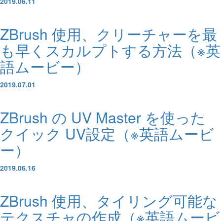
2019.06.11
ZBrush 使用、クリーチャーを最
も早くスカルプトする方法（※英
語ムービー）
2019.07.01
ZBrush の UV Master を使った
クイック UV設定（※英語ムービ
ー）
2019.06.16
ZBrush 使用、タイリング可能な
テクスチャの作成（※英語ムービ