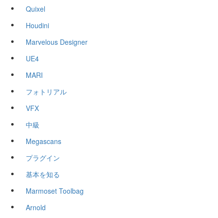
Quixel
Houdini
Marvelous Designer
UE4
MARI
フォトリアル
VFX
中級
Megascans
プラグイン
基本を知る
Marmoset Toolbag
Arnold