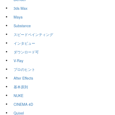
3ds Max
Maya
Substance
スピードペインティング
インタビュー
ダウンロード可
V-Ray
プロのヒント
After Effects
基本原則
NUKE
CINEMA 4D
Quixel