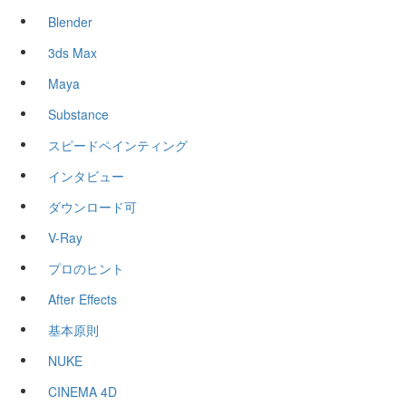
Blender
3ds Max
Maya
Substance
スピードペインティング
インタビュー
ダウンロード可
V-Ray
プロのヒント
After Effects
基本原則
NUKE
CINEMA 4D