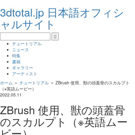
3dtotal.jp 日本語オフィシ
ャルサイト
チュートリアル
ニュース
特集
書籍
ギャラリー
アーティスト
ホーム
＞
チュートリアル
＞
ZBrush 使用、獣の頭蓋骨のスカルプト
（※英語ムービー）
2022.05.11
ZBrush 使用、獣の頭蓋骨
のスカルプト（※英語ムー
ビー）