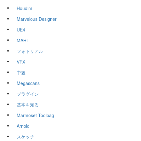
Houdini
Marvelous Designer
UE4
MARI
フォトリアル
VFX
中級
Megascans
プラグイン
基本を知る
Marmoset Toolbag
Arnold
スケッチ