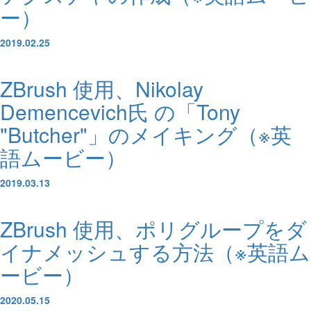
ー）
2019.02.25
ZBrush 使用、Nikolay
Demencevich氏 の「Tony
"Butcher"」のメイキング（※英
語ムービー）
2019.03.13
ZBrush 使用、ポリグループをダ
イナメッシュする方法（※英語ム
ービー）
2020.05.15