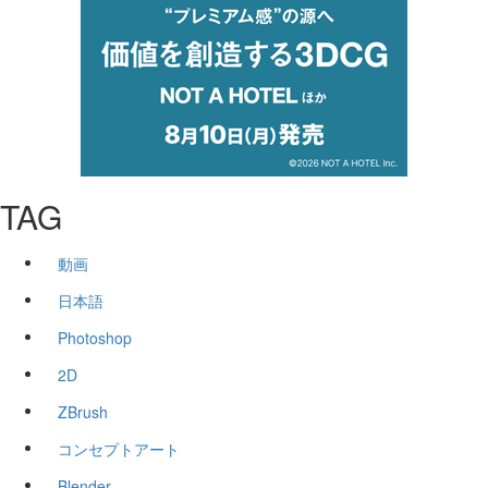
TAG
動画
日本語
Photoshop
2D
ZBrush
コンセプトアート
Blender