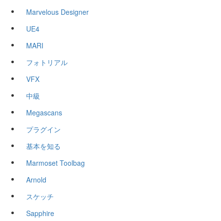
Marvelous Designer
UE4
MARI
フォトリアル
VFX
中級
Megascans
プラグイン
基本を知る
Marmoset Toolbag
Arnold
スケッチ
Sapphire