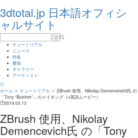
3dtotal.jp 日本語オフィシ
ャルサイト
チュートリアル
ニュース
特集
書籍
ギャラリー
アーティスト
ホーム
＞
チュートリアル
＞
ZBrush 使用、Nikolay Demencevich氏 の
「Tony “Butcher”」のメイキング（※英語ムービー）
2019.03.13
ZBrush 使用、Nikolay
Demencevich氏 の「Tony