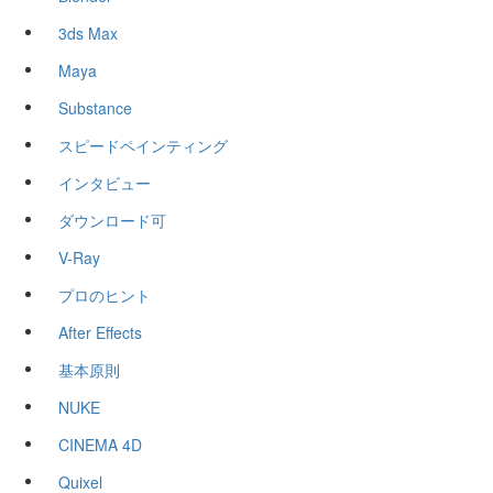
3ds Max
Maya
Substance
スピードペインティング
インタビュー
ダウンロード可
V-Ray
プロのヒント
After Effects
基本原則
NUKE
CINEMA 4D
Quixel