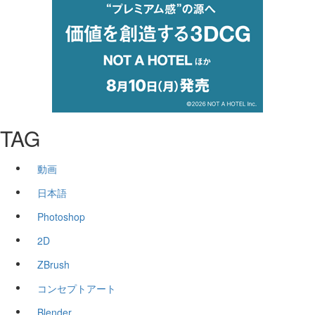
TAG
動画
日本語
Photoshop
2D
ZBrush
コンセプトアート
Blender