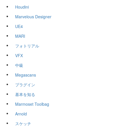
Houdini
Marvelous Designer
UE4
MARI
フォトリアル
VFX
中級
Megascans
プラグイン
基本を知る
Marmoset Toolbag
Arnold
スケッチ