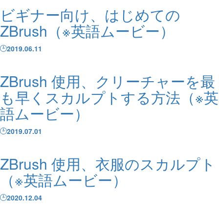
ビギナー向け、はじめての
ZBrush（※英語ムービー）
2019.06.11
ZBrush 使用、クリーチャーを最
も早くスカルプトする方法（※英
語ムービー）
2019.07.01
ZBrush 使用、衣服のスカルプト
（※英語ムービー）
2020.12.04