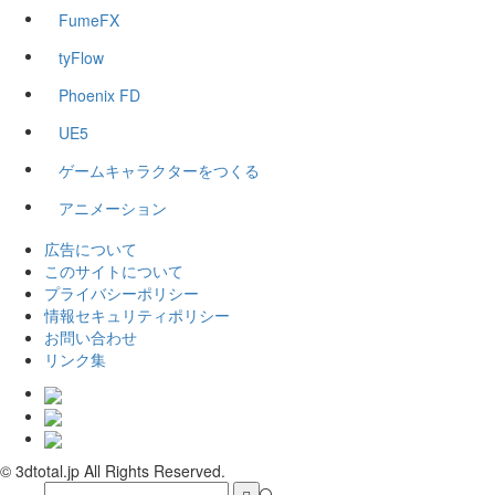
FumeFX
tyFlow
Phoenix FD
UE5
ゲームキャラクターをつくる
アニメーション
広告について
このサイトについて
プライバシーポリシー
情報セキュリティポリシー
お問い合わせ
リンク集
© 3dtotal.jp All Rights Reserved.