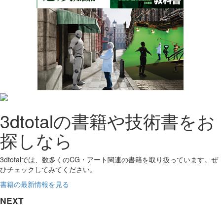
3dtotalの書籍や技術書をお
探しなら
3dtotalでは、数多くのCG・アート関連の書籍を取り扱っています。ぜ
ひチェックしてみてください。
書籍の最新情報を見る
NEXT