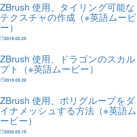
ZBrush 使用、タイリング可能な
テクスチャの作成（※英語ムービ
ー）
2019.02.25
ZBrush 使用、ドラゴンのスカル
プト（※英語ムービー）
2019.05.20
ZBrush 使用、ポリグループをダ
イナメッシュする方法（※英語ム
ービー）
2020.05.15