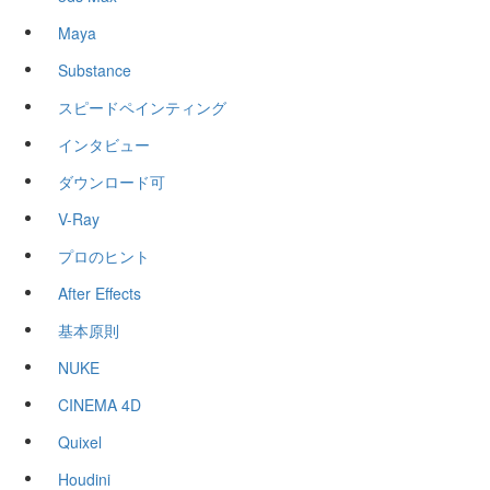
Maya
Substance
スピードペインティング
インタビュー
ダウンロード可
V-Ray
プロのヒント
After Effects
基本原則
NUKE
CINEMA 4D
Quixel
Houdini