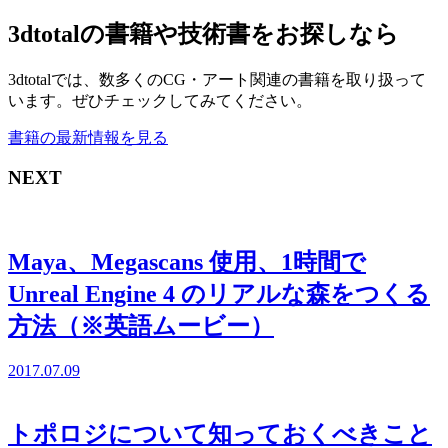
3dtotalの書籍や技術書をお探しなら
3dtotalでは、数多くのCG・アート関連の書籍を取り扱って
います。ぜひチェックしてみてください。
書籍の最新情報を見る
NEXT
Maya、Megascans 使用、1時間で
Unreal Engine 4 のリアルな森をつくる
方法（※英語ムービー）
2017.07.09
トポロジについて知っておくべきこと