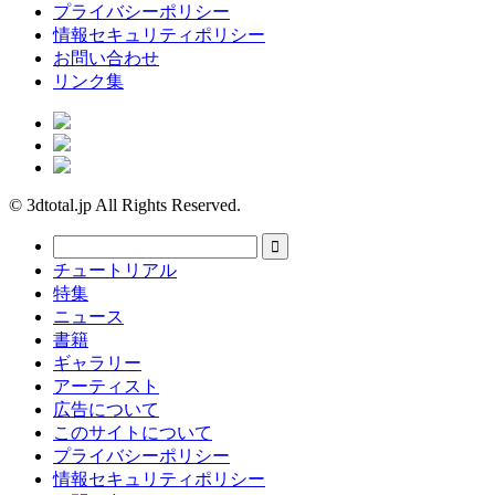
プライバシーポリシー
情報セキュリティポリシー
お問い合わせ
リンク集
© 3dtotal.jp All Rights Reserved.
チュートリアル
特集
ニュース
書籍
ギャラリー
アーティスト
広告について
このサイトについて
プライバシーポリシー
情報セキュリティポリシー