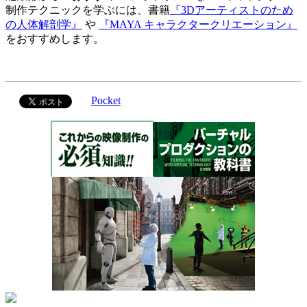
制作テクニックを学ぶには、書籍
『3Dアーティストのため
の人体解剖学』
や
『MAYA キャラクタークリエーション』
をおすすめします。
Pocket