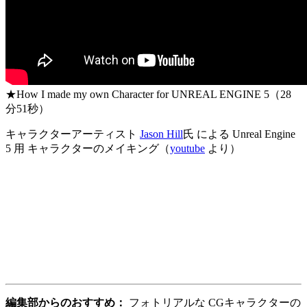
★How I made my own Character for UNREAL ENGINE 5（28
分51秒）
キャラクターアーティスト
Jason Hill
氏 による Unreal Engine
5 用 キャラクターのメイキング（
youtube
より）
編集部からのおすすめ：
フォトリアルな CGキャラクターの