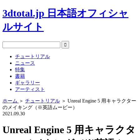
3dtotal.jp 日本語オフィシャ
ルサイト
チュートリアル
ニュース
特集
書籍
ギャラリー
アーティスト
ホーム
＞
チュートリアル
＞
Unreal Engine 5 用キャラクター
のメイキング（※英語ムービー）
2021.09.30
Unreal Engine 5 用キャラクタ