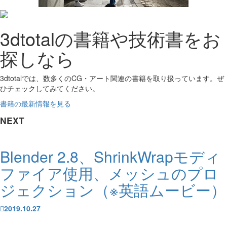
3dtotalの書籍や技術書をお
探しなら
3dtotalでは、数多くのCG・アート関連の書籍を取り扱っています。ぜ
ひチェックしてみてください。
書籍の最新情報を見る
NEXT
Blender 2.8、ShrinkWrapモディ
ファイア使用、メッシュのプロ
ジェクション（※英語ムービー）
2019.10.27