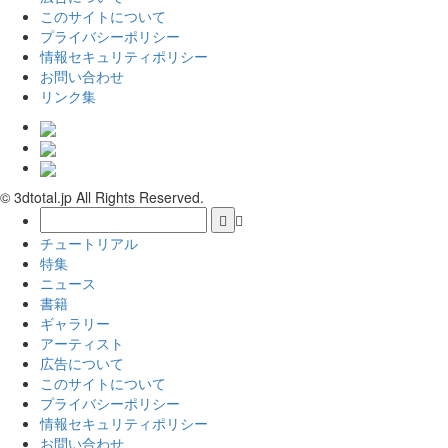
このサイトについて
プライバシーポリシー
情報セキュリティポリシー
お問い合わせ
リンク集
© 3dtotal.jp All Rights Reserved.
チュートリアル
特集
ニュース
書籍
ギャラリー
アーティスト
広告について
このサイトについて
プライバシーポリシー
情報セキュリティポリシー
お問い合わせ