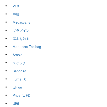
VFX
中級
Megascans
プラグイン
基本を知る
Marmoset Toolbag
Arnold
スケッチ
Sapphire
FumeFX
tyFlow
Phoenix FD
UE5