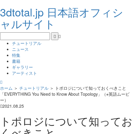
3dtotal.jp 日本語オフィシ
ャルサイト
チュートリアル
ニュース
特集
書籍
ギャラリー
アーティスト
ホーム
＞
チュートリアル
＞
トポロジについて知っておくべきこと
「EVERYTHING You Need to Know About Topology」（※英語ムービ
ー）
2021.08.25
トポロジについて知ってお
くべきこと