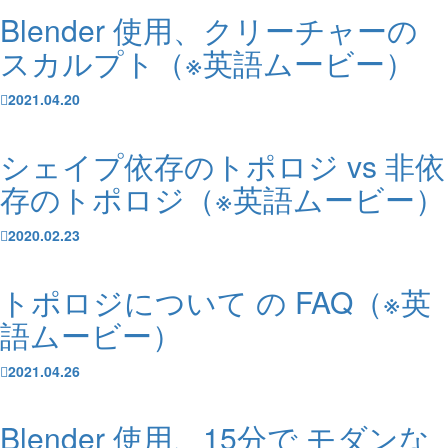
Blender 使用、クリーチャーの
スカルプト（※英語ムービー）
2021.04.20
シェイプ依存のトポロジ vs 非依
存のトポロジ（※英語ムービー）
2020.02.23
トポロジについて の FAQ（※英
語ムービー）
2021.04.26
Blender 使用、15分で モダンな