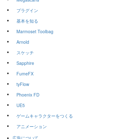
プラグイン
基本を知る
Marmoset Toolbag
Arnold
スケッチ
Sapphire
FumeFX
tyFlow
Phoenix FD
UE5
ゲームキャラクターをつくる
アニメーション
広告について