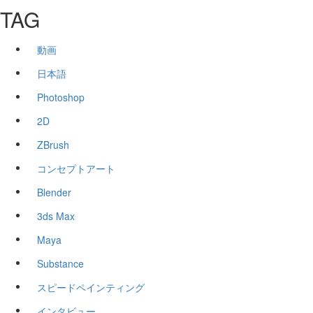
TAG
動画
日本語
Photoshop
2D
ZBrush
コンセプトアート
Blender
3ds Max
Maya
Substance
スピードペインティング
インタビュー