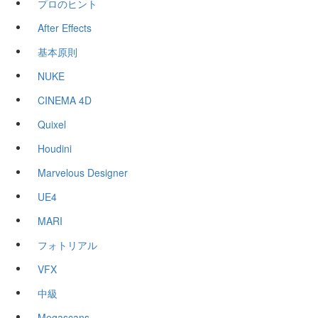
プロのヒント
After Effects
基本原則
NUKE
CINEMA 4D
Quixel
Houdini
Marvelous Designer
UE4
MARI
フォトリアル
VFX
中級
Megascans