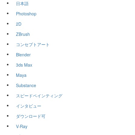
日本語
Photoshop
2D
ZBrush
コンセプトアート
Blender
3ds Max
Maya
Substance
スピードペインティング
インタビュー
ダウンロード可
V-Ray