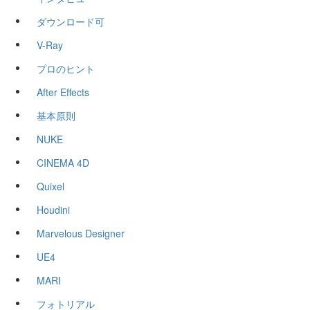
ダウンロード可
V-Ray
プロのヒント
After Effects
基本原則
NUKE
CINEMA 4D
Quixel
Houdini
Marvelous Designer
UE4
MARI
フォトリアル