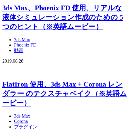
3ds Max、Phoenix FD 使用、リアルな
液体シミュレーション作成のための 5
つのヒント（※英語ムービー）
3ds Max
Phoenix FD
動画
2019.08.28
FlatIron 使用、3ds Max + Corona レン
ダラー のテクスチャベイク（※英語ム
ービー）
3ds Max
Corona
プラグイン