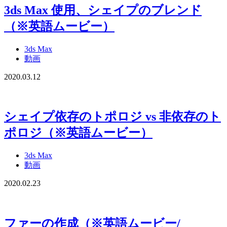
3ds Max 使用、シェイプのブレンド
（※英語ムービー）
3ds Max
動画
2020.03.12
シェイプ依存のトポロジ vs 非依存のト
ポロジ（※英語ムービー）
3ds Max
動画
2020.02.23
ファーの作成（※英語ムービー/