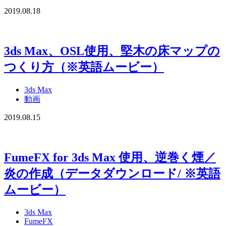
2019.08.18
3ds Max、OSL使用、堅木の床マップの
つくり方（※英語ムービー）
3ds Max
動画
2019.08.15
FumeFX for 3ds Max 使用、逆巻く煙／
炎の作成（データダウンロード/ ※英語
ムービー）
3ds Max
FumeFX