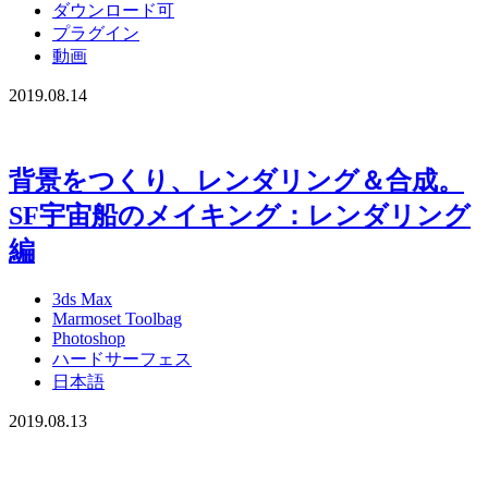
ダウンロード可
プラグイン
動画
2019.08.14
背景をつくり、レンダリング＆合成。
SF宇宙船のメイキング：レンダリング
編
3ds Max
Marmoset Toolbag
Photoshop
ハードサーフェス
日本語
2019.08.13