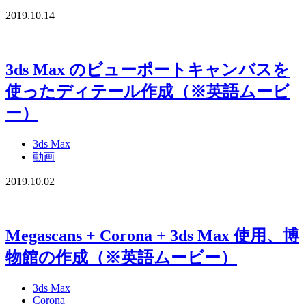
2019.10.14
3ds Max のビューポートキャンバスを
使ったディテール作成（※英語ムービ
ー）
3ds Max
動画
2019.10.02
Megascans + Corona + 3ds Max 使用、博
物館の作成（※英語ムービー）
3ds Max
Corona