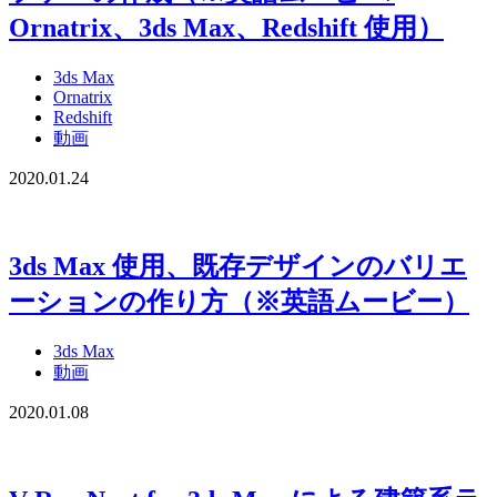
Ornatrix、3ds Max、Redshift 使用）
3ds Max
Ornatrix
Redshift
動画
2020.01.24
3ds Max 使用、既存デザインのバリエ
ーションの作り方（※英語ムービー）
3ds Max
動画
2020.01.08