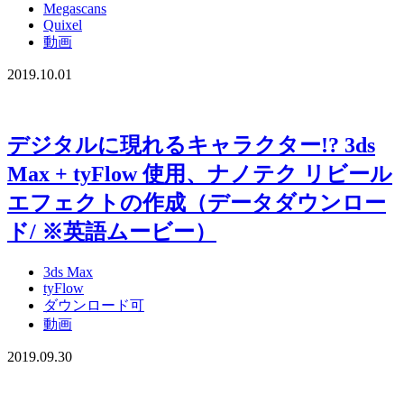
Megascans
Quixel
動画
2019.10.01
デジタルに現れるキャラクター!? 3ds
Max + tyFlow 使用、ナノテク リビール
エフェクトの作成（データダウンロー
ド/ ※英語ムービー）
3ds Max
tyFlow
ダウンロード可
動画
2019.09.30