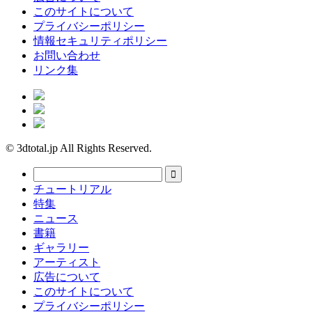
このサイトについて
プライバシーポリシー
情報セキュリティポリシー
お問い合わせ
リンク集
© 3dtotal.jp All Rights Reserved.
チュートリアル
特集
ニュース
書籍
ギャラリー
アーティスト
広告について
このサイトについて
プライバシーポリシー