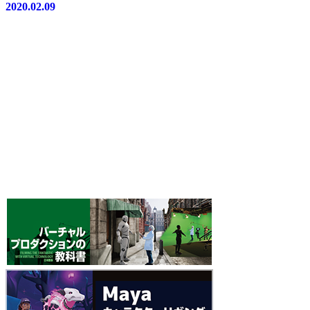
2020.02.09