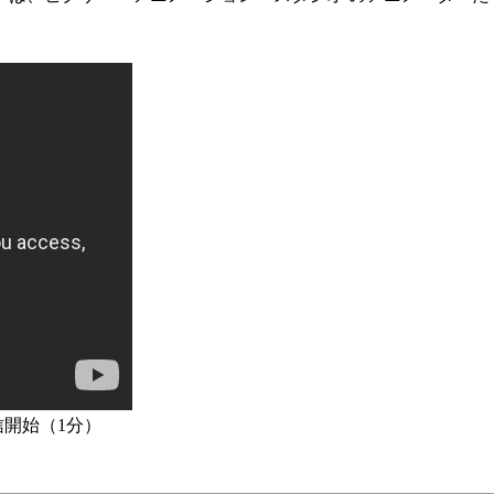
信開始（1分）