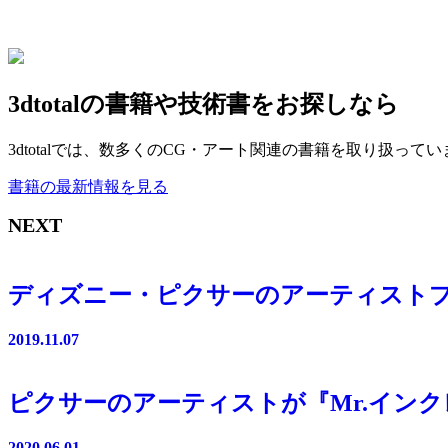
3dtotalの書籍や技術書をお探しなら
3dtotalでは、数多くのCG・アート関連の書籍を取り扱っ
書籍の最新情報を見る
NEXT
ディズニー・ピクサーのアーティストプロジ
2019.11.07
ピクサーのアーティストが『Mr.インクレディブ
2020.06.01