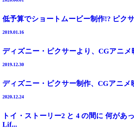
低予算でショートムービー制作!? ピクサ
2019.01.16
ディズニー・ピクサーより、CGアニメ映画
2019.12.30
ディズニー・ピクサー制作、CGアニメ
2020.12.24
トイ・ストーリー2 と 4 の間に 何が
Lif...