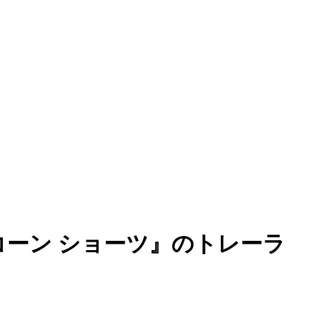
コーン ショーツ』のトレーラ