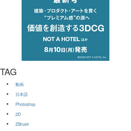
TAG
動画
日本語
Photoshop
2D
ZBrush