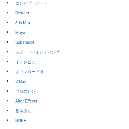
コンセプトアート
Blender
3ds Max
Maya
Substance
スピードペインティング
インタビュー
ダウンロード可
V-Ray
プロのヒント
After Effects
基本原則
NUKE