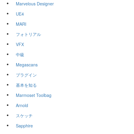
Marvelous Designer
UE4
MARI
フォトリアル
VFX
中級
Megascans
プラグイン
基本を知る
Marmoset Toolbag
Arnold
スケッチ
Sapphire