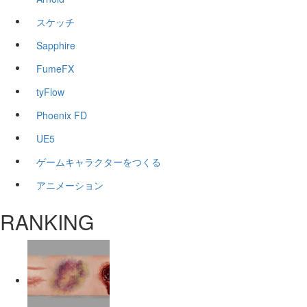
スケッチ
Sapphire
FumeFX
tyFlow
Phoenix FD
UE5
ゲームキャラクターをつくる
アニメーション
RANKING