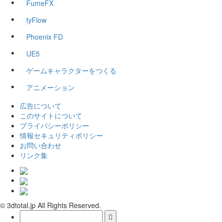
FumeFX
tyFlow
Phoenix FD
UE5
ゲームキャラクターをつくる
アニメーション
広告について
このサイトについて
プライバシーポリシー
情報セキュリティポリシー
お問い合わせ
リンク集
© 3dtotal.jp All Rights Reserved.