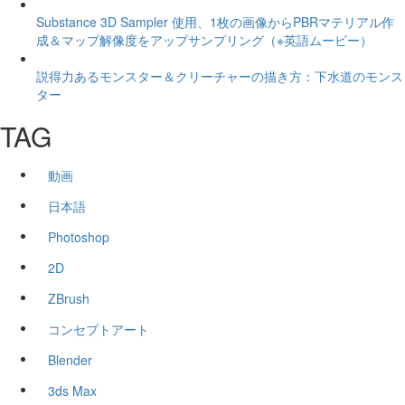
Substance 3D Sampler 使用、1枚の画像からPBRマテリアル作
成＆マップ解像度をアップサンプリング（※英語ムービー）
説得力あるモンスター＆クリーチャーの描き方：下水道のモンス
ター
TAG
動画
日本語
Photoshop
2D
ZBrush
コンセプトアート
Blender
3ds Max