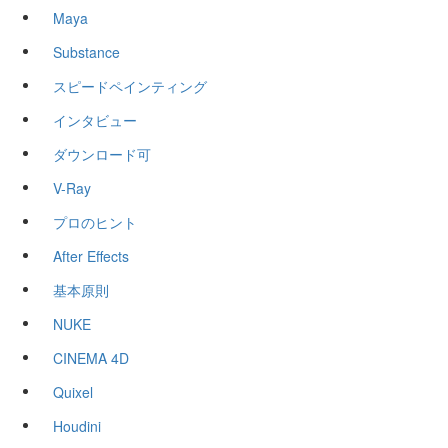
Maya
Substance
スピードペインティング
インタビュー
ダウンロード可
V-Ray
プロのヒント
After Effects
基本原則
NUKE
CINEMA 4D
Quixel
Houdini