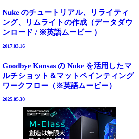
Nuke のチュートリアル、リライティ
ング、リムライトの作成（データダウ
ンロード / ※英語ムービー ）
2017.03.16
Goodbye Kansas の Nuke を活用したマ
ルチショット＆マットペインティング
ワークフロー（※英語ムービー）
2025.05.30