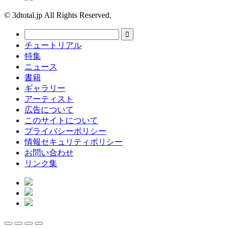
© 3dtotal.jp All Rights Reserved.
チュートリアル
特集
ニュース
書籍
ギャラリー
アーティスト
広告について
このサイトについて
プライバシーポリシー
情報セキュリティポリシー
お問い合わせ
リンク集