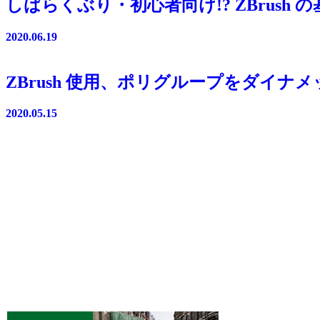
しばらくぶり・初心者向け!? ZBrush
2020.06.19
ZBrush 使用、ポリグループをダイ
2020.05.15