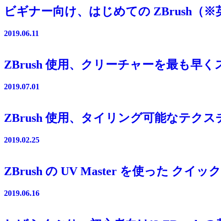
ビギナー向け、はじめての ZBrush（
2019.06.11
ZBrush 使用、クリーチャーを最も
2019.07.01
ZBrush 使用、タイリング可能なテク
2019.02.25
ZBrush の UV Master を使った 
2019.06.16