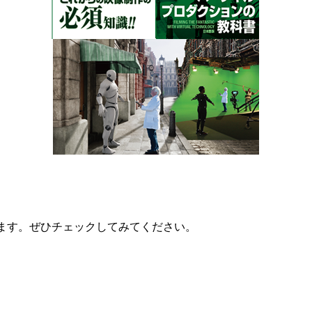
ています。ぜひチェックしてみてください。