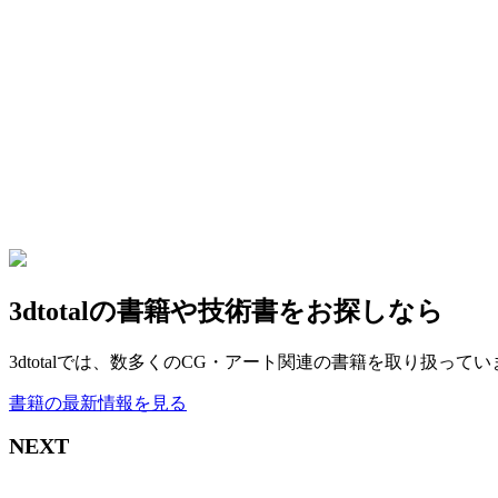
3dtotalの書籍や技術書をお探しなら
3dtotalでは、数多くのCG・アート関連の書籍を取り扱っ
書籍の最新情報を見る
NEXT