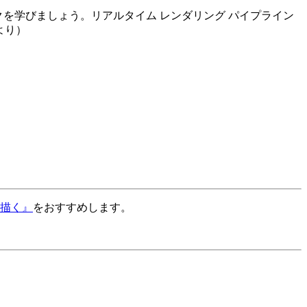
を学びましょう。リアルタイム レンダリング パイプライン
より）
描く』
をおすすめします。