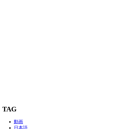
TAG
動画
日本語