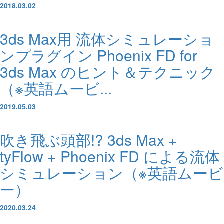
2018.03.02
3ds Max用 流体シミュレーショ
ンプラグイン Phoenix FD for
3ds Max のヒント＆テクニック
（※英語ムービ...
2019.05.03
吹き飛ぶ頭部!? 3ds Max +
tyFlow + Phoenix FD による流体
シミュレーション（※英語ムービ
ー）
2020.03.24