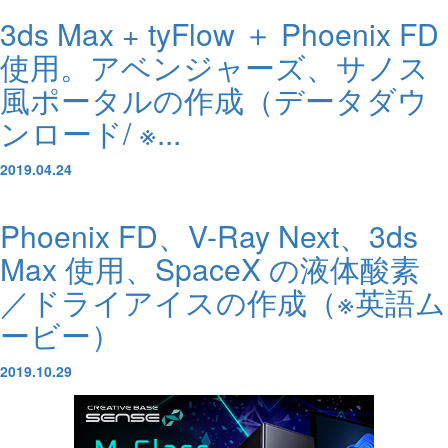
3ds Max + tyFlow ＋ Phoenix FD
使用。アベンジャーズ、サノス
風ポータルの作成（データダウ
ンロード/ ※...
2019.04.24
Phoenix FD、V-Ray Next、3ds
Max 使用、SpaceX の液体酸素
／ドライアイスの作成（※英語ム
ービー）
2019.10.29