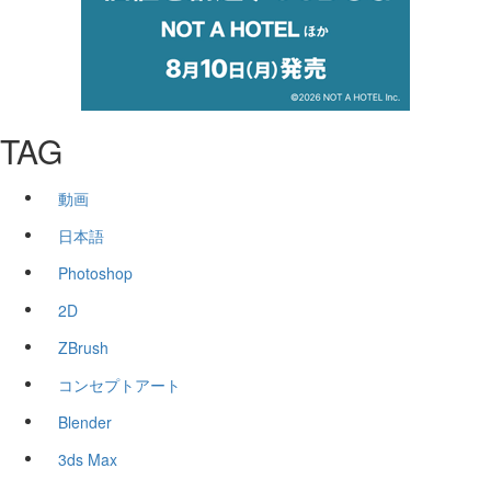
TAG
動画
日本語
Photoshop
2D
ZBrush
コンセプトアート
Blender
3ds Max