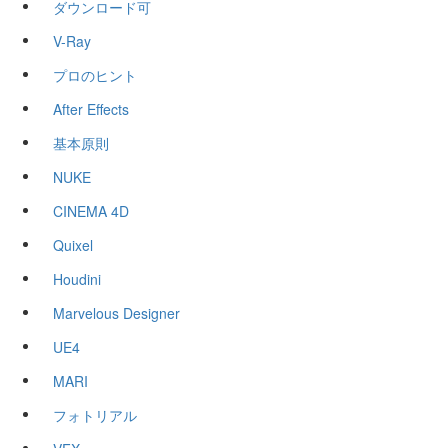
ダウンロード可
V-Ray
プロのヒント
After Effects
基本原則
NUKE
CINEMA 4D
Quixel
Houdini
Marvelous Designer
UE4
MARI
フォトリアル