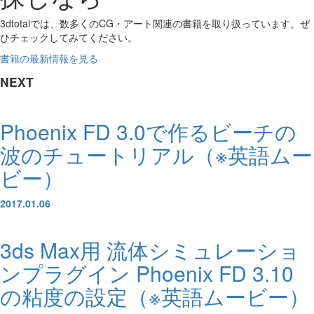
3dtotalでは、数多くのCG・アート関連の書籍を取り扱っています。ぜ
ひチェックしてみてください。
書籍の最新情報を見る
NEXT
Phoenix FD 3.0で作るビーチの
波のチュートリアル（※英語ムー
ビー）
2017.01.06
3ds Max用 流体シミュレーショ
ンプラグイン Phoenix FD 3.10
の粘度の設定（※英語ムービー）