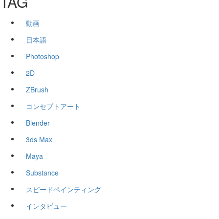
TAG
動画
日本語
Photoshop
2D
ZBrush
コンセプトアート
Blender
3ds Max
Maya
Substance
スピードペインティング
インタビュー