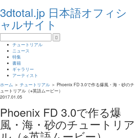
3dtotal.jp 日本語オフィシ
ャルサイト
チュートリアル
ニュース
特集
書籍
ギャラリー
アーティスト
ホーム
＞
チュートリアル
＞
Phoenix FD 3.0で作る爆風・海・砂のチ
ュートリアル（※英語ムービー）
2017.01.05
Phoenix FD 3.0で作る爆
風・海・砂のチュートリア
ル（※英語ムービー）