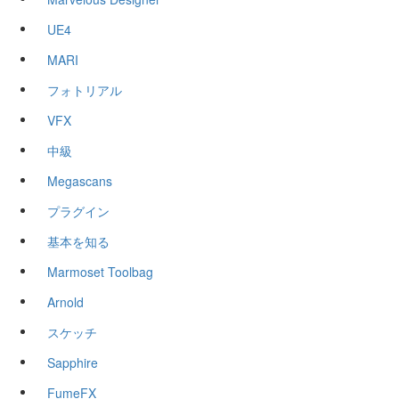
UE4
MARI
フォトリアル
VFX
中級
Megascans
プラグイン
基本を知る
Marmoset Toolbag
Arnold
スケッチ
Sapphire
FumeFX