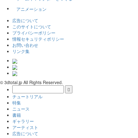
アニメーション
広告について
このサイトについて
プライバシーポリシー
情報セキュリティポリシー
お問い合わせ
リンク集
© 3dtotal.jp All Rights Reserved.
チュートリアル
特集
ニュース
書籍
ギャラリー
アーティスト
広告について