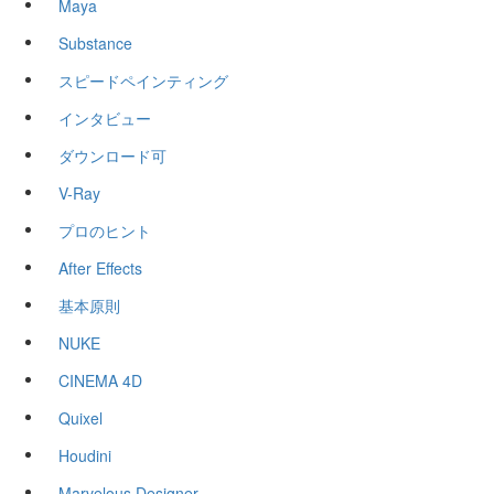
Maya
Substance
スピードペインティング
インタビュー
ダウンロード可
V-Ray
プロのヒント
After Effects
基本原則
NUKE
CINEMA 4D
Quixel
Houdini
Marvelous Designer