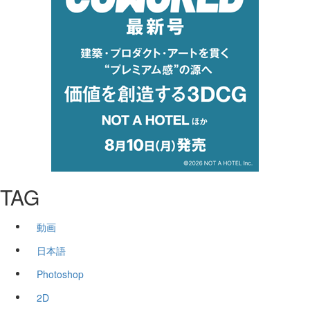
TAG
動画
日本語
Photoshop
2D