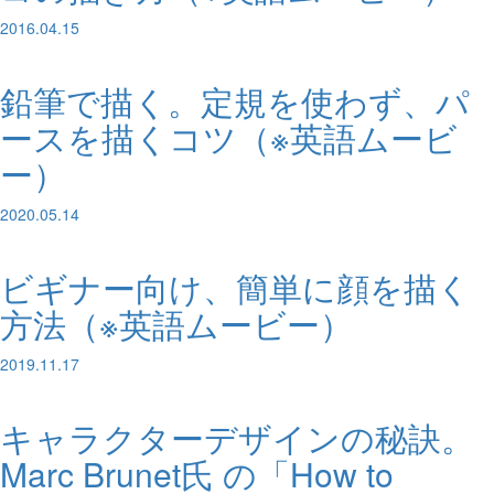
2016.04.15
鉛筆で描く。定規を使わず、パ
ースを描くコツ（※英語ムービ
ー）
2020.05.14
ビギナー向け、簡単に顔を描く
方法（※英語ムービー）
2019.11.17
キャラクターデザインの秘訣。
Marc Brunet氏 の「How to