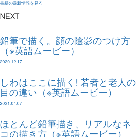
書籍の最新情報を見る
NEXT
鉛筆で描く。顔の陰影のつけ方
（※英語ムービー）
2020.12.17
しわはここに描く! 若者と老人の
目の違い（※英語ムービー）
2021.04.07
ほとんど鉛筆描き、リアルなネ
コの描き方（※英語ムービー）