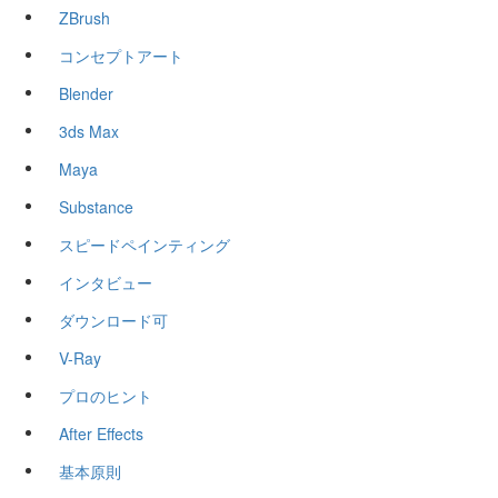
ZBrush
コンセプトアート
Blender
3ds Max
Maya
Substance
スピードペインティング
インタビュー
ダウンロード可
V-Ray
プロのヒント
After Effects
基本原則