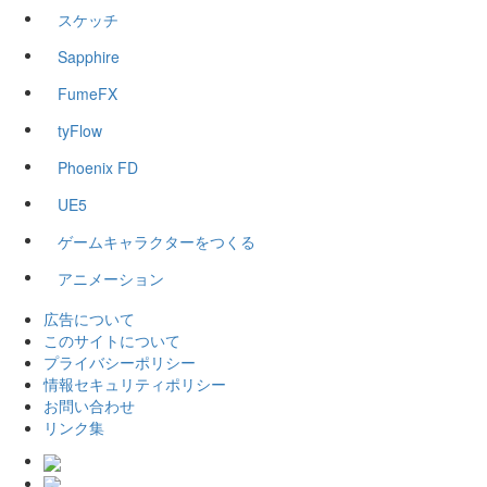
スケッチ
Sapphire
FumeFX
tyFlow
Phoenix FD
UE5
ゲームキャラクターをつくる
アニメーション
広告について
このサイトについて
プライバシーポリシー
情報セキュリティポリシー
お問い合わせ
リンク集