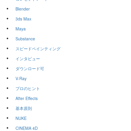
Blender
3ds Max
Maya
Substance
スピードペインティング
インタビュー
ダウンロード可
V-Ray
プロのヒント
After Effects
基本原則
NUKE
CINEMA 4D