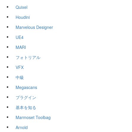
Quixel
Houdini
Marvelous Designer
UE4
MARI
フォトリアル
VFX
中級
Megascans
プラグイン
基本を知る
Marmoset Toolbag
Arnold