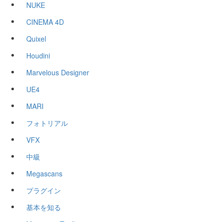
NUKE
CINEMA 4D
Quixel
Houdini
Marvelous Designer
UE4
MARI
フォトリアル
VFX
中級
Megascans
プラグイン
基本を知る