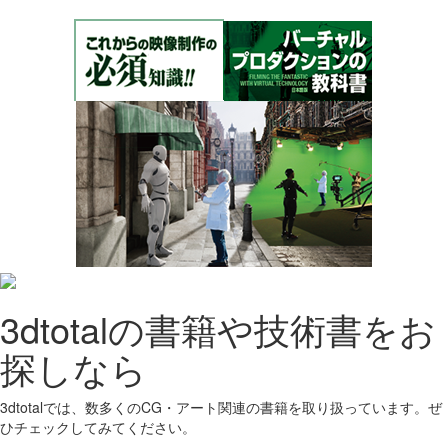
3dtotalの書籍や技術書をお
探しなら
3dtotalでは、数多くのCG・アート関連の書籍を取り扱っています。ぜ
ひチェックしてみてください。