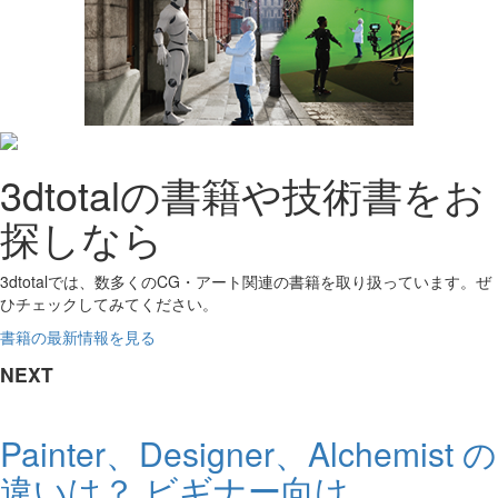
3dtotalの書籍や技術書をお
探しなら
3dtotalでは、数多くのCG・アート関連の書籍を取り扱っています。ぜ
ひチェックしてみてください。
書籍の最新情報を見る
NEXT
Painter、Designer、Alchemist の
違いは？ ビギナー向け