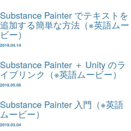
Substance Painter でテキストを
追加する簡単な方法（※英語ムー
ビー）
2019.04.14
Substance Painter ＋ Unity のラ
イブリンク（※英語ムービー）
2018.05.06
Substance Painter 入門（※英語
ムービー）
2019.03.04