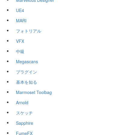
Marvelous Designer
UE4
MARI
フォトリアル
VFX
中級
Megascans
プラグイン
基本を知る
Marmoset Toolbag
Arnold
スケッチ
Sapphire
FumeFX