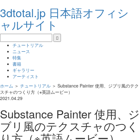
3dtotal.jp 日本語オフィシ
ャルサイト
チュートリアル
ニュース
特集
書籍
ギャラリー
アーティスト
ホーム
＞
チュートリアル
＞
Substance Painter 使用、ジブリ風のテク
スチャのつくり方（※英語ムービー）
2021.04.29
Substance Painter 使用、ジ
ブリ風のテクスチャのつく
り方（※英語ムービー）