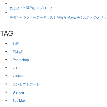
色と光：映画的なアプローチ
著名キャラクターアーティストが語る Maya を学ぶことのメリッ
ト
TAG
動画
日本語
Photoshop
2D
ZBrush
コンセプトアート
Blender
3ds Max