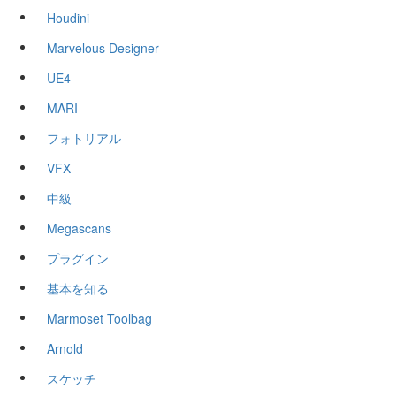
Houdini
Marvelous Designer
UE4
MARI
フォトリアル
VFX
中級
Megascans
プラグイン
基本を知る
Marmoset Toolbag
Arnold
スケッチ