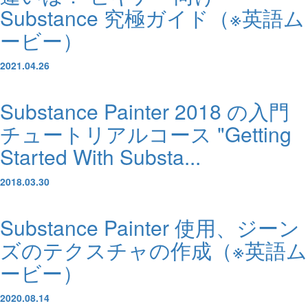
Substance 究極ガイド（※英語ム
ービー）
2021.04.26
Substance Painter 2018 の入門
チュートリアルコース "Getting
Started With Substa...
2018.03.30
Substance Painter 使用、ジーン
ズのテクスチャの作成（※英語ム
ービー）
2020.08.14