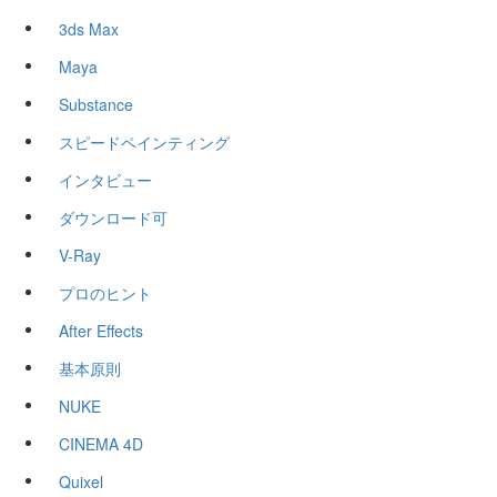
3ds Max
Maya
Substance
スピードペインティング
インタビュー
ダウンロード可
V-Ray
プロのヒント
After Effects
基本原則
NUKE
CINEMA 4D
Quixel