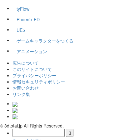
tyFlow
Phoenix FD
UE5
ゲームキャラクターをつくる
アニメーション
広告について
このサイトについて
プライバシーポリシー
情報セキュリティポリシー
お問い合わせ
リンク集
© 3dtotal.jp All Rights Reserved.