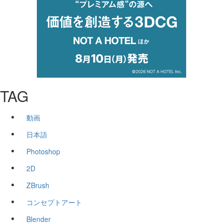
TAG
動画
日本語
Photoshop
2D
ZBrush
コンセプトアート
Blender