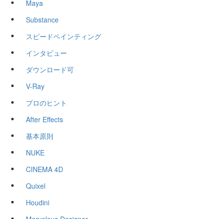
Maya
Substance
スピードペインティング
インタビュー
ダウンロード可
V-Ray
プロのヒント
After Effects
基本原則
NUKE
CINEMA 4D
Quixel
Houdini