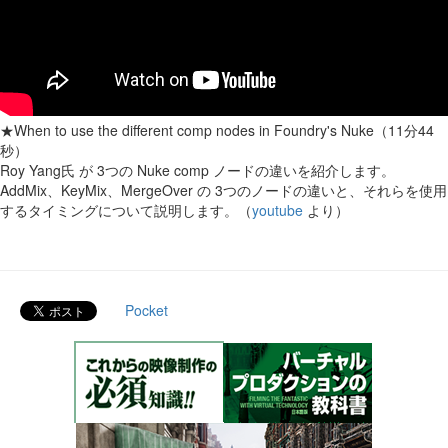
★When to use the different comp nodes in Foundry's Nuke（11分44
秒）
Roy Yang氏 が 3つの Nuke comp ノードの違いを紹介します。
AddMix、KeyMix、MergeOver の 3つのノードの違いと、それらを使用
するタイミングについて説明します。（
youtube
より）
Pocket