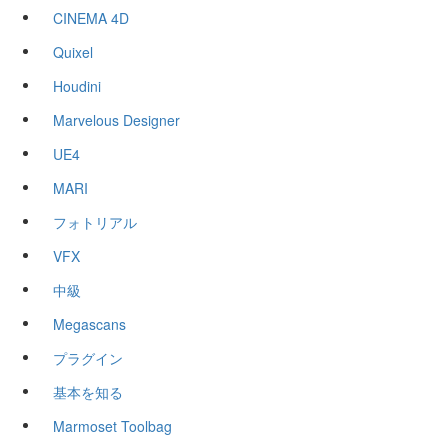
CINEMA 4D
Quixel
Houdini
Marvelous Designer
UE4
MARI
フォトリアル
VFX
中級
Megascans
プラグイン
基本を知る
Marmoset Toolbag