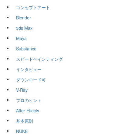
コンセプトアート
Blender
3ds Max
Maya
Substance
スピードペインティング
インタビュー
ダウンロード可
V-Ray
プロのヒント
After Effects
基本原則
NUKE