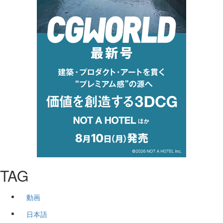
TAG
動画
日本語