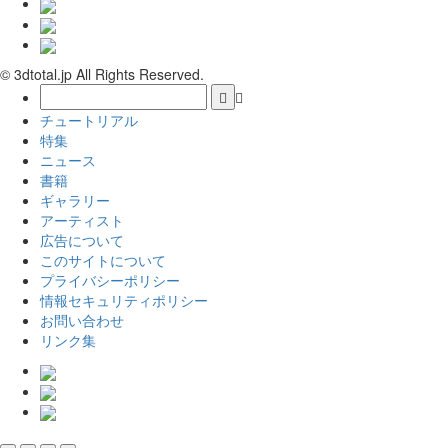
© 3dtotal.jp All Rights Reserved.
チュートリアル
特集
ニュース
書籍
ギャラリー
アーティスト
広告について
このサイトについて
プライバシーポリシー
情報セキュリティポリシー
お問い合わせ
リンク集