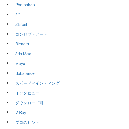
Photoshop
2D
ZBrush
コンセプトアート
Blender
3ds Max
Maya
Substance
スピードペインティング
インタビュー
ダウンロード可
V-Ray
プロのヒント