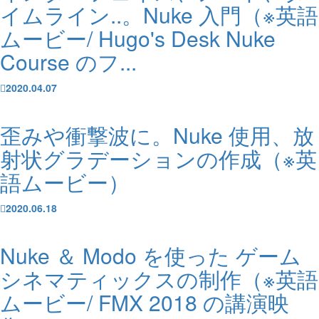
イムライン..。Nuke 入門（※英語
ムービー/ Hugo's Desk Nuke
Course のフ...
2020.04.07
歪みや衝撃波に。Nuke 使用、放
射状グラデーションの作成（※英
語ムービー）
2020.06.18
Nuke ＆ Modo を使った ゲーム
シネマティックスの制作（※英語
ムービー/ FMX 2018 の講演映