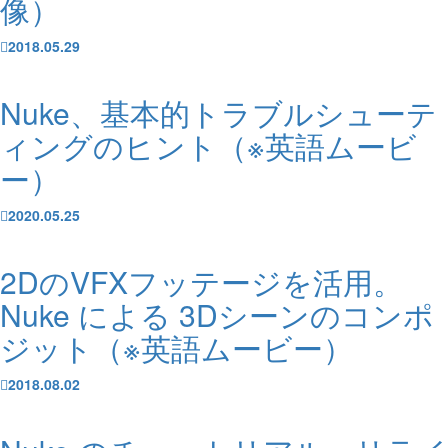
像）
2018.05.29
Nuke、基本的トラブルシューテ
ィングのヒント（※英語ムービ
ー）
2020.05.25
2DのVFXフッテージを活用。
Nuke による 3Dシーンのコンポ
ジット（※英語ムービー）
2018.08.02