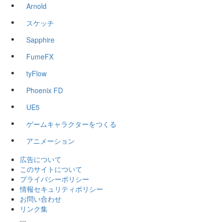
Arnold
スケッチ
Sapphire
FumeFX
tyFlow
Phoenix FD
UE5
ゲームキャラクターをつくる
アニメーション
広告について
このサイトについて
プライバシーポリシー
情報セキュリティポリシー
お問い合わせ
リンク集