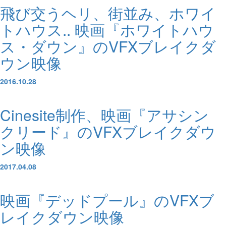
飛び交うヘリ、街並み、ホワイ
トハウス.. 映画『ホワイトハウ
ス・ダウン』のVFXブレイクダ
ウン映像
2016.10.28
Cinesite制作、映画『アサシン
クリード』のVFXブレイクダウ
ン映像
2017.04.08
映画『デッドプール』のVFXブ
レイクダウン映像