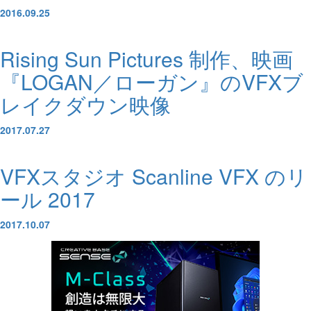
2016.09.25
Rising Sun Pictures 制作、映画
『LOGAN／ローガン』のVFXブ
レイクダウン映像
2017.07.27
VFXスタジオ Scanline VFX のリ
ール 2017
2017.10.07