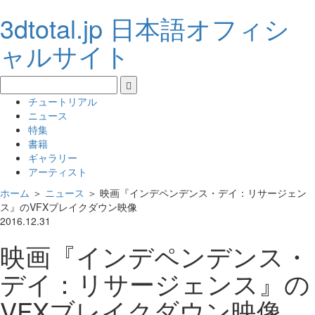
3dtotal.jp 日本語オフィシ
ャルサイト
チュートリアル
ニュース
特集
書籍
ギャラリー
アーティスト
ホーム
＞
ニュース
＞
映画『インデペンデンス・デイ：リサージェン
ス』のVFXブレイクダウン映像
2016.12.31
映画『インデペンデンス・
デイ：リサージェンス』の
VFXブレイクダウン映像