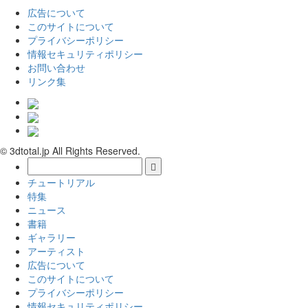
広告について
このサイトについて
プライバシーポリシー
情報セキュリティポリシー
お問い合わせ
リンク集
© 3dtotal.jp All Rights Reserved.
チュートリアル
特集
ニュース
書籍
ギャラリー
アーティスト
広告について
このサイトについて
プライバシーポリシー
情報セキュリティポリシー