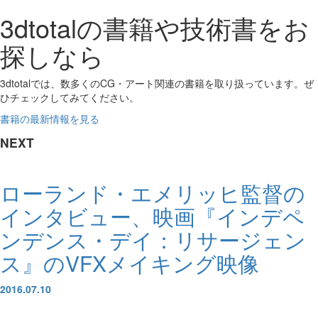
3dtotalの書籍や技術書をお
探しなら
3dtotalでは、数多くのCG・アート関連の書籍を取り扱っています。ぜ
ひチェックしてみてください。
書籍の最新情報を見る
NEXT
ローランド・エメリッヒ監督の
インタビュー、映画『インデペ
ンデンス・デイ：リサージェン
ス』のVFXメイキング映像
2016.07.10