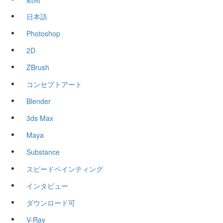
日本語
Photoshop
2D
ZBrush
コンセプトアート
Blender
3ds Max
Maya
Substance
スピードペインティング
インタビュー
ダウンロード可
V-Ray