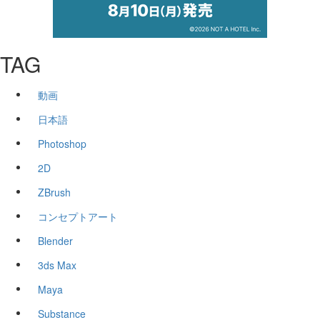
TAG
動画
日本語
Photoshop
2D
ZBrush
コンセプトアート
Blender
3ds Max
Maya
Substance