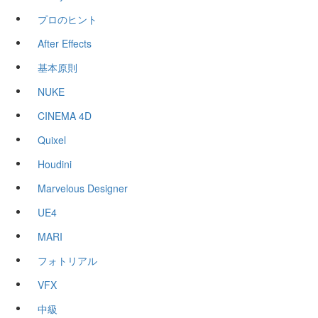
プロのヒント
After Effects
基本原則
NUKE
CINEMA 4D
Quixel
Houdini
Marvelous Designer
UE4
MARI
フォトリアル
VFX
中級