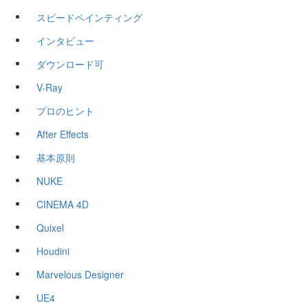
スピードペインティング
インタビュー
ダウンロード可
V-Ray
プロのヒント
After Effects
基本原則
NUKE
CINEMA 4D
Quixel
Houdini
Marvelous Designer
UE4