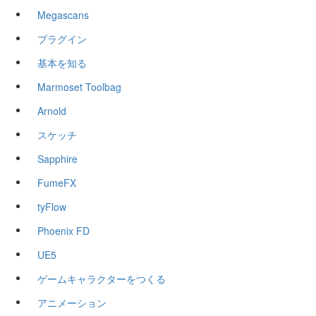
Megascans
プラグイン
基本を知る
Marmoset Toolbag
Arnold
スケッチ
Sapphire
FumeFX
tyFlow
Phoenix FD
UE5
ゲームキャラクターをつくる
アニメーション