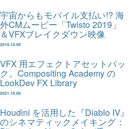
宇宙からもモバイル支払い!? 海
外CMムービー「Twisto 2019」
＆VFXブレイクダウン映像
2019.10.09
VFX 用エフェクトアセットパッ
ク。Compositing Academy の
LookDev FX Library
2021.10.08
Houdini を活用した『Diablo IV』
のシネマティックメイキング：