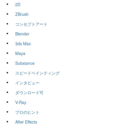
2D
ZBrush
コンセプトアート
Blender
3ds Max
Maya
Substance
スピードペインティング
インタビュー
ダウンロード可
V-Ray
プロのヒント
After Effects