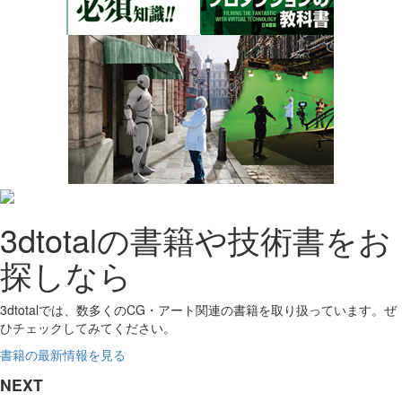
3dtotalの書籍や技術書をお
探しなら
3dtotalでは、数多くのCG・アート関連の書籍を取り扱っています。ぜ
ひチェックしてみてください。
書籍の最新情報を見る
NEXT