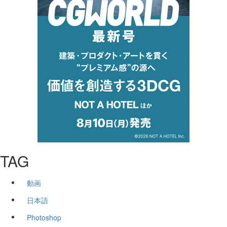
TAG
動画
日本語
Photoshop