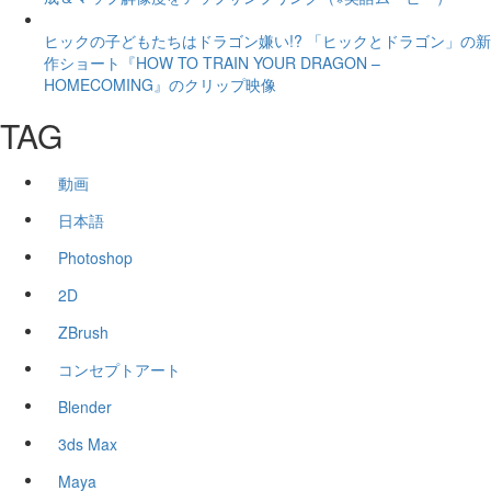
ヒックの子どもたちはドラゴン嫌い!? 「ヒックとドラゴン」の新
作ショート『HOW TO TRAIN YOUR DRAGON –
HOMECOMING』のクリップ映像
TAG
動画
日本語
Photoshop
2D
ZBrush
コンセプトアート
Blender
3ds Max
Maya