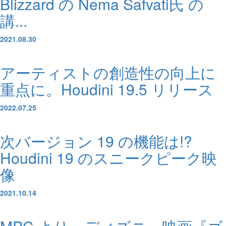
Blizzard の Nema Safvati氏 の
講...
2021.08.30
アーティストの創造性の向上に
重点に。Houdini 19.5 リリース
2022.07.25
次バージョン 19 の機能は!?
Houdini 19 のスニークピーク映
像
2021.10.14