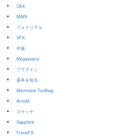
UE4
MARI
フォトリアル
VFX
中級
Megascans
プラグイン
基本を知る
Marmoset Toolbag
Arnold
スケッチ
Sapphire
FumeFX