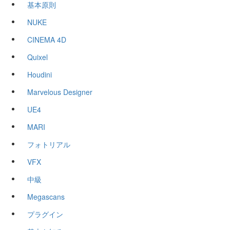
基本原則
NUKE
CINEMA 4D
Quixel
Houdini
Marvelous Designer
UE4
MARI
フォトリアル
VFX
中級
Megascans
プラグイン