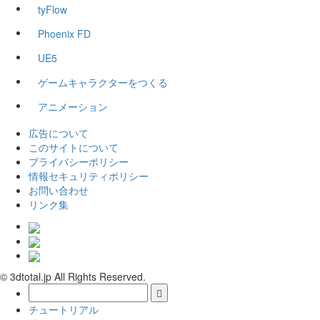
tyFlow
Phoenix FD
UE5
ゲームキャラクターをつくる
アニメーション
広告について
このサイトについて
プライバシーポリシー
情報セキュリティポリシー
お問い合わせ
リンク集
© 3dtotal.jp All Rights Reserved.
チュートリアル