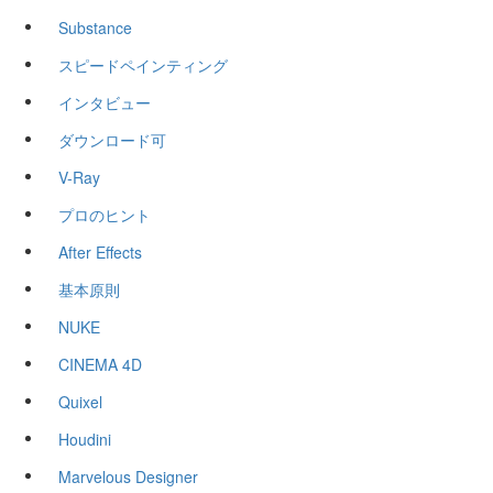
Substance
スピードペインティング
インタビュー
ダウンロード可
V-Ray
プロのヒント
After Effects
基本原則
NUKE
CINEMA 4D
Quixel
Houdini
Marvelous Designer