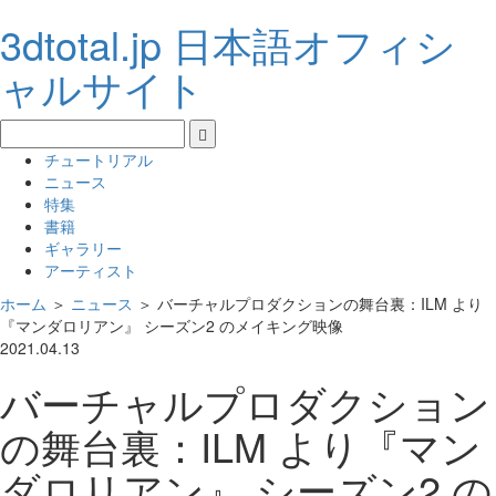
3dtotal.jp 日本語オフィシ
ャルサイト
チュートリアル
ニュース
特集
書籍
ギャラリー
アーティスト
ホーム
＞
ニュース
＞
バーチャルプロダクションの舞台裏：ILM より
『マンダロリアン』 シーズン2 のメイキング映像
2021.04.13
バーチャルプロダクション
の舞台裏：ILM より『マン
ダロリアン』 シーズン2 の