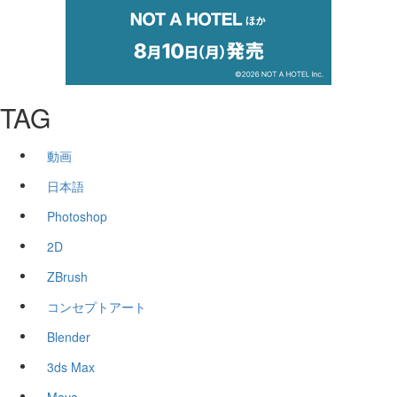
TAG
動画
日本語
Photoshop
2D
ZBrush
コンセプトアート
Blender
3ds Max