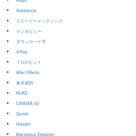
Maya
Substance
スピードペインティング
インタビュー
ダウンロード可
V-Ray
プロのヒント
After Effects
基本原則
NUKE
CINEMA 4D
Quixel
Houdini
Marvelous Designer