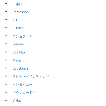
日本語
Photoshop
2D
ZBrush
コンセプトアート
Blender
3ds Max
Maya
Substance
スピードペインティング
インタビュー
ダウンロード可
V-Ray