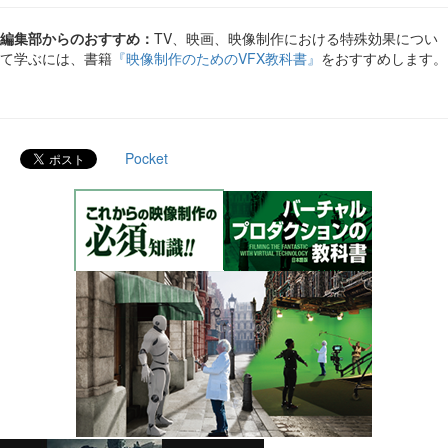
編集部からのおすすめ：
TV、映画、映像制作における特殊効果につい
て学ぶには、書籍
『映像制作のためのVFX教科書』
をおすすめします。
Pocket