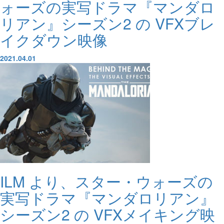
ォーズの実写ドラマ『マンダロ
リアン』シーズン2 の VFXブレ
イクダウン映像
2021.04.01
ILM より、スター・ウォーズの
実写ドラマ『マンダロリアン』
シーズン2 の VFXメイキング映