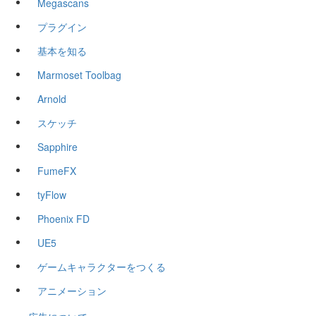
Megascans
プラグイン
基本を知る
Marmoset Toolbag
Arnold
スケッチ
Sapphire
FumeFX
tyFlow
Phoenix FD
UE5
ゲームキャラクターをつくる
アニメーション