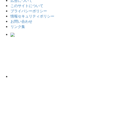
広告について
このサイトについて
プライバシーポリシー
情報セキュリティポリシー
お問い合わせ
リンク集