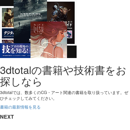
3dtotalの書籍や技術書をお
探しなら
3dtotalでは、数多くのCG・アート関連の書籍を取り扱っています。ぜ
ひチェックしてみてください。
書籍の最新情報を見る
NEXT