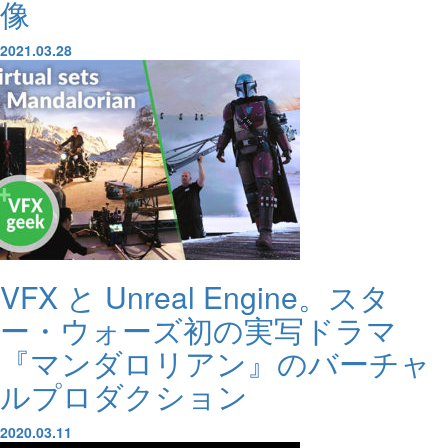
像
2021.03.28
VFX と Unreal Engine。スタ
ー・ウォーズ初の実写ドラマ
『マンダロリアン』のバーチャ
ルプロダクション
2020.03.11