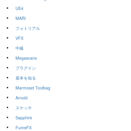
UE4
MARI
フォトリアル
VFX
中級
Megascans
プラグイン
基本を知る
Marmoset Toolbag
Arnold
スケッチ
Sapphire
FumeFX