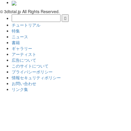
© 3dtotal.jp All Rights Reserved.
チュートリアル
特集
ニュース
書籍
ギャラリー
アーティスト
広告について
このサイトについて
プライバシーポリシー
情報セキュリティポリシー
お問い合わせ
リンク集