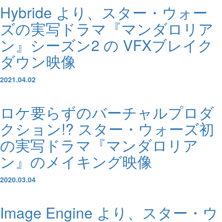
Hybride より、スター・ウォー
ズの実写ドラマ『マンダロリア
ン』シーズン2 の VFXブレイク
ダウン映像
2021.04.02
ロケ要らずのバーチャルプロダ
クション!? スター・ウォーズ初
の実写ドラマ『マンダロリア
ン』のメイキング映像
2020.03.04
Image Engine より、スター・ウ