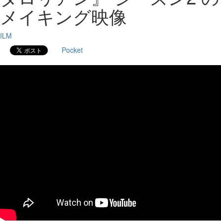
メイキング映像
ILM
Pocket