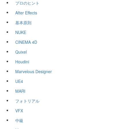
プロのヒント
After Effects
基本原則
NUKE
CINEMA 4D
Quixel
Houdini
Marvelous Designer
UE4
MARI
フォトリアル
VFX
中級