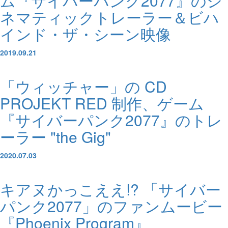
ム『サイバーパンク2077』のシ
ネマティックトレーラー＆ビハ
インド・ザ・シーン映像
2019.09.21
「ウィッチャー」の CD
PROJEKT RED 制作、ゲーム
『サイバーパンク2077』のトレ
ーラー "the Gig"
2020.07.03
キアヌかっこええ!? 「サイバー
パンク2077」のファンムービー
『Phoenix Program』