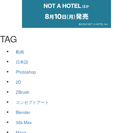
TAG
動画
日本語
Photoshop
2D
ZBrush
コンセプトアート
Blender
3ds Max
Maya