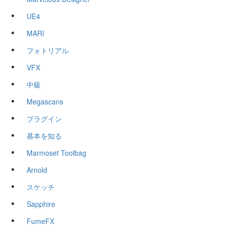
UE4
MARI
フォトリアル
VFX
中級
Megascans
プラグイン
基本を知る
Marmoset Toolbag
Arnold
スケッチ
Sapphire
FumeFX