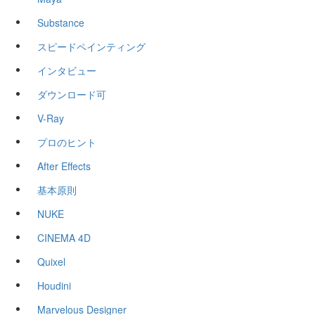
Substance
スピードペインティング
インタビュー
ダウンロード可
V-Ray
プロのヒント
After Effects
基本原則
NUKE
CINEMA 4D
Quixel
Houdini
Marvelous Designer