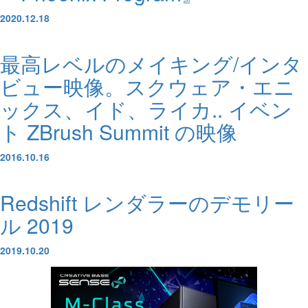
2020.12.18
最高レベルのメイキング/インタ
ビュー映像。スクウェア・エニ
ックス、イド、ライカ.. イベン
ト ZBrush Summit の映像
2016.10.16
Redshift レンダラーのデモリー
ル 2019
2019.10.20