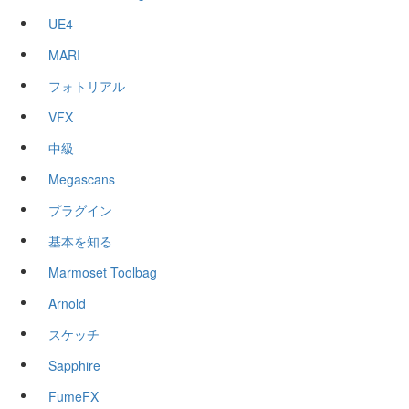
UE4
MARI
フォトリアル
VFX
中級
Megascans
プラグイン
基本を知る
Marmoset Toolbag
Arnold
スケッチ
Sapphire
FumeFX