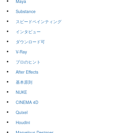
Maya
Substance
スピードペインティング
インタビュー
ダウンロード可
V-Ray
プロのヒント
After Effects
基本原則
NUKE
CINEMA 4D
Quixel
Houdini
Marvelous Designer