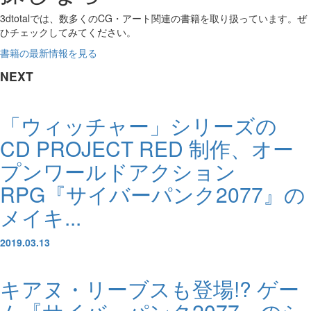
3dtotalでは、数多くのCG・アート関連の書籍を取り扱っています。ぜ
ひチェックしてみてください。
書籍の最新情報を見る
NEXT
「ウィッチャー」シリーズの
CD PROJECT RED 制作、オー
プンワールドアクション
RPG『サイバーパンク2077』の
メイキ...
2019.03.13
キアヌ・リーブスも登場!? ゲー