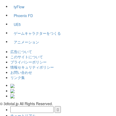
tyFlow
Phoenix FD
UE5
ゲームキャラクターをつくる
アニメーション
広告について
このサイトについて
プライバシーポリシー
情報セキュリティポリシー
お問い合わせ
リンク集
© 3dtotal.jp All Rights Reserved.
チュートリアル