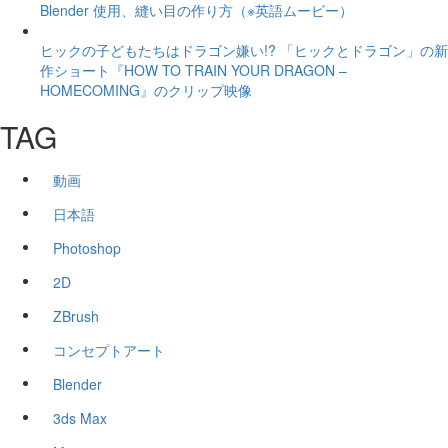
Blender 使用、縫い目の作り方（※英語ムービー）
ヒックの子どもたちはドラゴン嫌い!? 「ヒックとドラゴン」の新
作ショート『HOW TO TRAIN YOUR DRAGON –
HOMECOMING』のクリップ映像
TAG
動画
日本語
Photoshop
2D
ZBrush
コンセプトアート
Blender
3ds Max