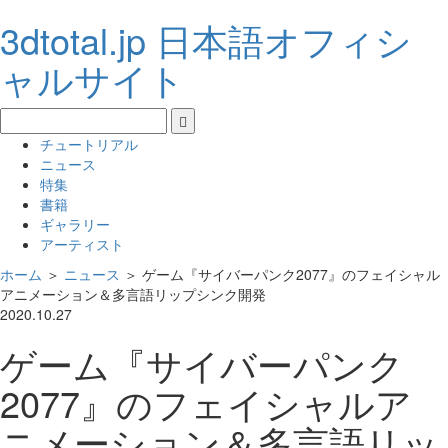
3dtotal.jp 日本語オフィシ
ャルサイト
チュートリアル
ニュース
特集
書籍
ギャラリー
アーティスト
ホーム
＞
ニュース
＞
ゲーム『サイバーパンク2077』のフェイシャル
アニメーション＆多言語リップシンク開発
2020.10.27
ゲーム『サイバーパンク
2077』のフェイシャルア
ニメーション＆多言語リッ