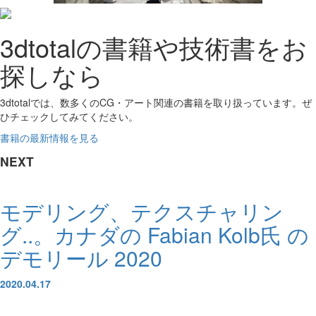
3dtotalの書籍や技術書をお
探しなら
3dtotalでは、数多くのCG・アート関連の書籍を取り扱っています。ぜ
ひチェックしてみてください。
書籍の最新情報を見る
NEXT
モデリング、テクスチャリン
グ..。カナダの Fabian Kolb氏 の
デモリール 2020
2020.04.17