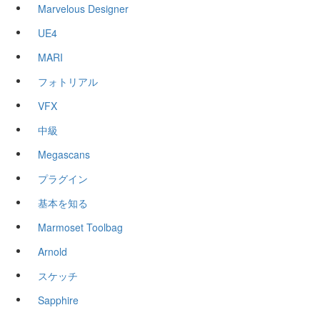
Marvelous Designer
UE4
MARI
フォトリアル
VFX
中級
Megascans
プラグイン
基本を知る
Marmoset Toolbag
Arnold
スケッチ
Sapphire