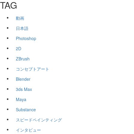
TAG
動画
日本語
Photoshop
2D
ZBrush
コンセプトアート
Blender
3ds Max
Maya
Substance
スピードペインティング
インタビュー