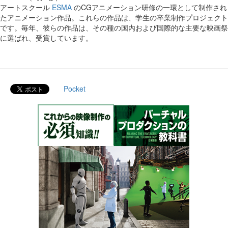
アートスクール
ESMA
のCGアニメーション研修の一環として制作され
たアニメーション作品。これらの作品は、学生の卒業制作プロジェクト
です。毎年、彼らの作品は、その種の国内および国際的な主要な映画祭
に選ばれ、受賞しています。
Pocket