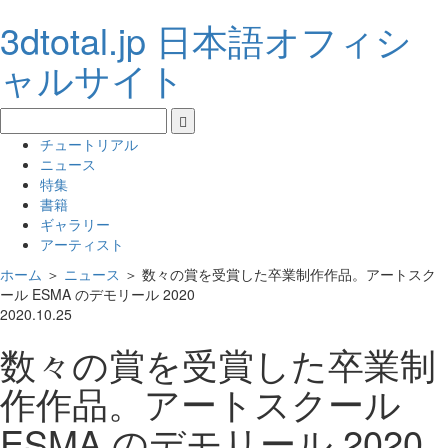
3dtotal.jp 日本語オフィシ
ャルサイト
チュートリアル
ニュース
特集
書籍
ギャラリー
アーティスト
ホーム
＞
ニュース
＞
数々の賞を受賞した卒業制作作品。アートスク
ール ESMA のデモリール 2020
2020.10.25
数々の賞を受賞した卒業制
作作品。アートスクール
ESMA のデモリール 2020