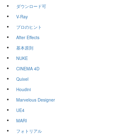
ダウンロード可
V-Ray
プロのヒント
After Effects
基本原則
NUKE
CINEMA 4D
Quixel
Houdini
Marvelous Designer
UE4
MARI
フォトリアル