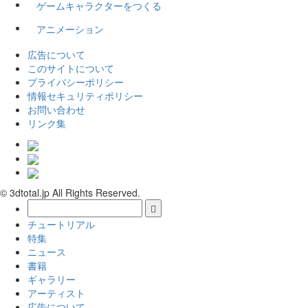
ゲームキャラクターをつくる
アニメーション
広告について
このサイトについて
プライバシーポリシー
情報セキュリティポリシー
お問い合わせ
リンク集
© 3dtotal.jp All Rights Reserved.
チュートリアル
特集
ニュース
書籍
ギャラリー
アーティスト
広告について