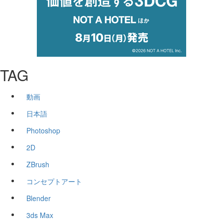
TAG
動画
日本語
Photoshop
2D
ZBrush
コンセプトアート
Blender
3ds Max