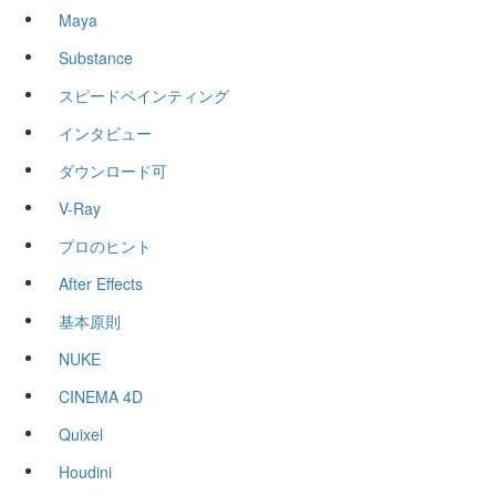
Maya
Substance
スピードペインティング
インタビュー
ダウンロード可
V-Ray
プロのヒント
After Effects
基本原則
NUKE
CINEMA 4D
Quixel
Houdini