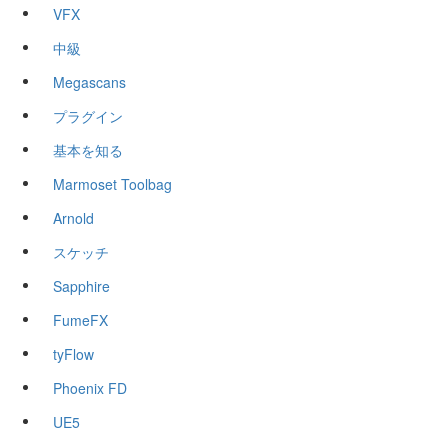
VFX
中級
Megascans
プラグイン
基本を知る
Marmoset Toolbag
Arnold
スケッチ
Sapphire
FumeFX
tyFlow
Phoenix FD
UE5