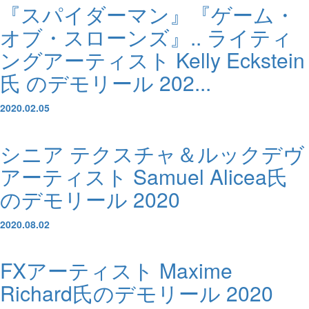
『スパイダーマン』『ゲーム・
オブ・スローンズ』.. ライティ
ングアーティスト Kelly Eckstein
氏 のデモリール 202...
2020.02.05
シニア テクスチャ＆ルックデヴ
アーティスト Samuel Alicea氏
のデモリール 2020
2020.08.02
FXアーティスト Maxime
Richard氏のデモリール 2020