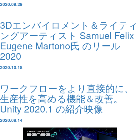
2020.09.29
3Dエンバイロメント＆ライティ
ングアーティスト Samuel Felix
Eugene Martono氏 のリール
2020
2020.10.18
ワークフローをより直接的に、
生産性を高める機能＆改善。
Unity 2020.1 の紹介映像
2020.08.14