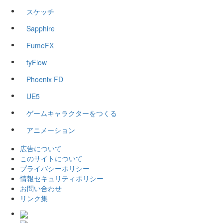
スケッチ
Sapphire
FumeFX
tyFlow
Phoenix FD
UE5
ゲームキャラクターをつくる
アニメーション
広告について
このサイトについて
プライバシーポリシー
情報セキュリティポリシー
お問い合わせ
リンク集