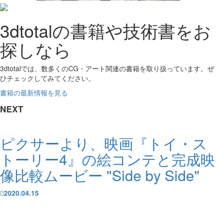
3dtotalの書籍や技術書をお
探しなら
3dtotalでは、数多くのCG・アート関連の書籍を取り扱っています。ぜ
ひチェックしてみてください。
書籍の最新情報を見る
NEXT
ピクサーより、映画『トイ・ス
トーリー4』の絵コンテと完成映
像比較ムービー "Side by Side"
2020.04.15