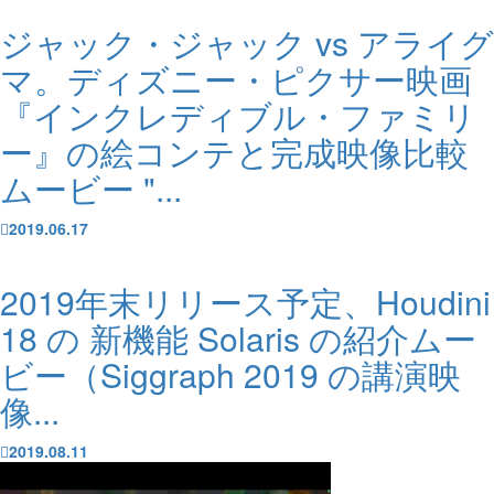
ジャック・ジャック vs アライグ
マ。ディズニー・ピクサー映画
『インクレディブル・ファミリ
ー』の絵コンテと完成映像比較
ムービー "...
2019.06.17
2019年末リリース予定、Houdini
18 の 新機能 Solaris の紹介ムー
ビー（Siggraph 2019 の講演映
像...
2019.08.11