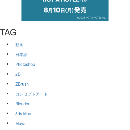
TAG
動画
日本語
Photoshop
2D
ZBrush
コンセプトアート
Blender
3ds Max
Maya