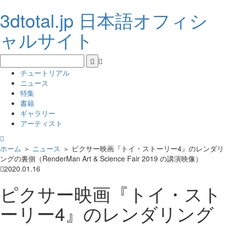
3dtotal.jp 日本語オフィシ
ャルサイト
チュートリアル
ニュース
特集
書籍
ギャラリー
アーティスト
ホーム
＞
ニュース
＞
ピクサー映画『トイ・ストーリー4』のレンダリ
ングの裏側（RenderMan Art & Science Fair 2019 の講演映像）
2020.01.16
ピクサー映画『トイ・スト
ーリー4』のレンダリング