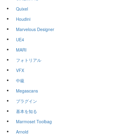
Quixel
Houdini
Marvelous Designer
UE4
MARI
フォトリアル
VFX
中級
Megascans
プラグイン
基本を知る
Marmoset Toolbag
Arnold