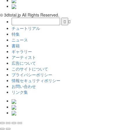
© 3dtotal.jp All Rights Reserved.
チュートリアル
特集
ニュース
書籍
ギャラリー
アーティスト
広告について
このサイトについて
プライバシーポリシー
情報セキュリティポリシー
お問い合わせ
リンク集