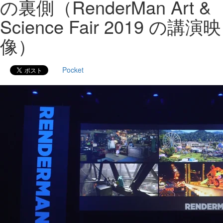
の裏側（RenderMan Art &
Science Fair 2019 の講演映
像）
Pocket