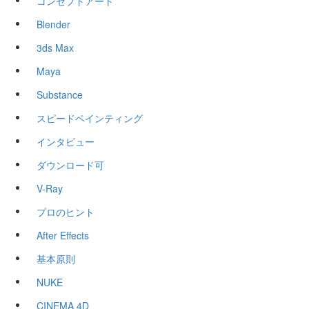
コンセプトアート
Blender
3ds Max
Maya
Substance
スピードペインティング
インタビュー
ダウンロード可
V-Ray
プロのヒント
After Effects
基本原則
NUKE
CINEMA 4D