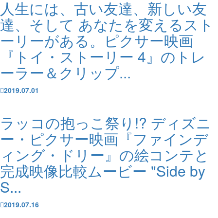
人生には、古い友達、新しい友
達、そして あなたを変えるスト
ーリーがある。ピクサー映画
『トイ・ストーリー 4』のトレ
ーラー＆クリップ...
2019.07.01
ラッコの抱っこ祭り!? ディズニ
ー・ピクサー映画『ファインデ
ィング・ドリー』の絵コンテと
完成映像比較ムービー "Side by
S...
2019.07.16