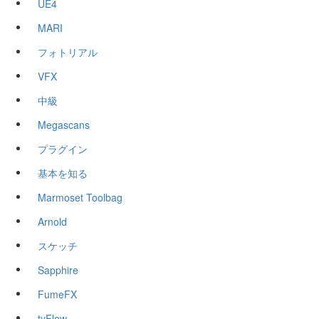
UE4
MARI
フォトリアル
VFX
中級
Megascans
プラグイン
基本を知る
Marmoset Toolbag
Arnold
スケッチ
Sapphire
FumeFX
tyFlow