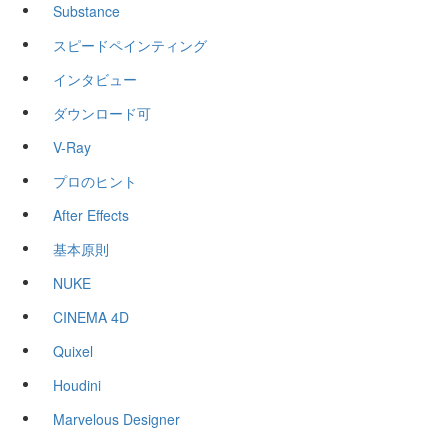
Substance
スピードペインティング
インタビュー
ダウンロード可
V-Ray
プロのヒント
After Effects
基本原則
NUKE
CINEMA 4D
Quixel
Houdini
Marvelous Designer