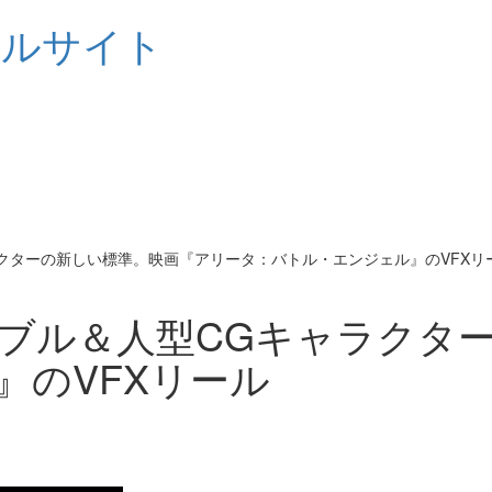
シャルサイト
クターの新しい標準。映画『アリータ：バトル・エンジェル』のVFXリ
ブル＆人型CGキャラクタ
』のVFXリール