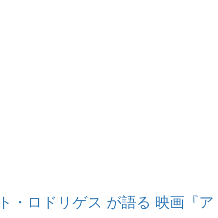
ト・ロドリゲス が語る 映画『ア