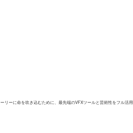
ーリーに命を吹き込むために、最先端のVFXツールと芸術性をフル活用