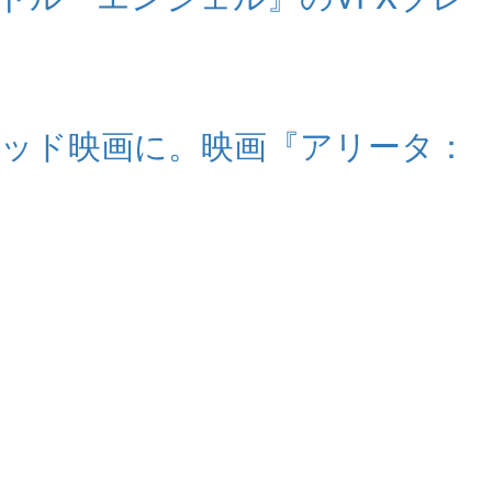
ウッド映画に。映画『アリータ：