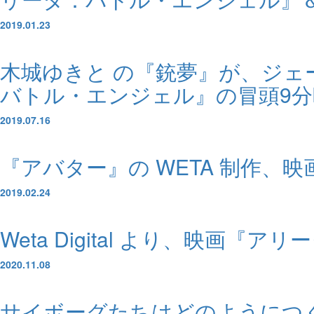
2019.01.23
木城ゆきと の『銃夢』が、ジ
バトル・エンジェル』の冒頭9分
2019.07.16
『アバター』の WETA 制作
2019.02.24
Weta Digital より、映
2020.11.08
サイボーグたちはどのようにつ