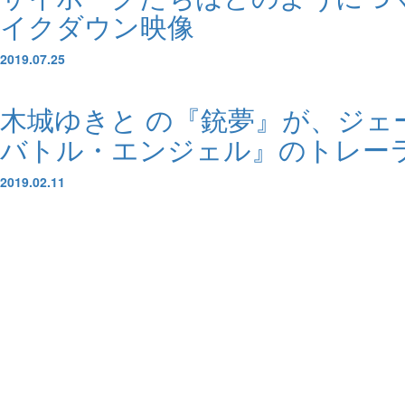
イクダウン映像
2019.07.25
木城ゆきと の『銃夢』が、ジ
バトル・エンジェル』のトレーラー
2019.02.11