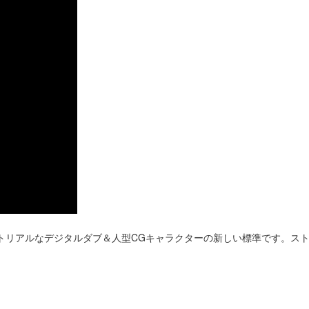
トリアルなデジタルダブ＆人型CGキャラクターの新しい標準です。スト