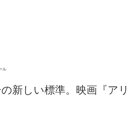
ール
ーの新しい標準。映画『アリ