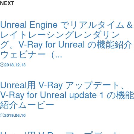
NEXT
Unreal Engine でリアルタイム＆
レイトレーシングレンダリン
グ。V-Ray for Unreal の機能紹介
ウェビナー（...
2018.12.13
Unreal用 V-Ray アップデート、
V-Ray for Unreal update 1 の機能
紹介ムービー
2019.06.10