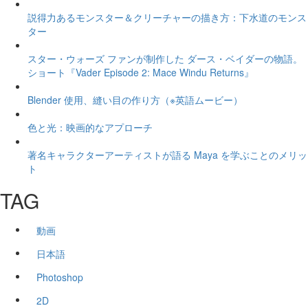
説得力あるモンスター＆クリーチャーの描き方：下水道のモンス
ター
スター・ウォーズ ファンが制作した ダース・ベイダーの物語。
ショート『Vader Episode 2: Mace Windu Returns』
Blender 使用、縫い目の作り方（※英語ムービー）
色と光：映画的なアプローチ
著名キャラクターアーティストが語る Maya を学ぶことのメリッ
ト
TAG
動画
日本語
Photoshop
2D