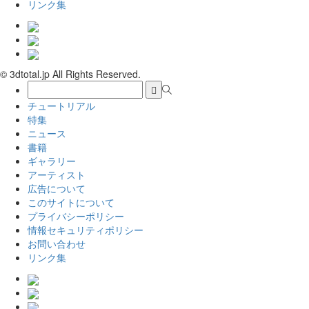
リンク集
© 3dtotal.jp All Rights Reserved.
チュートリアル
特集
ニュース
書籍
ギャラリー
アーティスト
広告について
このサイトについて
プライバシーポリシー
情報セキュリティポリシー
お問い合わせ
リンク集