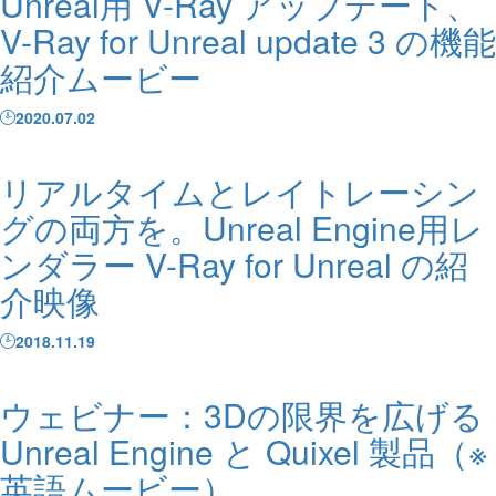
Unreal用 V-Ray アップデート、
V-Ray for Unreal update 3 の機能
紹介ムービー
2020.07.02
リアルタイムとレイトレーシン
グの両方を。Unreal Engine用レ
ンダラー V-Ray for Unreal の紹
介映像
2018.11.19
ウェビナー：3Dの限界を広げる
Unreal Engine と Quixel 製品（※
英語ムービー）