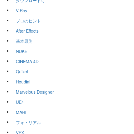
ダウンロード可
V-Ray
プロのヒント
After Effects
基本原則
NUKE
CINEMA 4D
Quixel
Houdini
Marvelous Designer
UE4
MARI
フォトリアル
VFX