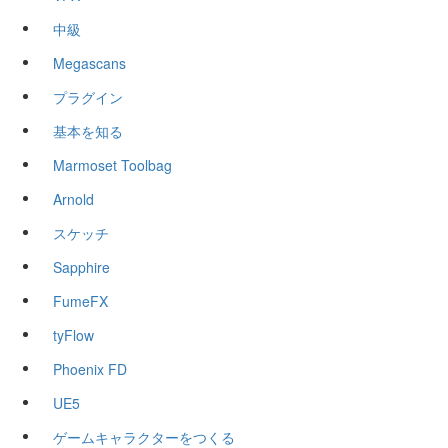
中級
Megascans
プラグイン
基本を知る
Marmoset Toolbag
Arnold
スケッチ
Sapphire
FumeFX
tyFlow
Phoenix FD
UE5
ゲームキャラクターをつくる