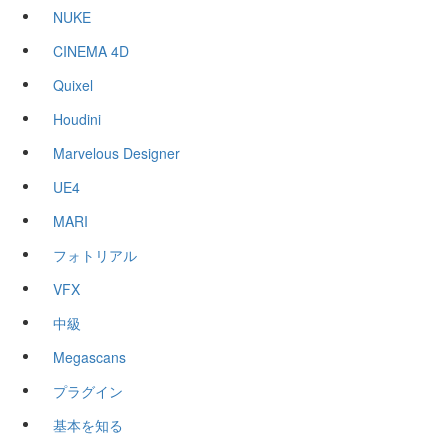
NUKE
CINEMA 4D
Quixel
Houdini
Marvelous Designer
UE4
MARI
フォトリアル
VFX
中級
Megascans
プラグイン
基本を知る