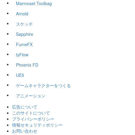
Marmoset Toolbag
Arnold
スケッチ
Sapphire
FumeFX
tyFlow
Phoenix FD
UE5
ゲームキャラクターをつくる
アニメーション
広告について
このサイトについて
プライバシーポリシー
情報セキュリティポリシー
お問い合わせ