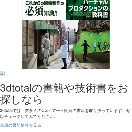
3dtotalの書籍や技術書をお
探しなら
3dtotalでは、数多くのCG・アート関連の書籍を取り扱っています。ぜ
ひチェックしてみてください。
書籍の最新情報を見る