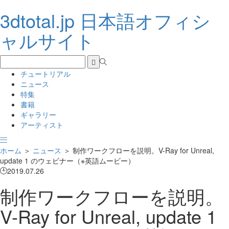
3dtotal.jp 日本語オフィシ
ャルサイト
チュートリアル
ニュース
特集
書籍
ギャラリー
アーティスト
ホーム
＞
ニュース
＞
制作ワークフローを説明。V-Ray for Unreal,
update 1 のウェビナー（※英語ムービー）
2019.07.26
制作ワークフローを説明。
V-Ray for Unreal, update 1