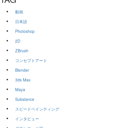
動画
日本語
Photoshop
2D
ZBrush
コンセプトアート
Blender
3ds Max
Maya
Substance
スピードペインティング
インタビュー