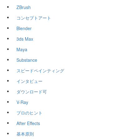
ZBrush
コンセプトアート
Blender
3ds Max
Maya
Substance
スピードペインティング
インタビュー
ダウンロード可
V-Ray
プロのヒント
After Effects
基本原則