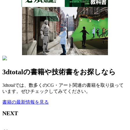
3dtotalの書籍や技術書をお探しなら
3dtotalでは、数多くのCG・アート関連の書籍を取り扱って
います。ぜひチェックしてみてください。
書籍の最新情報を見る
NEXT