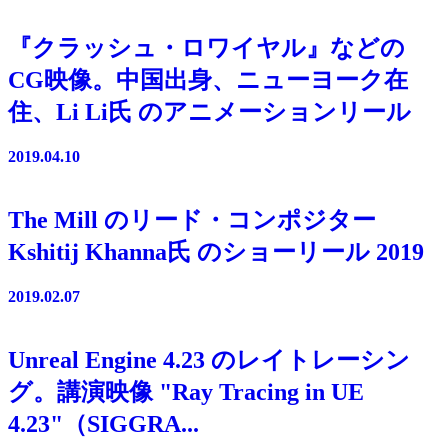
『クラッシュ・ロワイヤル』などの
CG映像。中国出身、ニューヨーク在
住、Li Li氏 のアニメーションリール
2019.04.10
The Mill のリード・コンポジター
Kshitij Khanna氏 のショーリール 2019
2019.02.07
Unreal Engine 4.23 のレイトレーシン
グ。講演映像 "Ray Tracing in UE
4.23"（SIGGRA...