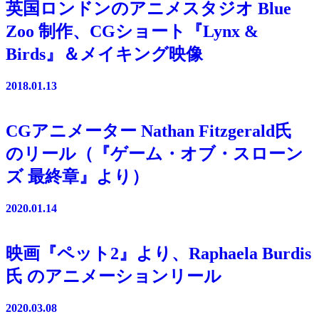
英国ロンドンのアニメスタジオ Blue
Zoo 制作、CGショート『Lynx &
Birds』＆メイキング映像
2018.01.13
CGアニメーター Nathan Fitzgerald氏
のリール（『ゲーム・オブ・スローン
ズ 最終章』より）
2020.01.14
映画『ペット2』より、Raphaela Burdis
氏 のアニメーションリール
2020.03.08