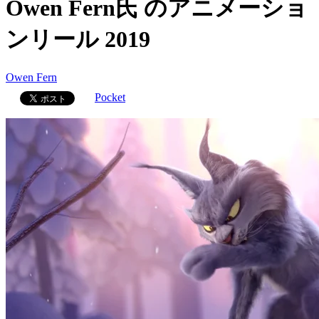
Owen Fern氏 のアニメーショ
ンリール 2019
Owen Fern
Pocket