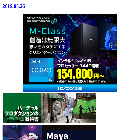
2019.08.26