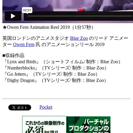
★Owen Fern Animation Reel 2019（1分57秒）
英国ロンドンのアニメスタジオ
Blue Zoo
のリード アニメー
ター
Owen Fern
氏 のアニメーションリール 2019
■収録作品
『Lynx and Birds』（ショートフィルム/ 制作：Blue Zoo）
『Numberblocks』（TVシリーズ/ 制作：Blue Zoo）
『Go Jetters』（TVシリーズ/ 制作：Blue Zoo）
『Digby Dragon』（TVシリーズ/ 制作：Blue Zoo）
Pocket