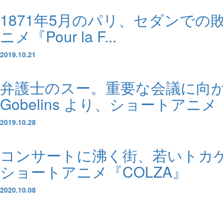
1871年5月のパリ、セダンでの敗
ニメ『Pour la F...
2019.10.21
弁護士のスー。重要な会議に向か
Gobelins より、ショートアニメ『
2019.10.28
コンサートに沸く街、若いトカゲの
ショートアニメ『COLZA』
2020.10.08