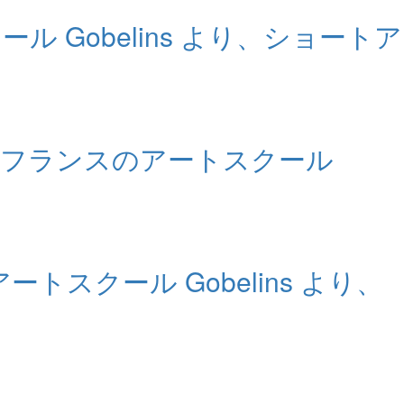
 Gobelins より、ショートア
。フランスのアートスクール
スクール Gobelins より、