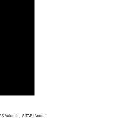
Valentin、SITARI Andrei