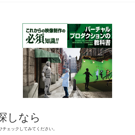
お探しなら
ぜひチェックしてみてください。