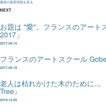
書籍の最新情報を見る
NEXT
お題は "愛"。フランスのアートスクー
2017」
2017.08.15
フランスのアートスクール Gobelin
2017.09.19
老人は枯れかけた木のために..。フ
Tree』
2018.12.09