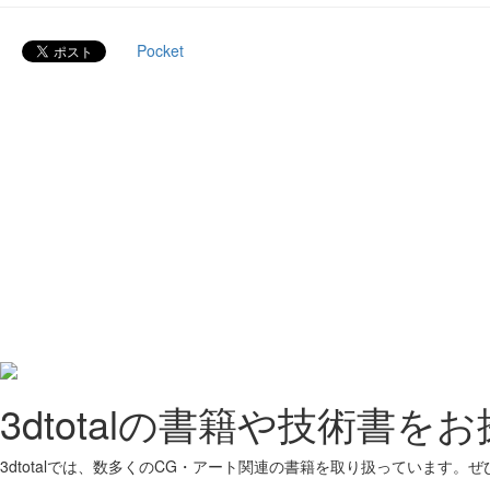
Pocket
3dtotalの書籍や技術書を
3dtotalでは、数多くのCG・アート関連の書籍を取り扱っています。