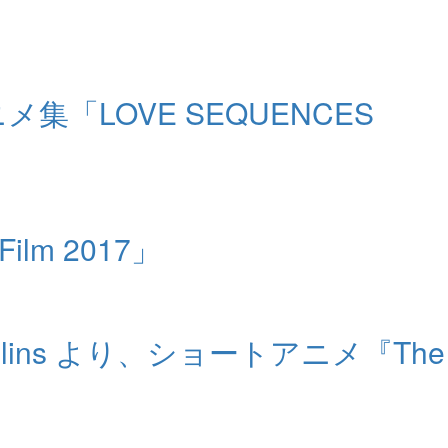
集「LOVE SEQUENCES
lm 2017」
ins より、ショートアニメ『The