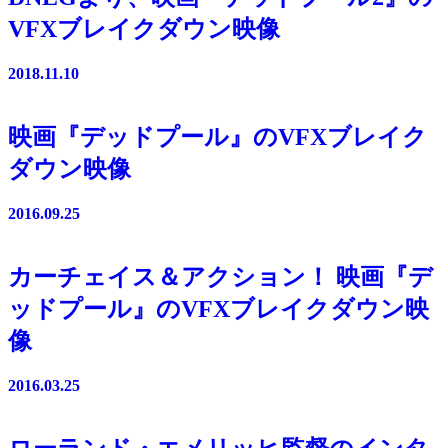
VFXブレイクダウン映像
2018.11.10
映画『デッドプール』のVFXブレイク
ダウン映像
2016.09.25
カーチェイス＆アクション！ 映画『デ
ッドプール』のVFXブレイクダウン映
像
2016.03.25