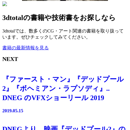
3dtotalの書籍や技術書をお探しなら
3dtotalでは、数多くのCG・アート関連の書籍を取り扱って
います。ぜひチェックしてみてください。
書籍の最新情報を見る
NEXT
『ファースト・マン』『デッドプール
2』『ボヘミアン・ラプソディ』..
DNEG のVFXショーリール 2019
2019.05.15
DNEGより、映画『デッドプール2』の