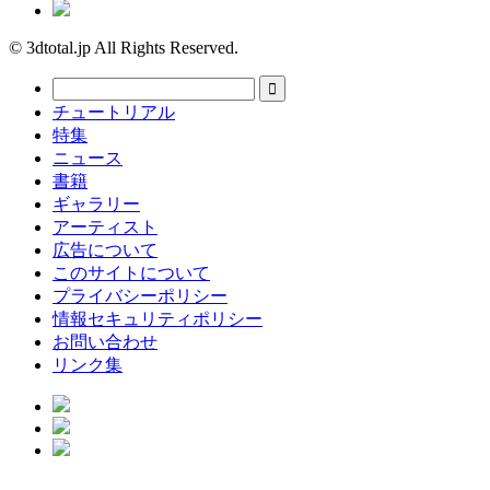
© 3dtotal.jp All Rights Reserved.
チュートリアル
特集
ニュース
書籍
ギャラリー
アーティスト
広告について
このサイトについて
プライバシーポリシー
情報セキュリティポリシー
お問い合わせ
リンク集