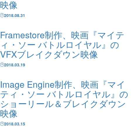
映像
2018.08.31
Framestore制作、映画『マイテ
ィ・ソー バトルロイヤル』の
VFXブレイクダウン映像
2018.03.19
Image Engine制作、映画『マイ
ティ・ソー バトルロイヤル』の
ショーリール＆ブレイクダウン
映像
2018.03.15