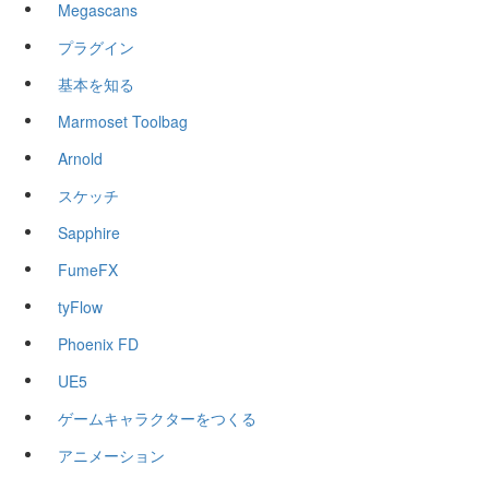
Megascans
プラグイン
基本を知る
Marmoset Toolbag
Arnold
スケッチ
Sapphire
FumeFX
tyFlow
Phoenix FD
UE5
ゲームキャラクターをつくる
アニメーション