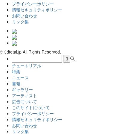
プライバシーポリシー
情報セキュリティポリシー
お問い合わせ
リンク集
© 3dtotal.jp All Rights Reserved.
チュートリアル
特集
ニュース
書籍
ギャラリー
アーティスト
広告について
このサイトについて
プライバシーポリシー
情報セキュリティポリシー
お問い合わせ
リンク集