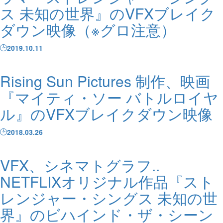
ス 未知の世界』のVFXブレイク
ダウン映像（※グロ注意）
2019.10.11
Rising Sun Pictures 制作、映画
『マイティ・ソー バトルロイヤ
ル』のVFXブレイクダウン映像
2018.03.26
VFX、シネマトグラフ..
NETFLIXオリジナル作品『スト
レンジャー・シングス 未知の世
界』のビハインド・ザ・シーン