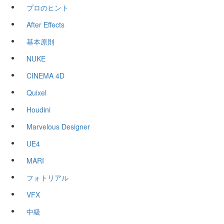
プロのヒント
After Effects
基本原則
NUKE
CINEMA 4D
Quixel
Houdini
Marvelous Designer
UE4
MARI
フォトリアル
VFX
中級