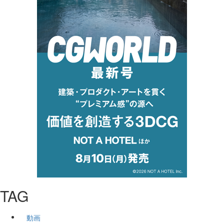
TAG
動画