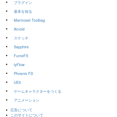
プラグイン
基本を知る
Marmoset Toolbag
Arnold
スケッチ
Sapphire
FumeFX
tyFlow
Phoenix FD
UE5
ゲームキャラクターをつくる
アニメーション
広告について
このサイトについて