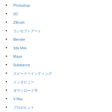
Photoshop
2D
ZBrush
コンセプトアート
Blender
3ds Max
Maya
Substance
スピードペインティング
インタビュー
ダウンロード可
V-Ray
プロのヒント