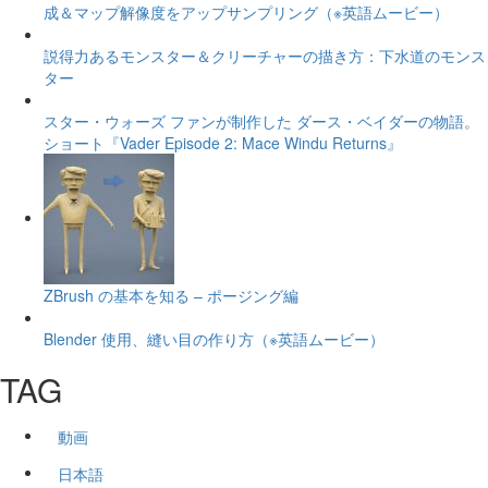
成＆マップ解像度をアップサンプリング（※英語ムービー）
説得力あるモンスター＆クリーチャーの描き方：下水道のモンス
ター
スター・ウォーズ ファンが制作した ダース・ベイダーの物語。
ショート『Vader Episode 2: Mace Windu Returns』
ZBrush の基本を知る – ポージング編
Blender 使用、縫い目の作り方（※英語ムービー）
TAG
動画
日本語