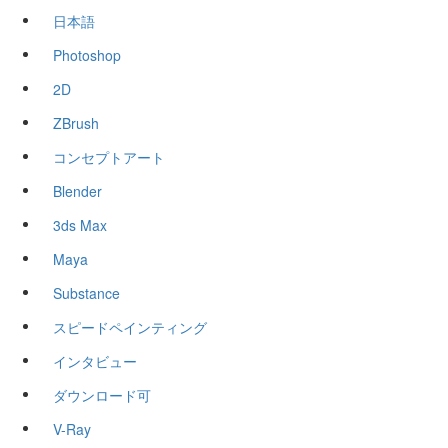
日本語
Photoshop
2D
ZBrush
コンセプトアート
Blender
3ds Max
Maya
Substance
スピードペインティング
インタビュー
ダウンロード可
V-Ray