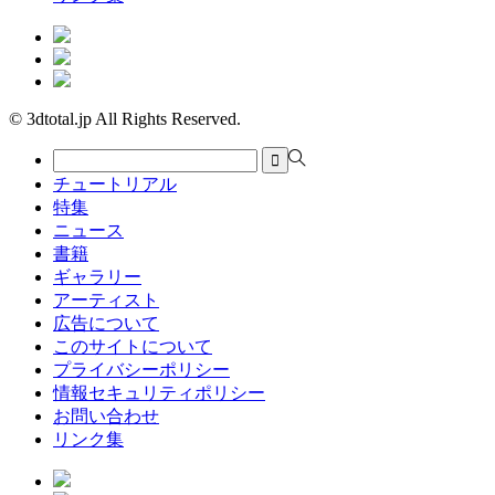
© 3dtotal.jp All Rights Reserved.
チュートリアル
特集
ニュース
書籍
ギャラリー
アーティスト
広告について
このサイトについて
プライバシーポリシー
情報セキュリティポリシー
お問い合わせ
リンク集