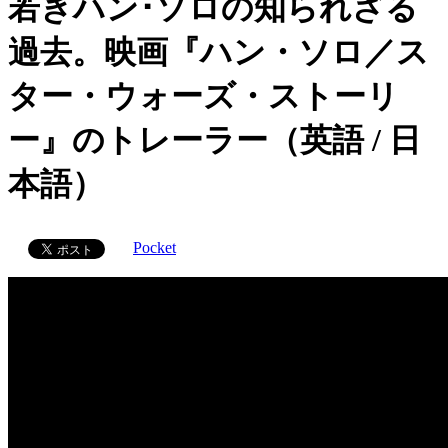
若きハン･ソロの知られざる
過去。映画『ハン・ソロ／ス
ター・ウォーズ・ストーリ
ー』のトレーラー（英語 / 日
本語）
Pocket