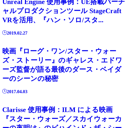
Unreal Engine 使用事例：UE搭載バーチ
ャルプロダクションツール StageCraft
VRを活用、『ハン・ソロ/スタ...
2019.02.27
映画『ローグ・ワン/スター・ウォー
ズ・ストーリー』のギャレス・エドワ
ーズ監督が語る最後のダース・ベイダ
ーのシーンの秘密
2017.04.03
Clarisse 使用事例：ILM による映画
『スター・ウォーズ／スカイウォーカ
ーの夜明け』のビハインド・ザ・シー