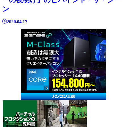
ン
2020.04.17