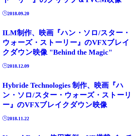
2018.09.20
ILM制作、映画『ハン・ソロ/スター・
ウォーズ・ストーリー』のVFXブレイ
クダウン映像 "Behind the Magic"
2018.12.09
Hybride Technologies 制作、映画『ハ
ン・ソロ/スター・ウォーズ・ストーリ
ー』のVFXブレイクダウン映像
2018.11.22